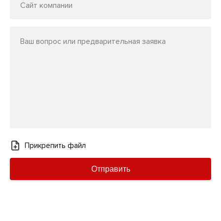
Сайт компании
Ваш вопрос или предварительная заявка
Прикрепить файл
Отправить