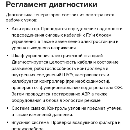
Регламент диагностики
Диагностика генераторов состоит из осмотра всех
рабочих узлов:
Альтернатор. Проводится определение надёжности
подсоединения силовых кабелей к ГУ и блокам
управления, а также заземления электростанции и
уровня выходного напряжения.
Шкаф управления электрической станцией.
Диагностируется целостность кабеля и состояние
разъёмов, работоспособность контроллера и
внутренних соединений ШУЭ, настраивается и
калибруется контроллер (при необходимости),
проверяется функционирование подогревателя ОЖ.
Затем проводится тестирование АВР, а также
оборудования и блока в холостом режиме.
Система смазки. Контроль узлов на предмет утечек,
а также изменений давления.
Впускная система. Проверка воздушного фильтра и
воздухозабора.