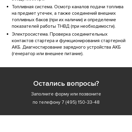
Топливная система. Осмотр каналов подачи топлива
на предмет утечек, а также соединений внешних
топливных баков (при их наличии) и определение
показателей работы ТНВД (при необходимости).
Электросистема. Проверка соединительных
контактов стартера и функционирования стартерной
АКБ. Диагностирование зарядного устройства АКБ
(генератор или внешнее питание).
Остались вопросы?
Заполните форму или позвоните
по телефону
7 (495) 150-33-48