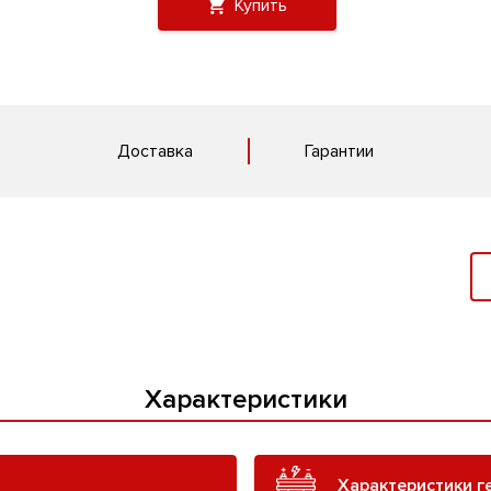
Купить
Доставка
Гарантии
Характеристики
Характеристики г