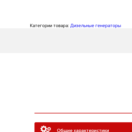
Категории товара:
Дизельные генераторы
Общие характеристики