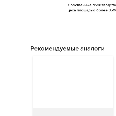
Собственные производств
цеха площадью более 350
Рекомендуемые аналоги