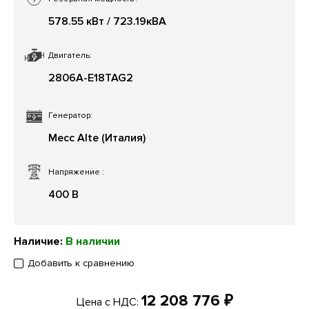
578.55 кВт / 723.19кВА
Двигатель:
2806A-E18TAG2
Генератор:
Mecc Alte (Италия)
Напряжение
:
400 В
Наличие:
В наличии
Добавить к сравнению
12 208 776 ₽
Цена с НДС: