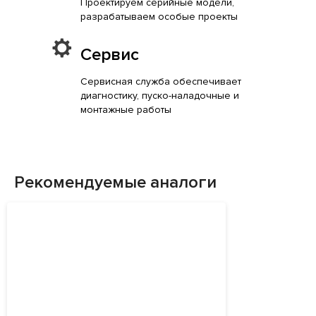
Проектируем серийные модели,
разрабатываем особые проекты
Сервис
Сервисная служба обеспечивает
диагностику, пуско-наладочные и
монтажные работы
Рекомендуемые аналоги