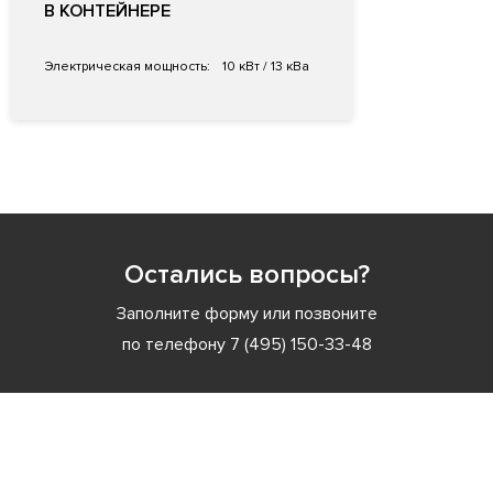
В КОНТЕЙНЕРЕ
Электрическая мощность:
10 кВт / 13 кВа
Остались вопросы?
Заполните форму или позвоните
по телефону
7 (495) 150-33-48
Заполните форму или позвоните