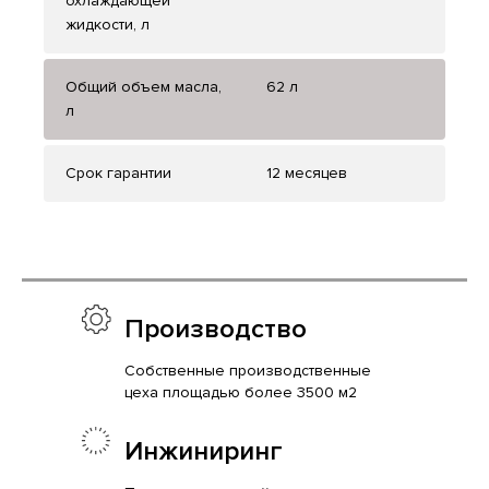
охлаждающей
жидкости, л
Общий объем масла,
62 л
л
Срок гарантии
12 месяцев
Производство
Собственные производственные
цеха площадью более 3500 м2
Инжиниринг