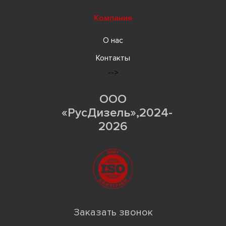
Компания
О нас
Контакты
-->
ООО
«РусДизель»,2024-
2026
Заказать звонок