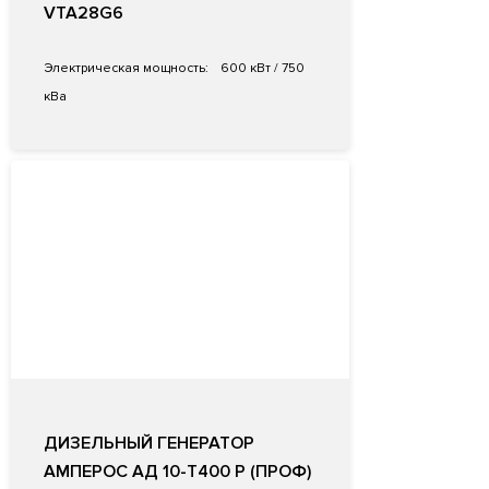
VTA28G6
Электрическая мощность:
600 кВт / 750
кВа
ДИЗЕЛЬНЫЙ ГЕНЕРАТОР
АМПЕРОС АД 10-Т400 P (ПРОФ)