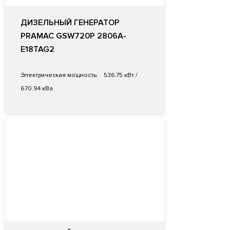
ДИЗЕЛЬНЫЙ ГЕНЕРАТОР
PRAMAC GSW720P 2806A-
E18TAG2
Электрическая мощность:
536.75 кВт /
670.94 кВа