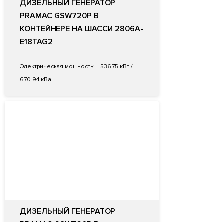
ДИЗЕЛЬНЫЙ ГЕНЕРАТОР
PRAMAC GSW720P В
КОНТЕЙНЕРЕ НА ШАССИ 2806A-
E18TAG2
Электрическая мощность:
536.75 кВт /
670.94 кВа
ДИЗЕЛЬНЫЙ ГЕНЕРАТОР