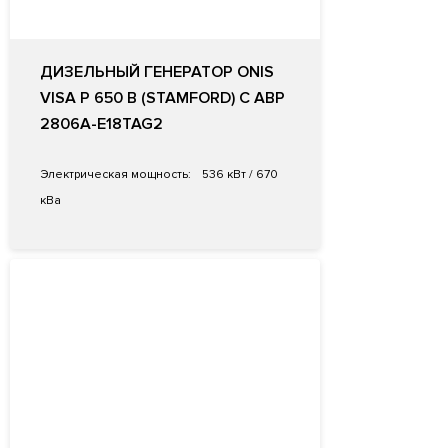
ДИЗЕЛЬНЫЙ ГЕНЕРАТОР ONIS
VISA P 650 B (STAMFORD) С АВР
2806A-E18TAG2
Электрическая мощность:
536 кВт / 670
кВа