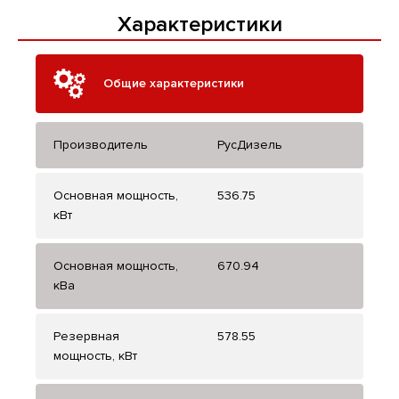
Характеристики
Общие характеристики
Производитель
РусДизель
Основная мощность,
536.75
кВт
Основная мощность,
670.94
кВа
Резервная
578.55
мощность, кВт