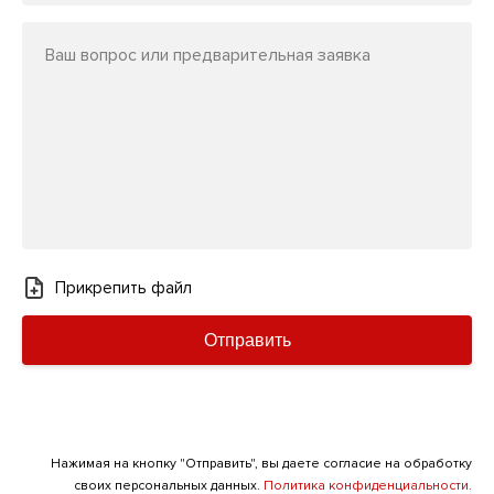
Ваш вопрос или предварительная заявка
Прикрепить файл
Отправить
Нажимая на кнопку "Отправить", вы даете согласие на обработку
своих персональных данных.
Политика конфиденциальности.