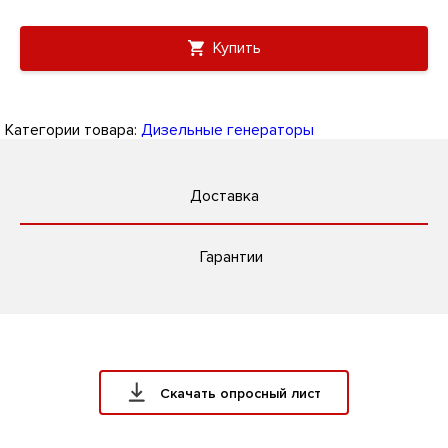
Купить
Категории товара:
Дизельные генераторы
Доставка
Гарантии
Скачать опросный лист