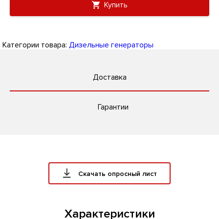
Купить
Категории товара:
Дизельные генераторы
Доставка
Гарантии
Скачать опросный лист
Характеристики