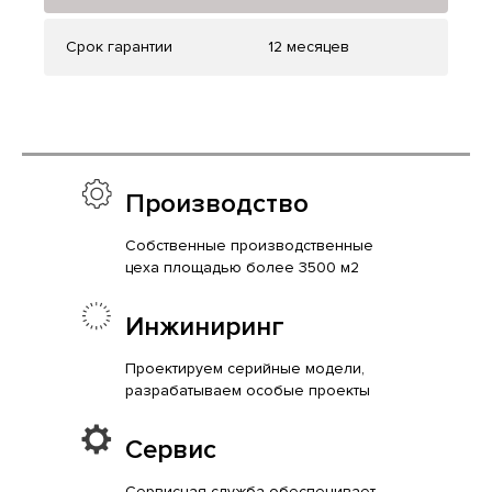
Срок гарантии
12 месяцев
Производство
Собственные производственные
цеха площадью более 3500 м2
Инжиниринг
Проектируем серийные модели,
разрабатываем особые проекты
Сервис
Сервисная служба обеспечивает