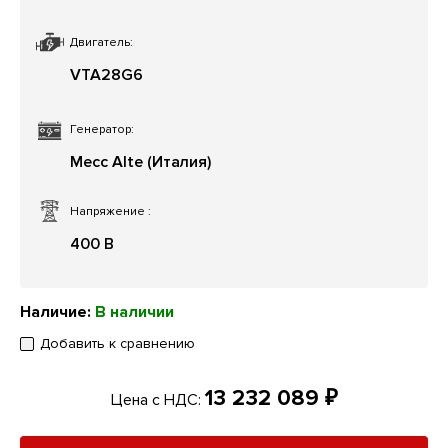
Двигатель:
VTA28G6
Генератор:
Mecc Alte (Италия)
Напряжение
:
400 В
Наличие:
В наличии
Добавить к сравнению
13 232 089 ₽
Цена с НДС: