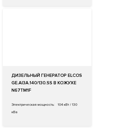
ДИЗЕЛЬНЫЙ ГЕНЕРАТОР ELCOS
GE.AI3A.140/130.SS В КОЖУХЕ
N67TM1F
Электрическая мощность:
104 кВт / 130
кВа