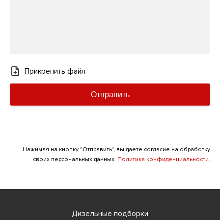
Прикрепить файл
Отправить
Нажимая на кнопку "Отправить", вы даете согласие на обработку
своих персональных данных.
Политика конфиденциальности.
Дизельные подборки