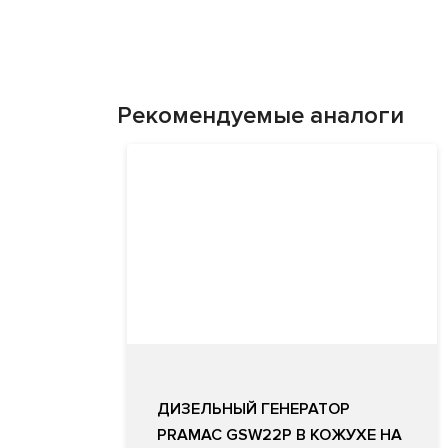
Рекомендуемые аналоги
ДИЗЕЛЬНЫЙ ГЕНЕРАТОР
PRAMAC GSW22P В КОЖУХЕ НА