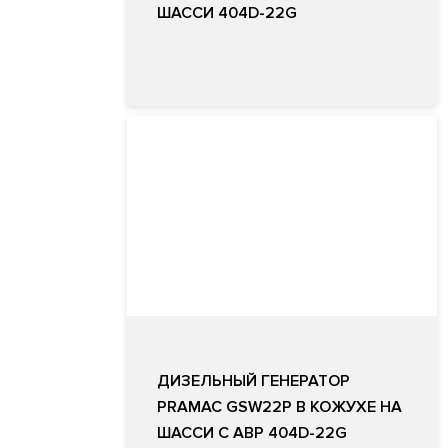
ШАССИ 404D-22G
ДИЗЕЛЬНЫЙ ГЕНЕРАТОР
PRAMAC GSW22P В КОЖУХЕ НА
ШАССИ С АВР 404D-22G