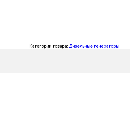
Категории товара:
Дизельные генераторы