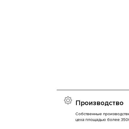
Производство
Собственные производств
цеха площадью более 350