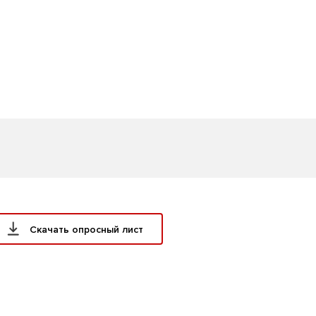
Скачать опросный лист