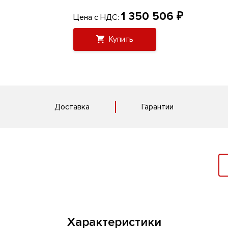
1 350 506 ₽
Цена с НДС:
Купить
Доставка
Гарантии
Характеристики