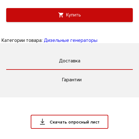
Купить
Категории товара:
Дизельные генераторы
Доставка
Гарантии
Скачать опросный лист