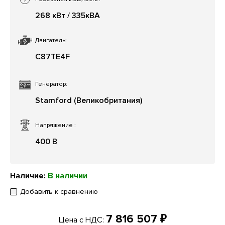
268 кВт / 335кВА
Двигатель:
C87TE4F
Генератор:
Stamford (Великобритания)
Напряжение
:
400 В
Наличие:
В наличии
Добавить к сравнению
7 816 507 ₽
Цена с НДС: