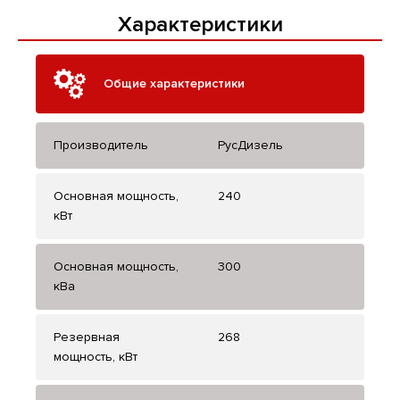
Характеристики
Общие характеристики
Производитель
РусДизель
Основная мощность,
240
кВт
Основная мощность,
300
кВа
Резервная
268
мощность, кВт