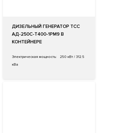
ДИЗЕЛЬНЫЙ ГЕНЕРАТОР ТСС
АД-250С-Т400-1РМ9 В
КОНТЕЙНЕРЕ
Электрическая мощность:
250 кВт / 312.5
кВа