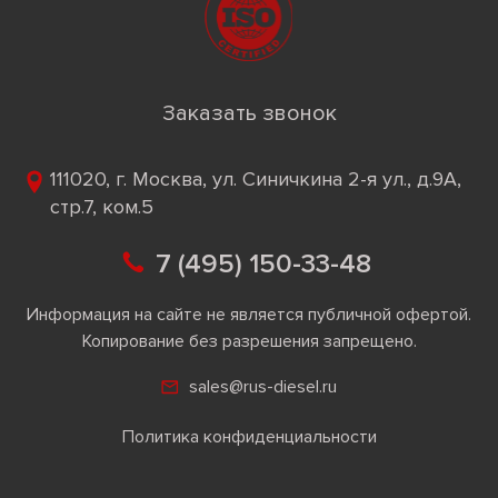
Заказать звонок
111020, г. Москва, ул. Синичкина 2-я ул., д.9А,
стр.7, ком.5
7 (495) 150-33-48
Информация на сайте не является публичной офертой.
Копирование без разрешения запрещено.
sales@rus-diesel.ru
Политика конфиденциальности