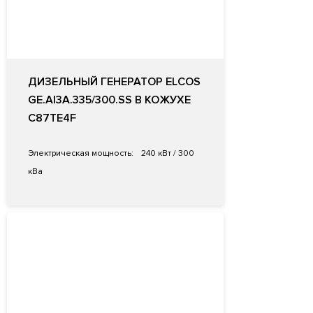
ДИЗЕЛЬНЫЙ ГЕНЕРАТОР ELCOS
GE.AI3A.335/300.SS В КОЖУХЕ
C87TE4F
Электрическая мощность:
240 кВт / 300
кВа