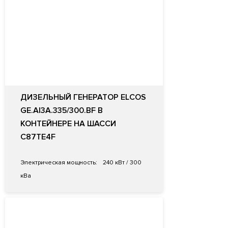
ДИЗЕЛЬНЫЙ ГЕНЕРАТОР ELCOS
GE.AI3A.335/300.BF В
КОНТЕЙНЕРЕ НА ШАССИ
C87TE4F
Электрическая мощность:
240 кВт / 300
кВа