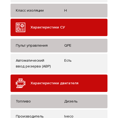
Класс изоляции
H
Характеристики СУ
Пульт управления
QPE
Автоматический
Есть
ввод резерва (АВР)
Характеристики двигателя
Топливо
Дизель
Производитель
Iveco