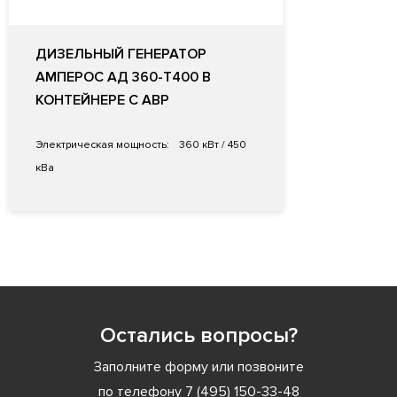
ДИЗЕЛЬНЫЙ ГЕНЕРАТОР
АМПЕРОС АД 360-Т400 В
КОНТЕЙНЕРЕ С АВР
Электрическая мощность:
360 кВт / 450
кВа
Остались вопросы?
Заполните форму или позвоните
по телефону
7 (495) 150-33-48