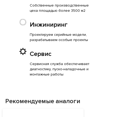
Собственные производственные
цеха площадью более 3500 м2
Инжиниринг
Проектируем серийные модели,
разрабатываем особые проекты
Сервис
Сервисная служба обеспечивает
диагностику, пуско-наладочные и
монтажные работы
Рекомендуемые аналоги