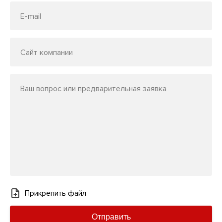
E-mail
Сайт компании
Ваш вопрос или предварительная заявка
Прикрепить файл
Отправить