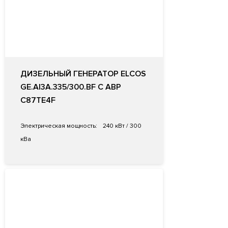
ДИЗЕЛЬНЫЙ ГЕНЕРАТОР ELCOS
GE.AI3A.335/300.BF С АВР
C87TE4F
Электрическая мощность:
240 кВт / 300
кВа