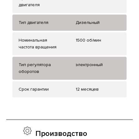
двигателя
Тип двигателя
Дизельный
Номинальная
1500 об/мин
частота вращения
Тип регулятора
электронный
оборотов
Срок гарантии
12 месяцев
Производство