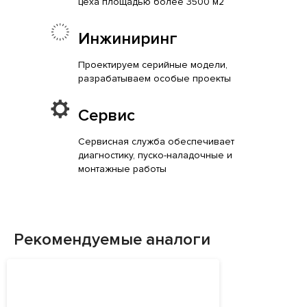
цеха площадью более 3500 м2
Инжиниринг
Проектируем серийные модели,
разрабатываем особые проекты
Сервис
Сервисная служба обеспечивает
диагностику, пуско-наладочные и
монтажные работы
Рекомендуемые аналоги