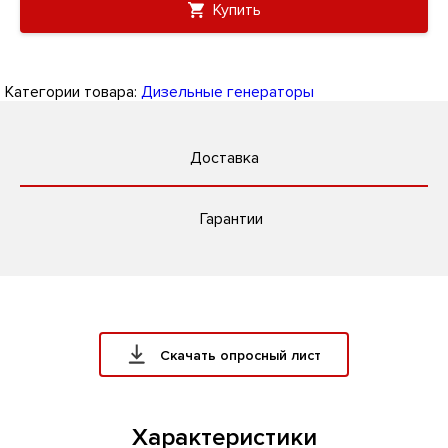
Купить
Категории товара:
Дизельные генераторы
Доставка
Гарантии
Скачать опросный лист
Характеристики