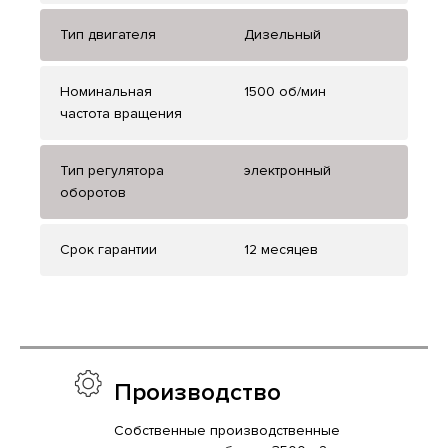
Тип двигателя
Дизельный
Номинальная
1500 об/мин
частота вращения
Тип регулятора
электронный
оборотов
Срок гарантии
12 месяцев
Производство
Собственные производственные