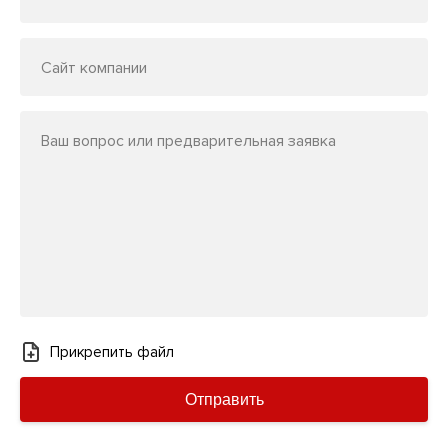
Сайт компании
Ваш вопрос или предварительная заявка
Прикрепить файл
Отправить