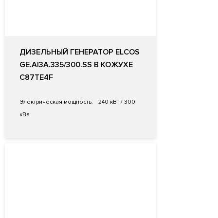
ДИЗЕЛЬНЫЙ ГЕНЕРАТОР ELCOS
GE.AI3A.335/300.SS В КОЖУХЕ
C87TE4F
Электрическая мощность:
240 кВт / 300
кВа