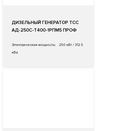
ДИЗЕЛЬНЫЙ ГЕНЕРАТОР ТСС
АД-250С-Т400-1РПМ5 ПРОФ
Электрическая мощность:
250 кВт / 312.5
кВа