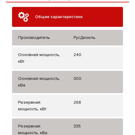
Общие характеристики
Производитель
РусДизель
Основная мощность,
240
кВт
Основная мощность,
300
кВа
Резервная
268
мощность, кВт
Резервная
335
мощность, кВа