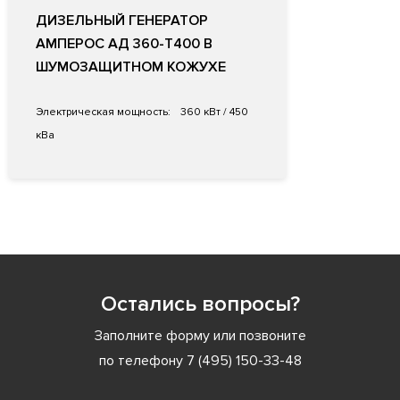
ДИЗЕЛЬНЫЙ ГЕНЕРАТОР
АМПЕРОС АД 360-Т400 В
ШУМОЗАЩИТНОМ КОЖУХЕ
Электрическая мощность:
360 кВт / 450
кВа
Остались вопросы?
Заполните форму или позвоните
по телефону
7 (495) 150-33-48