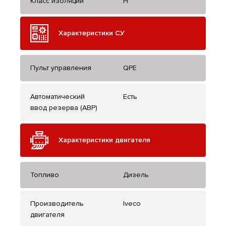
Класс изоляции
H
Характеристики СУ
Пульт управления
QPE
Автоматический
Есть
ввод резерва (АВР)
Характеристики двигателя
Топливо
Дизель
Производитель
Iveco
двигателя