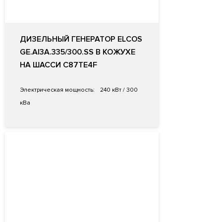
ДИЗЕЛЬНЫЙ ГЕНЕРАТОР ELCOS
GE.AI3A.335/300.SS В КОЖУХЕ
НА ШАССИ C87TE4F
Электрическая мощность:
240 кВт / 300
кВа