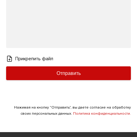
Прикрепить файл
Отправить
Нажимая на кнопку "Отправить", вы даете согласие на обработку
своих персональных данных.
Политика конфиденциальности.