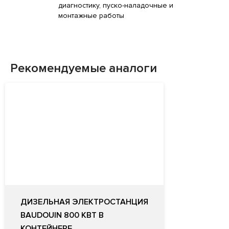
диагностику, пуско-наладочные и
монтажные работы
Рекомендуемые аналоги
ДИЗЕЛЬНАЯ ЭЛЕКТРОСТАНЦИЯ
BAUDOUIN 800 КВТ В
КОНТЕЙНЕРЕ