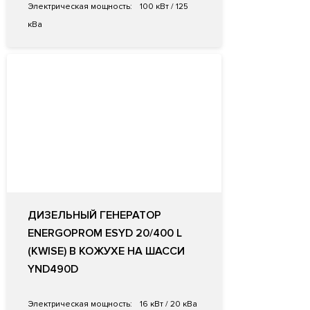
Электрическая мощность:
100 кВт / 125
кВа
ДИЗЕЛЬНЫЙ ГЕНЕРАТОР
ENERGOPROM ESYD 20/400 L
(KWISE) В КОЖУХЕ НА ШАССИ
YND490D
Электрическая мощность:
16 кВт / 20 кВа