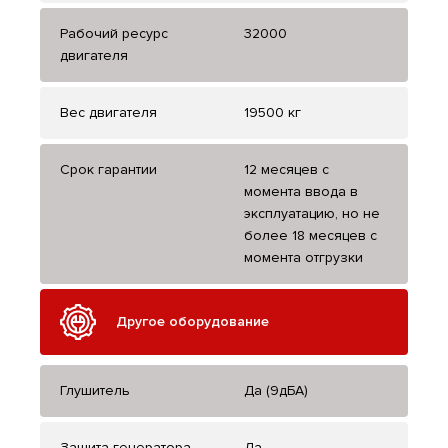
Рабочий ресурс
32000
двигателя
Вес двигателя
19500 кг
Срок гарантии
12 месяцев с
момента ввода в
эксплуатацию, но не
более 18 месяцев с
момента отгрузки
Другое оборудование
Глушитель
Да (9дБА)
Защита генератора
Да