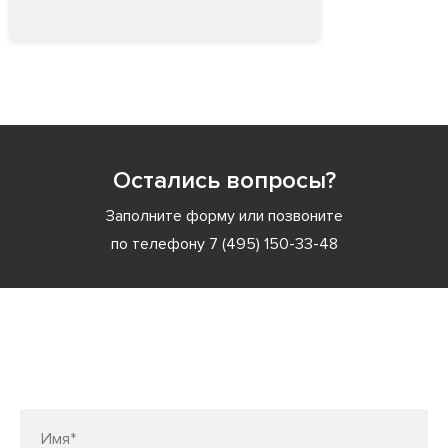
Остались вопросы?
Заполните форму или позвоните
по телефону
7 (495) 150-33-48
Заполните форму или позвоните
по телефону
7 (495) 150-33-48
Имя*