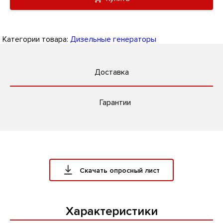
Категории товара:
Дизельные генераторы
Доставка
Гарантии
Скачать опросный лист
Характеристики