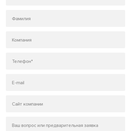
Фамилия
Компания
Телефон*
E-mail
Сайт компании
Ваш вопрос или предварительная заявка