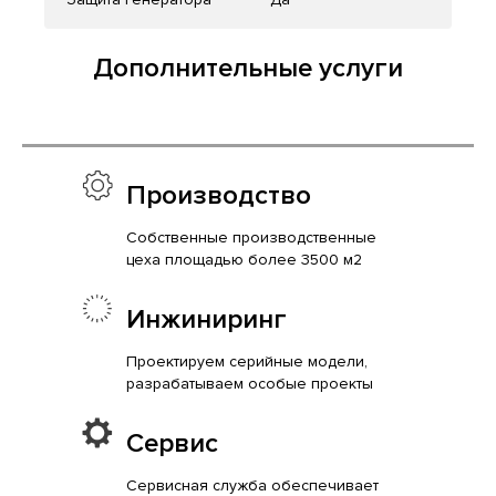
Дополнительные услуги
Производство
Собственные производственные
цеха площадью более 3500 м2
Инжиниринг
Проектируем серийные модели,
разрабатываем особые проекты
Сервис
Сервисная служба обеспечивает