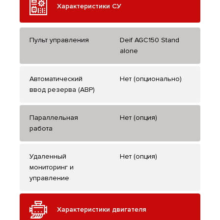
Характеристики СУ
Пульт управления
Deif AGC150 Stand
alone
Автоматический
Нет (опционально)
ввод резерва (АВР)
Параллельная
Нет (опция)
работа
Удаленный
Нет (опция)
мониторинг и
управление
Характеристики двигателя