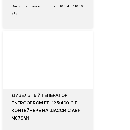
Электрическая мощность:
800 кВт / 1000
кВа
ДИЗЕЛЬНЫЙ ГЕНЕРАТОР
ENERGOPROM EFI 125/400 G В
КОНТЕЙНЕРЕ НА ШАССИ С АВР
N67SM1