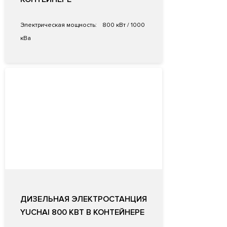
Электрическая мощность:
800 кВт / 1000
кВа
ДИЗЕЛЬНАЯ ЭЛЕКТРОСТАНЦИЯ
YUCHAI 800 КВТ В КОНТЕЙНЕРЕ