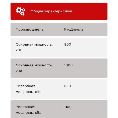
Общие характеристики
Производитель
РусДизель
Основная мощность,
800
кВт
Основная мощность,
1000
кВа
Резервная
880
мощность, кВт
Резервная
1100
мощность, кВа