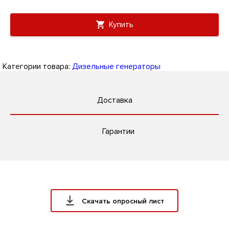
Купить
Категории товара:
Дизельные генераторы
Доставка
Гарантии
Скачать опросный лист