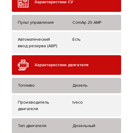
Характеристики СУ
Пульт управления
ComAp 25 AMF
Автоматический
Есть
ввод резерва (АВР)
Характеристики двигателя
Топливо
Дизель
Производитель
Iveco
двигателя
Тип двигателя
Дизельный