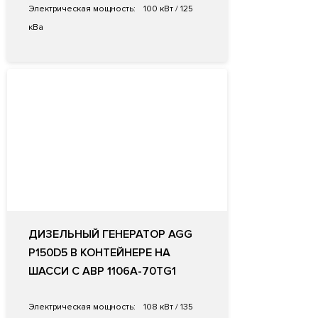
Электрическая мощность:
100 кВт / 125
кВа
ДИЗЕЛЬНЫЙ ГЕНЕРАТОР AGG
P150D5 В КОНТЕЙНЕРЕ НА
ШАССИ С АВР 1106A-70TG1
Электрическая мощность:
108 кВт / 135