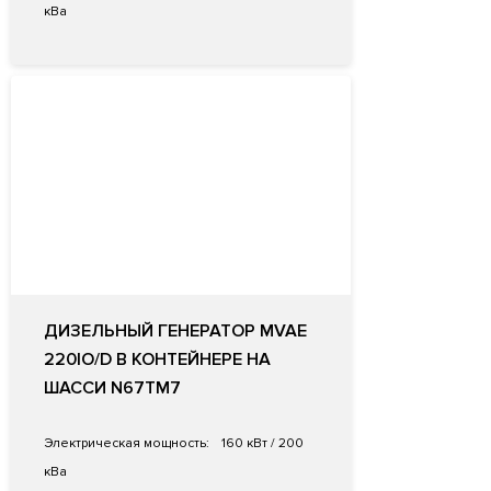
кВа
ДИЗЕЛЬНЫЙ ГЕНЕРАТОР MVAE
220IO/D В КОНТЕЙНЕРЕ НА
ШАССИ N67TM7
Электрическая мощность:
160 кВт / 200
кВа