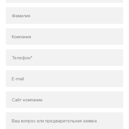
Фамилия
Компания
Телефон*
E-mail
Сайт компании
Ваш вопрос или предварительная заявка