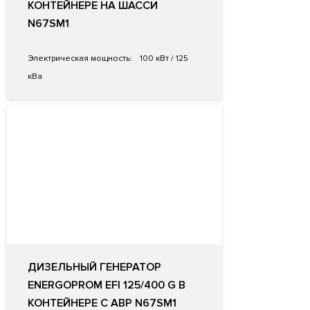
КОНТЕЙНЕРЕ НА ШАССИ
N67SM1
Электрическая мощность:
100 кВт / 125
кВа
ДИЗЕЛЬНЫЙ ГЕНЕРАТОР
ENERGOPROM EFI 125/400 G В
КОНТЕЙНЕРЕ С АВР N67SM1