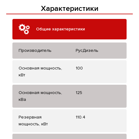
Характеристики
Общие характеристики
Производитель
РусДизель
Основная мощность,
100
кВт
Основная мощность,
125
кВа
Резервная
110.4
мощность, кВт