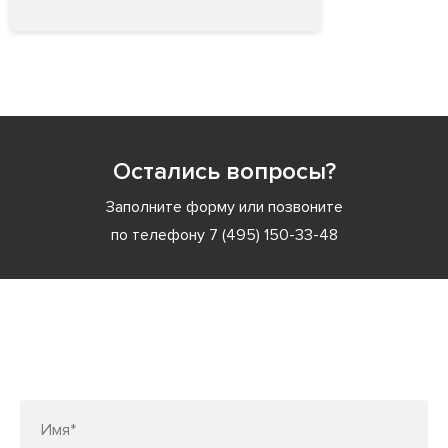
Остались вопросы?
Заполните форму или позвоните
по телефону
7 (495) 150-33-48
Заполните форму или позвоните
по телефону
7 (495) 150-33-48
Имя*