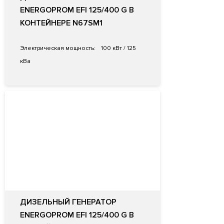
ENERGOPROM EFI 125/400 G В
КОНТЕЙНЕРЕ N67SM1
Электрическая мощность:
100 кВт / 125
кВа
ДИЗЕЛЬНЫЙ ГЕНЕРАТОР
ENERGOPROM EFI 125/400 G В