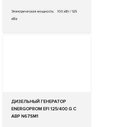
Электрическая мощность:
100 кВт / 125
кВа
ДИЗЕЛЬНЫЙ ГЕНЕРАТОР
ENERGOPROM EFI 125/400 G С
АВР N67SM1