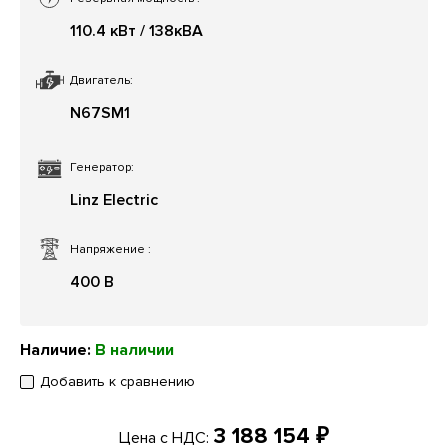
110.4 кВт / 138кВА
Двигатель:
N67SM1
Генератор:
Linz Electric
Напряжение
:
400 В
Наличие:
В наличии
Добавить к сравнению
3 188 154 ₽
Цена с НДС: