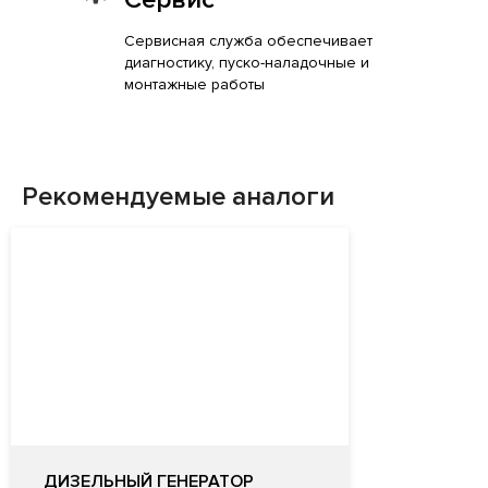
Сервисная служба обеспечивает
диагностику, пуско-наладочные и
монтажные работы
Рекомендуемые аналоги
ДИЗЕЛЬНЫЙ ГЕНЕРАТОР