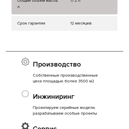
Общий объем масла,
17.2 л
л
Срок гарантии
12 месяцев
Производство
Собственные производственные
цеха площадью более 3500 м2
Инжиниринг
Проектируем серийные модели,
разрабатываем особые проекты
Сервис