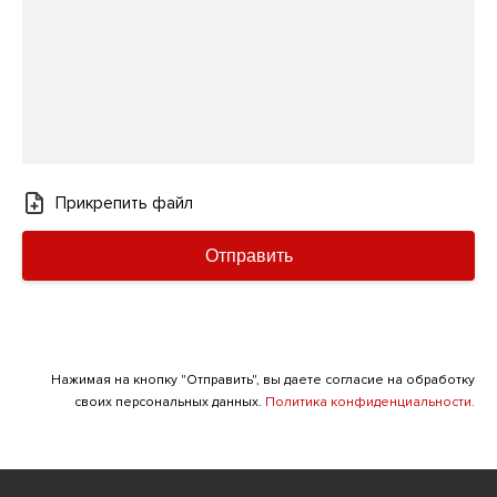
Прикрепить файл
Отправить
Нажимая на кнопку "Отправить", вы даете согласие на обработку
своих персональных данных.
Политика конфиденциальности.