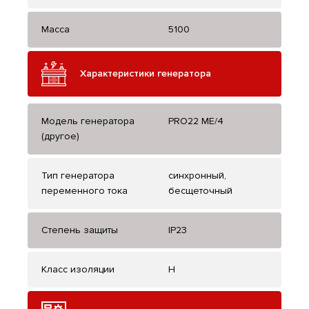
Масса
5100
Характеристики генератора
Модель генератора
PRO22 ME/4
(другое)
Тип генератора
синхронный,
переменного тока
бесщеточный
Степень защиты
IP23
Класс изоляции
H