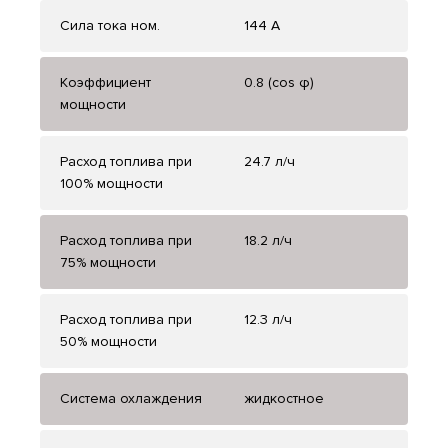
Сила тока ном.
144 А
Коэффициент
0.8 (cos φ)
мощности
Расход топлива при
24.7 л/ч
100% мощности
Расход топлива при
18.2 л/ч
75% мощности
Расход топлива при
12.3 л/ч
50% мощности
Система охлаждения
жидкостное