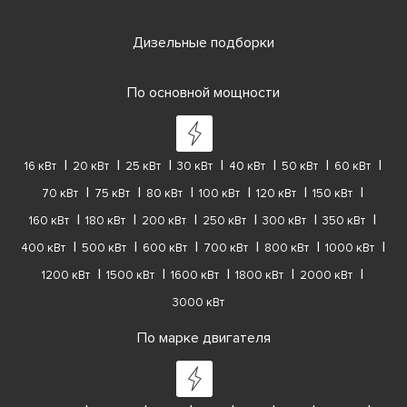
Дизельные подборки
По основной мощности
16 кВт
20 кВт
25 кВт
30 кВт
40 кВт
50 кВт
60 кВт
70 кВт
75 кВт
80 кВт
100 кВт
120 кВт
150 кВт
160 кВт
180 кВт
200 кВт
250 кВт
300 кВт
350 кВт
400 кВт
500 кВт
600 кВт
700 кВт
800 кВт
1000 кВт
1200 кВт
1500 кВт
1600 кВт
1800 кВт
2000 кВт
3000 кВт
По марке двигателя