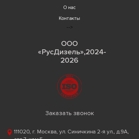
О нас
Контакты
-->
ООО
«РусДизель»,2024-
2026
Заказать звонок
111020, г. Москва, ул. Синичкина 2-я ул., д.9А,