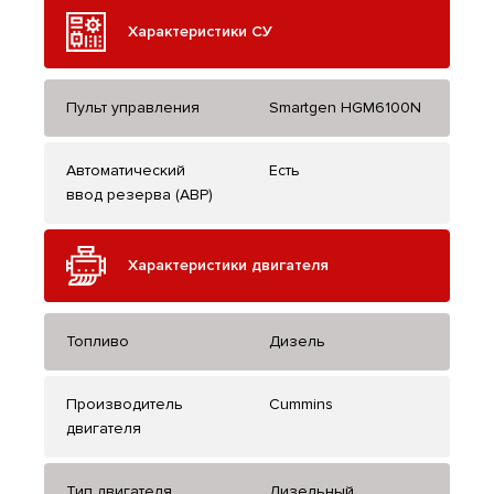
Характеристики СУ
Пульт управления
Smartgen HGM6100N
Автоматический
Есть
ввод резерва (АВР)
Характеристики двигателя
Топливо
Дизель
Производитель
Cummins
двигателя
Тип двигателя
Дизельный