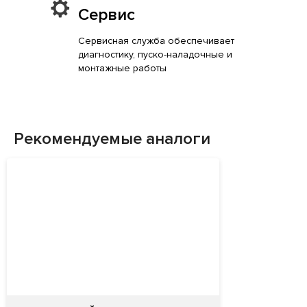
Сервис
Сервисная служба обеспечивает
диагностику, пуско-наладочные и
монтажные работы
Рекомендуемые аналоги