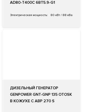
AD80-T400C 6BT5.9-G1
Электрическая мощность:
80 кВт / 88 кВа
ДИЗЕЛЬНЫЙ ГЕНЕРАТОР
GENPOWER GNT-GNP 135 OTOSK
В КОЖУХЕ С АВР 270 S