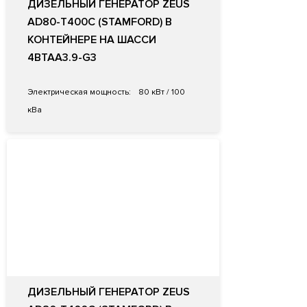
ДИЗЕЛЬНЫЙ ГЕНЕРАТОР ZEUS
AD80-T400C (STAMFORD) В
КОНТЕЙНЕРЕ НА ШАССИ
4BTAA3.9-G3
Электрическая мощность:
80 кВт / 100
кВа
ДИЗЕЛЬНЫЙ ГЕНЕРАТОР ZEUS