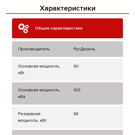
Характеристики
Общие характеристики
Производитель
РусДизель
Основная мощность,
80
кВт
Основная мощность,
100
кВа
Резервная
88
мощность, кВт