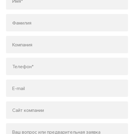
Имя*
Фамилия
Компания
Телефон*
E-mail
Сайт компании
Ваш вопрос или предварительная заявка