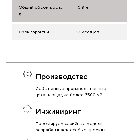
Общий объем масла,
10.9 л
л
Срок гарантии
12 месяцев
Производство
Собственные производственные
цеха площадью более 3500 м2
Инжиниринг
Проектируем серийные модели,
разрабатываем особые проекты