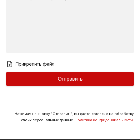
Прикрепить файл
Отправить
Нажимая на кнопку "Отправить", вы даете согласие на обработку
своих персональных данных.
Политика конфиденциальности.