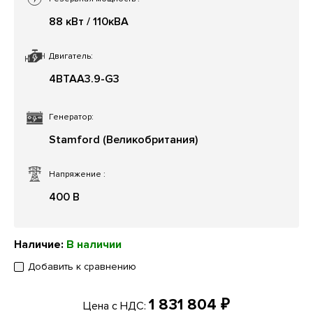
88 кВт / 110кВА
Двигатель:
4BTAA3.9-G3
Генератор:
Stamford (Великобритания)
Напряжение
:
400 В
Наличие:
В наличии
Добавить к сравнению
1 831 804 ₽
Цена с НДС: