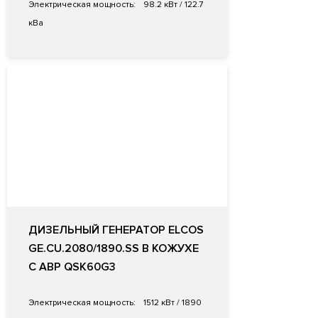
Электрическая мощность:
98.2 кВт / 122.7
кВа
ДИЗЕЛЬНЫЙ ГЕНЕРАТОР ELCOS
GE.CU.2080/1890.SS В КОЖУХЕ
С АВР QSK60G3
Электрическая мощность:
1512 кВт / 1890