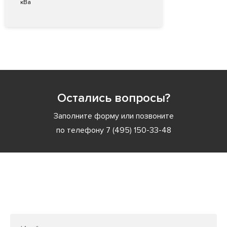
кВа
Остались вопросы?
Заполните форму или позвоните
по телефону
7 (495) 150-33-48
Заполните форму или позвоните
по телефону
7 (495) 150-33-48