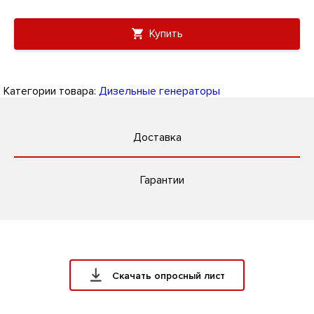
Купить
Категории товара:
Дизельные генераторы
Доставка
Гарантии
Скачать опросный лист