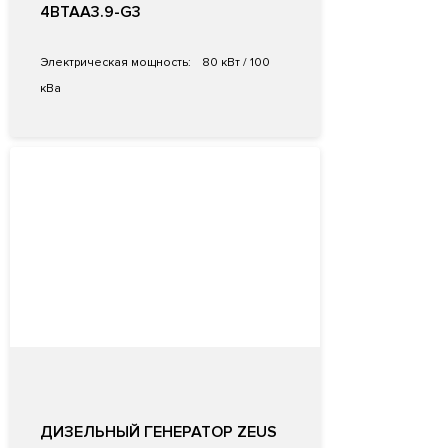
4BTAA3.9-G3
Электрическая мощность:
80 кВт / 100
кВа
ДИЗЕЛЬНЫЙ ГЕНЕРАТОР ZEUS