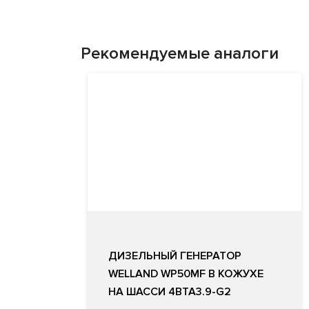
Рекомендуемые аналоги
ДИЗЕЛЬНЫЙ ГЕНЕРАТОР
WELLAND WP50MF В КОЖУХЕ
НА ШАССИ 4BTA3.9-G2