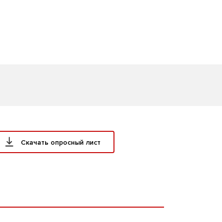
Скачать опросный лист