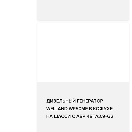
ДИЗЕЛЬНЫЙ ГЕНЕРАТОР
WELLAND WP50MF В КОЖУХЕ
НА ШАССИ С АВР 4BTA3.9-G2