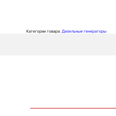
Категории товара:
Дизельные генераторы