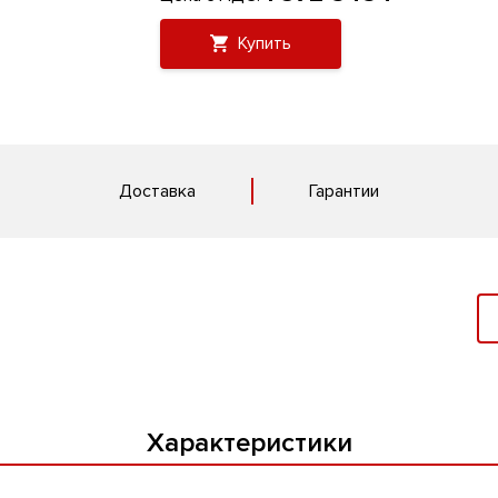
Купить
Доставка
Гарантии
Характеристики