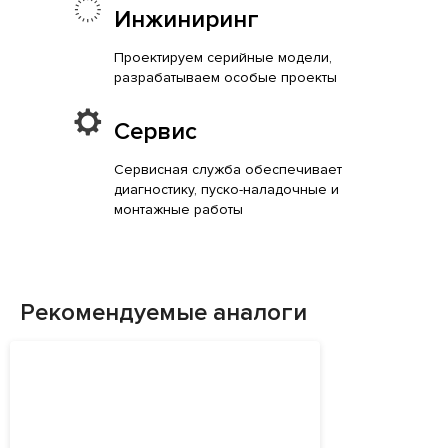
Инжиниринг
Проектируем серийные модели,
разрабатываем особые проекты
Сервис
Сервисная служба обеспечивает
диагностику, пуско-наладочные и
монтажные работы
Рекомендуемые аналоги