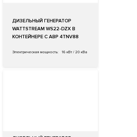
ДИЗЕЛЬНЫЙ ГЕНЕРАТОР
WATTSTREAM WS22-DZX В
КОНТЕЙНЕРЕ С АВР 4TNV88
Электрическая мощность:
16 кВт / 20 кВа