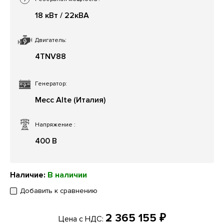
18 кВт / 22кВА
Двигатель:
4TNV88
Генератор:
Mecc Alte (Италия)
Напряжение
:
400 В
Наличие:
В наличии
Добавить к сравнению
2 365 155 ₽
Цена с НДС: