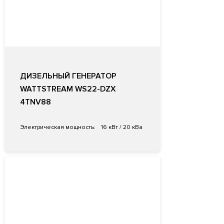
ДИЗЕЛЬНЫЙ ГЕНЕРАТОР
WATTSTREAM WS22-DZX
4TNV88
Электрическая мощность:
16 кВт / 20 кВа