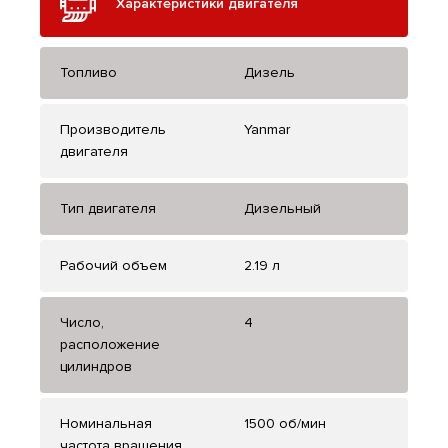
Характеристики двигателя
Топливо
Дизель
Производитель
Yanmar
двигателя
Тип двигателя
Дизельный
Рабочий объем
2.19 л
Число,
4
расположение
цилиндров
Номинальная
1500 об/мин
частота вращения