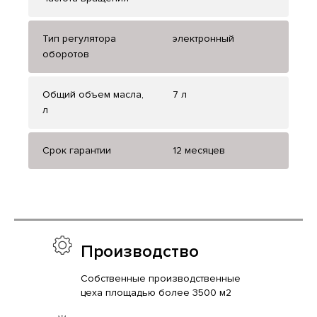
Тип регулятора
электронный
оборотов
Общий объем масла,
7 л
л
Срок гарантии
12 месяцев
Производство
Собственные производственные
цеха площадью более 3500 м2