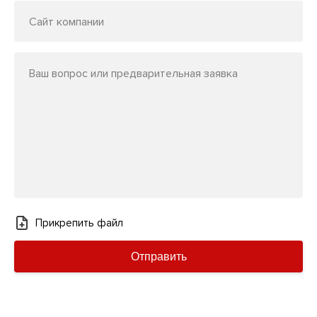
Сайт компании
Ваш вопрос или предварительная заявка
Прикрепить файл
Отправить