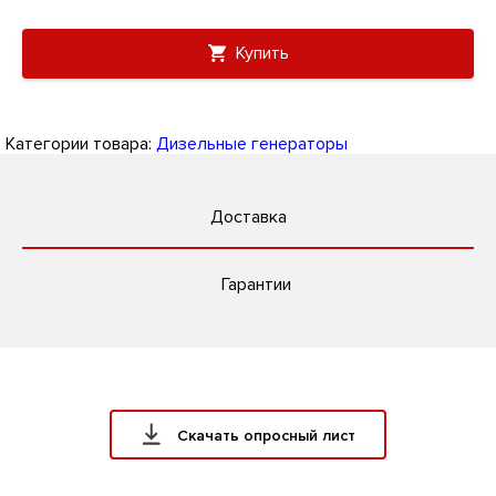
Купить
Категории товара:
Дизельные генераторы
Доставка
Гарантии
Скачать опросный лист