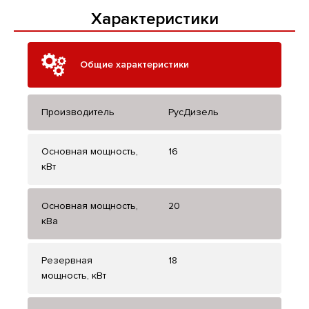
Характеристики
Общие характеристики
Производитель
РусДизель
Основная мощность,
16
кВт
Основная мощность,
20
кВа
Резервная
18
мощность, кВт