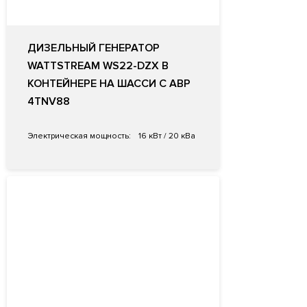
ДИЗЕЛЬНЫЙ ГЕНЕРАТОР
WATTSTREAM WS22-DZX В
КОНТЕЙНЕРЕ НА ШАССИ С АВР
4TNV88
Электрическая мощность:
16 кВт / 20 кВа