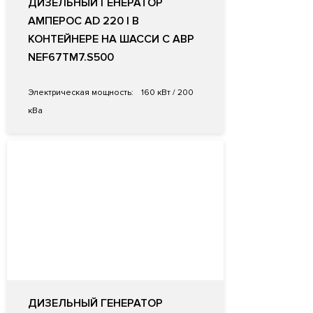
ДИЗЕЛЬНЫЙ ГЕНЕРАТОР
АМПЕРОС AD 220 I В
КОНТЕЙНЕРЕ НА ШАССИ С АВР
NEF67TM7.S500
Электрическая мощность:
160 кВт / 200
кВа
ДИЗЕЛЬНЫЙ ГЕНЕРАТОР