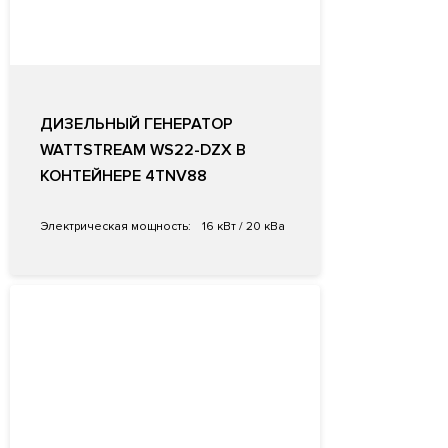
ДИЗЕЛЬНЫЙ ГЕНЕРАТОР
WATTSTREAM WS22-DZX В
КОНТЕЙНЕРЕ 4TNV88
Электрическая мощность:
16 кВт / 20 кВа