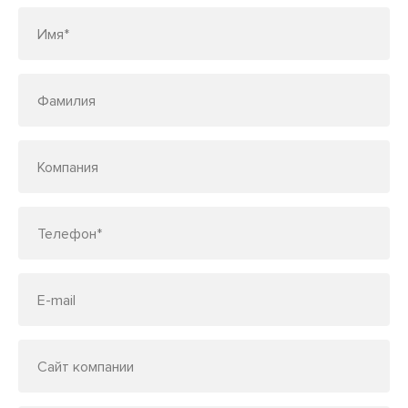
Имя*
Фамилия
Компания
Телефон*
E-mail
Сайт компании