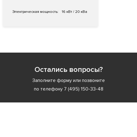
Электрическая мощность:
16 кВт / 20 кВа
Остались вопросы?
Заполните форму или позвоните
по телефону
7 (495) 150-33-48
Заполните форму или позвоните
по телефону
7 (495) 150-33-48