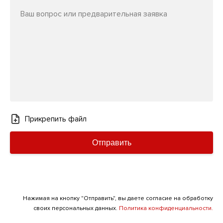
Ваш вопрос или предварительная заявка
Прикрепить файл
Отправить
Нажимая на кнопку "Отправить", вы даете согласие на обработку
своих персональных данных.
Политика конфиденциальности.