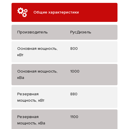
Общие характеристики
Производитель
РусДизель
Основная мощность,
800
кВт
Основная мощность,
1000
кВа
Резервная
880
мощность, кВт
Резервная
1100
мощность, кВа