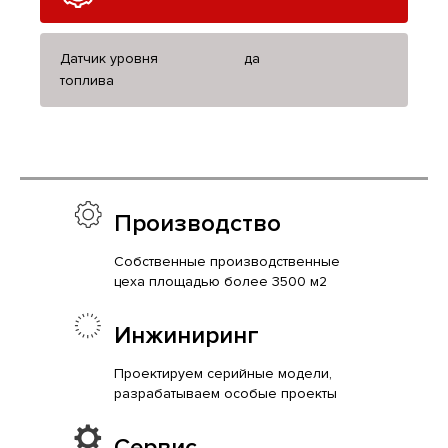
Датчик уровня
да
топлива
Производство
Собственные производственные
цеха площадью более 3500 м2
Инжиниринг
Проектируем серийные модели,
разрабатываем особые проекты
Сервис