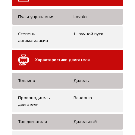
Пульт управления
Lovato
Степень
1 - ручной пуск
автоматизации
Характеристики двигателя
Топливо
Дизель
Производитель
Baudouin
двигателя
Тип двигателя
Дизельный