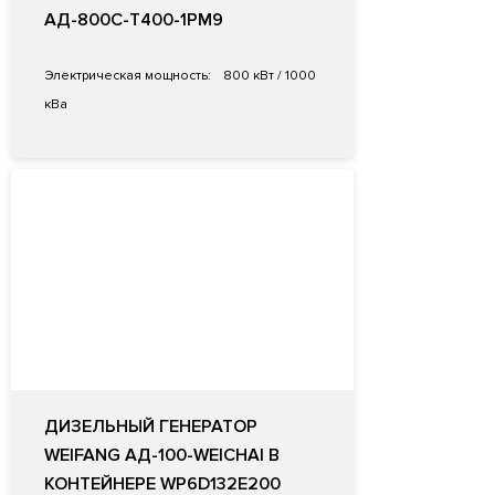
АД-800С-Т400-1РМ9
Электрическая мощность:
800 кВт / 1000
кВа
ДИЗЕЛЬНЫЙ ГЕНЕРАТОР
WEIFANG АД-100-WEICHAI В
КОНТЕЙНЕРЕ WP6D132E200