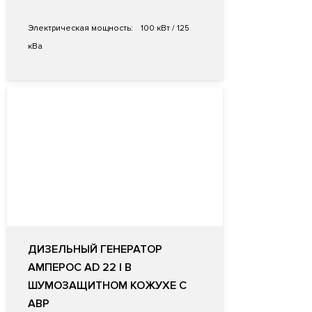
Электрическая мощность:
100 кВт / 125
кВа
ДИЗЕЛЬНЫЙ ГЕНЕРАТОР
АМПЕРОС AD 22 I В
ШУМОЗАЩИТНОМ КОЖУХЕ С
АВР