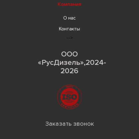
Компания
О нас
Контакты
-->
ООО
«РусДизель»,2024-
2026
Заказать звонок