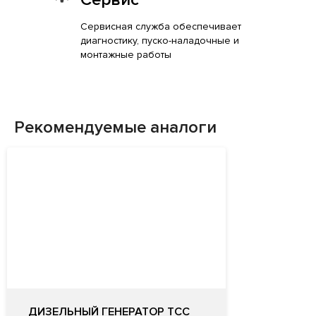
Сервисная служба обеспечивает
диагностику, пуско-наладочные и
монтажные работы
Рекомендуемые аналоги
ДИЗЕЛЬНЫЙ ГЕНЕРАТОР ТСС