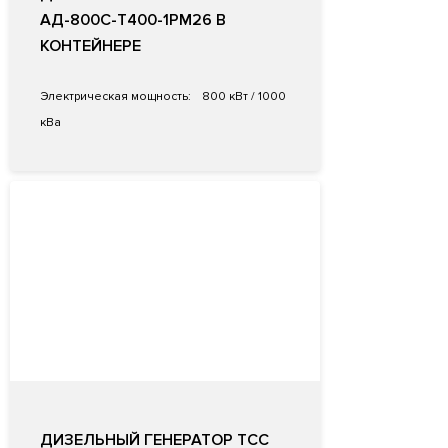
АД-800С-Т400-1РМ26 В
КОНТЕЙНЕРЕ
Электрическая мощность:
800 кВт / 1000
кВа
ДИЗЕЛЬНЫЙ ГЕНЕРАТОР ТСС