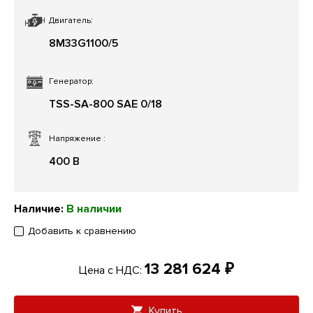
Двигатель:
8M33G1100/5
Генератор:
TSS-SA-800 SAE 0/18
Напряжение
:
400 В
Наличие:
В наличии
Добавить к сравнению
13 281 624 ₽
Цена с НДС:
Купить