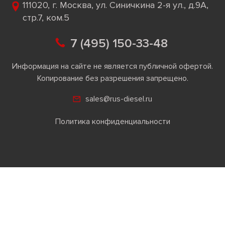
111020, г. Москва, ул. Синичкина 2-я ул., д.9А,
стр.7, ком.5
7 (495) 150-33-48
Информация на сайте не является публичной офертой.
Копирование без разрешения запрещено.
sales@rus-diesel.ru
Политика конфиденциальности