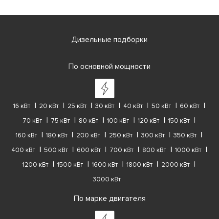
Дизельные подборки
По основной мощности
16 кВт
20 кВт
25 кВт
30 кВт
40 кВт
50 кВт
60 кВт
70 кВт
75 кВт
80 кВт
100 кВт
120 кВт
150 кВт
160 кВт
180 кВт
200 кВт
250 кВт
300 кВт
350 кВт
400 кВт
500 кВт
600 кВт
700 кВт
800 кВт
1000 кВт
1200 кВт
1500 кВт
1600 кВт
1800 кВт
2000 кВт
3000 кВт
По марке двигателя