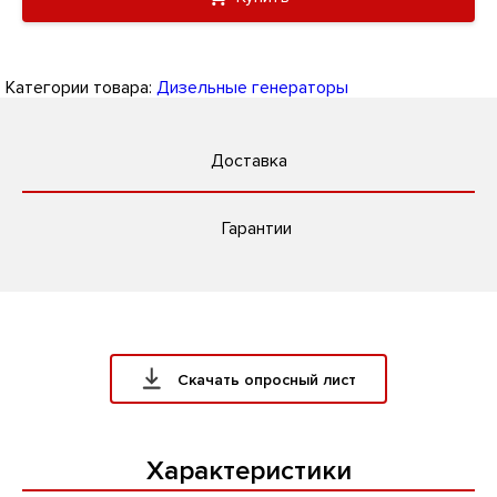
Категории товара:
Дизельные генераторы
Доставка
Гарантии
Скачать опросный лист
Характеристики