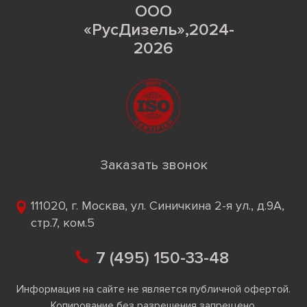
ООО
«РусДизель»,2024-
2026
Заказать звонок
111020, г. Москва, ул. Синичкина 2-я ул., д.9А,
стр.7, ком.5
7 (495) 150-33-48
Информация на сайте не является публичной офертой.
Копирование без разрешения запрещено.