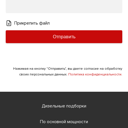
Прикрепить файл
Отправить
Нажимая на кнопку "Отправить", вы даете согласие на обработку
своих персональных данных.
Политика конфиденциальности.
Дизельные подборки
По основной мощности