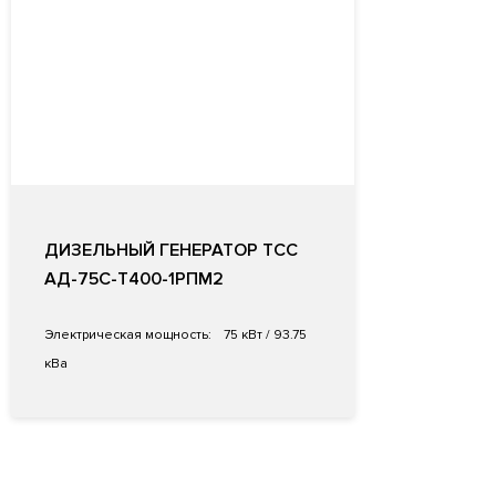
ДИЗЕЛЬНЫЙ ГЕНЕРАТОР ТСС
АД-75С-Т400-1РПМ2
Электрическая мощность:
75 кВт / 93.75
кВа