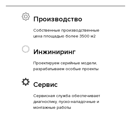
Производство
Собственные производственные
цеха площадью более 3500 м2
Инжиниринг
Проектируем серийные модели,
разрабатываем особые проекты
Сервис
Сервисная служба обеспечивает
диагностику, пуско-наладочные и
монтажные работы