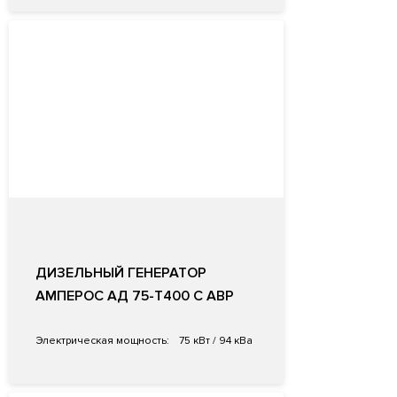
ДИЗЕЛЬНЫЙ ГЕНЕРАТОР
АМПЕРОС АД 75-Т400 С АВР
Электрическая мощность:
75 кВт / 94 кВа