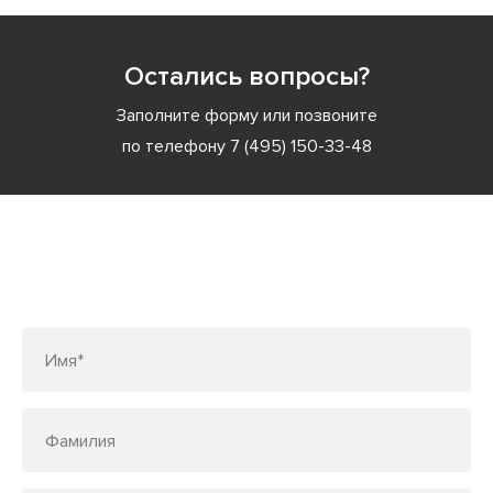
Остались вопросы?
Заполните форму или позвоните
по телефону
7 (495) 150-33-48
Заполните форму или позвоните
по телефону
7 (495) 150-33-48
Имя*
Фамилия