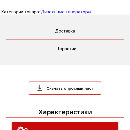
Категории товара:
Дизельные генераторы
Доставка
Гарантии
Скачать опросный лист
Характеристики