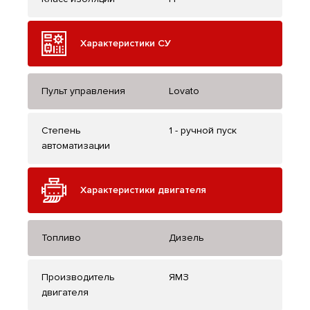
Характеристики СУ
Пульт управления
Lovato
Степень
1 - ручной пуск
автоматизации
Характеристики двигателя
Топливо
Дизель
Производитель
ЯМЗ
двигателя