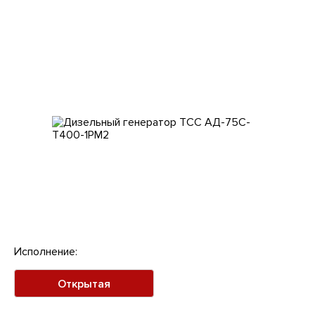
Клиентам
Исполнение:
Открытая