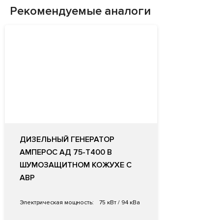
Рекомендуемые аналоги
ДИЗЕЛЬНЫЙ ГЕНЕРАТОР
АМПЕРОС АД 75-Т400 В
ШУМОЗАЩИТНОМ КОЖУХЕ С
АВР
Электрическая мощность:
75 кВт / 94 кВа