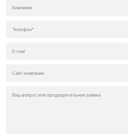
Компания
Телефон*
E-mail
Сайт компании
Ваш вопрос или предварительная заявка