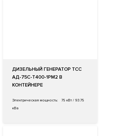
ДИЗЕЛЬНЫЙ ГЕНЕРАТОР ТСС
АД-75С-Т400-1РМ2 В
КОНТЕЙНЕРЕ
Электрическая мощность:
75 кВт / 93.75
кВа