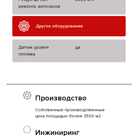
ремонта, моточасов
Другое оборудование
Датчик уровня
да
топлива
Производство
Собственные производственные
цеха площадью более 3500 м2
Инжиниринг