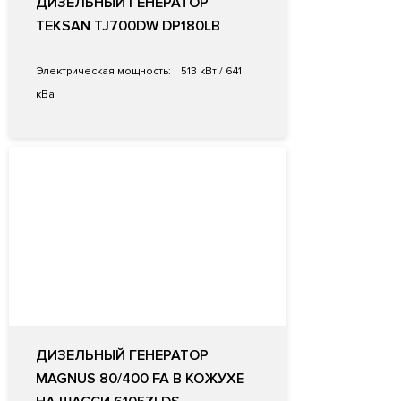
ДИЗЕЛЬНЫЙ ГЕНЕРАТОР
TEKSAN TJ700DW DP180LB
Электрическая мощность:
513 кВт / 641
кВа
ДИЗЕЛЬНЫЙ ГЕНЕРАТОР
MAGNUS 80/400 FA В КОЖУХЕ