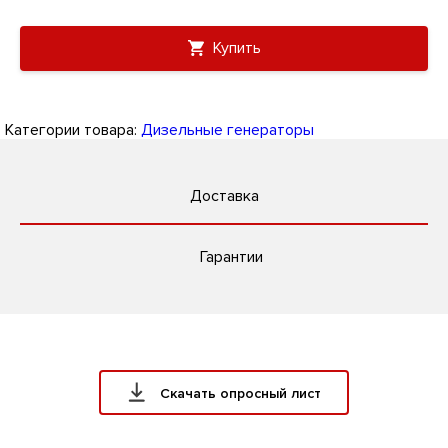
Купить
Категории товара:
Дизельные генераторы
Доставка
Гарантии
Скачать опросный лист