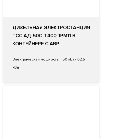
ДИЗЕЛЬНАЯ ЭЛЕКТРОСТАНЦИЯ
ТСС АД-50С-Т400-1РМ11 В
КОНТЕЙНЕРЕ С АВР
Электрическая мощность:
50 кВт / 62.5
кВа