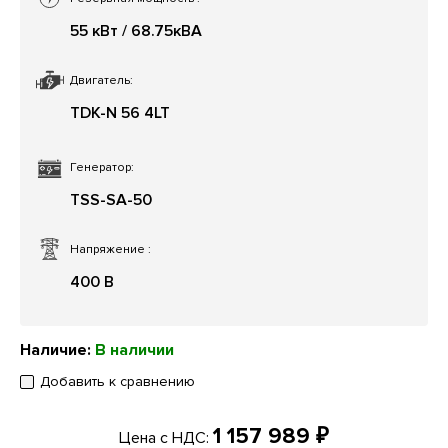
55 кВт / 68.75кВА
Двигатель:
TDK-N 56 4LT
Генератор:
TSS-SA-50
Напряжение
:
400 В
Наличие:
В наличии
Добавить к сравнению
1 157 989 ₽
Цена с НДС: