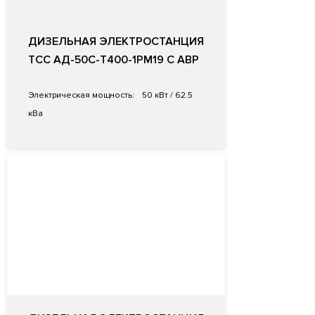
ДИЗЕЛЬНАЯ ЭЛЕКТРОСТАНЦИЯ
ТСС АД-50С-Т400-1РМ19 С АВР
Электрическая мощность:
50 кВт / 62.5
кВа