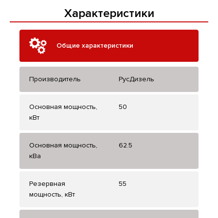
Характеристики
Общие характеристики
Производитель
РусДизель
Основная мощность,
50
кВт
Основная мощность,
62.5
кВа
Резервная
55
мощность, кВт