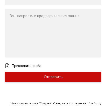
Ваш вопрос или предварительная заявка
Прикрепить файл
Отправить
Нажимая на кнопку "Отправить", вы даете согласие на обработку