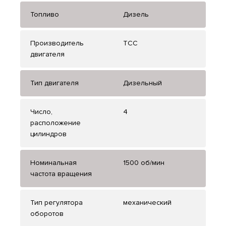
Топливо
Дизель
Производитель
ТСС
двигателя
Тип двигателя
Дизельный
Число,
4
расположение
цилиндров
Номинальная
1500 об/мин
частота вращения
Тип регулятора
механический
оборотов