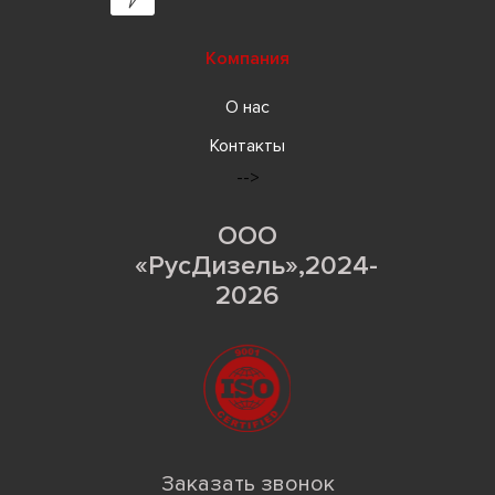
Компания
О нас
Контакты
-->
ООО
«РусДизель»,2024-
2026
Заказать звонок