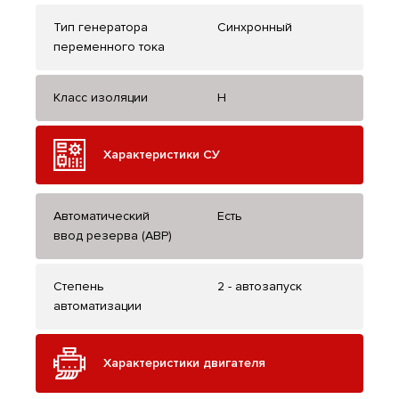
Тип генератора
Синхронный
переменного тока
Класс изоляции
H
Характеристики СУ
Автоматический
Есть
ввод резерва (АВР)
Степень
2 - автозапуск
автоматизации
Характеристики двигателя