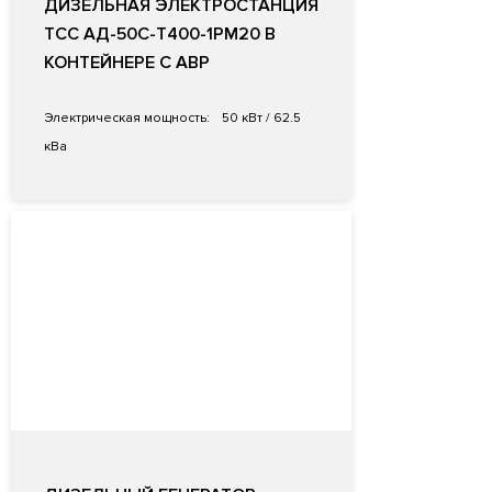
ДИЗЕЛЬНАЯ ЭЛЕКТРОСТАНЦИЯ
ТСС АД-50С-Т400-1РМ20 В
КОНТЕЙНЕРЕ С АВР
Электрическая мощность:
50 кВт / 62.5
кВа