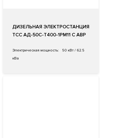
ДИЗЕЛЬНАЯ ЭЛЕКТРОСТАНЦИЯ
ТСС АД-50С-Т400-1РМ11 С АВР
Электрическая мощность:
50 кВт / 62.5
кВа