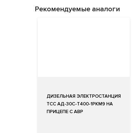
Рекомендуемые аналоги
ДИЗЕЛЬНАЯ ЭЛЕКТРОСТАНЦИЯ
ТСС АД-30С-Т400-1РКМ9 НА
ПРИЦЕПЕ С АВР