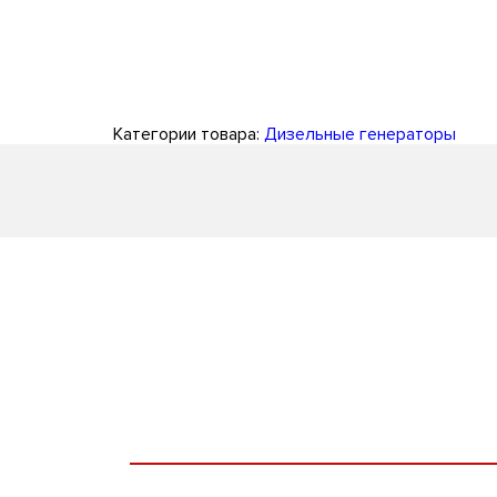
Категории товара:
Дизельные генераторы