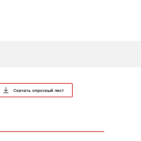
Скачать опросный лист