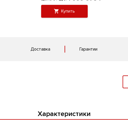
Купить
Доставка
Гарантии
Характеристики