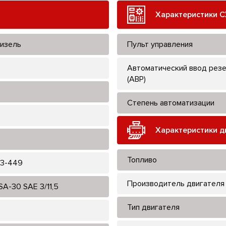
Характеристики С
изель
Пульт управления
Автоматический ввод рез
(АВР)
Степень автоматизации
Характеристики д
Топливо
3-449
Производитель двигателя
SA-30 SAE 3/11,5
Тип двигателя