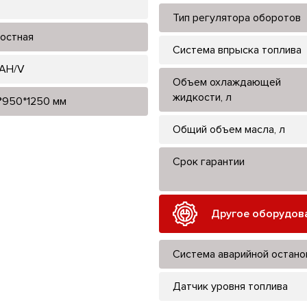
Тип регулятора оборотов
остная
Система впрыска топлива
 AH/V
Объем охлаждающей
жидкости, л
*950*1250 мм
Общий объем масла, л
Срок гарантии
Другое оборудов
Система аварийной остано
Датчик уровня топлива