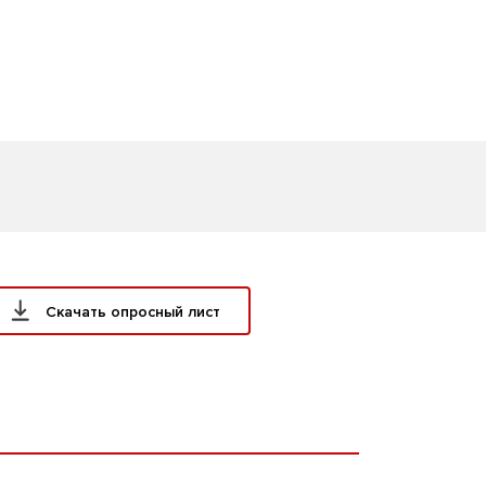
Скачать опросный лист