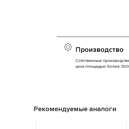
Производство
Собственные производств
цеха площадью более 350
Рекомендуемые аналоги