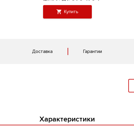
Купить
Доставка
Гарантии
Характеристики