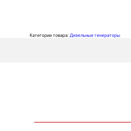
Категории товара:
Дизельные генераторы