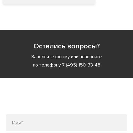
Остались вопросы?
Заполните форму или позвоните
по телефону
7 (495) 150-33-48
Заполните форму или позвоните
по телефону
7 (495) 150-33-48
Имя*