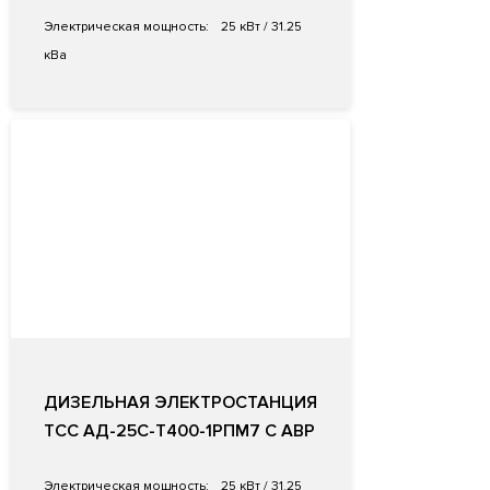
Электрическая мощность:
25 кВт / 31.25
кВа
ДИЗЕЛЬНАЯ ЭЛЕКТРОСТАНЦИЯ
ТСС АД-25С-Т400-1РПМ7 С АВР
Электрическая мощность:
25 кВт / 31.25