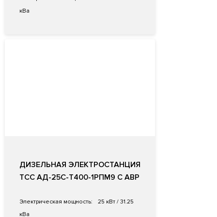
кВа
ДИЗЕЛЬНАЯ ЭЛЕКТРОСТАНЦИЯ
ТСС АД-25С-Т400-1РПМ9 С АВР
Электрическая мощность:
25 кВт / 31.25
кВа