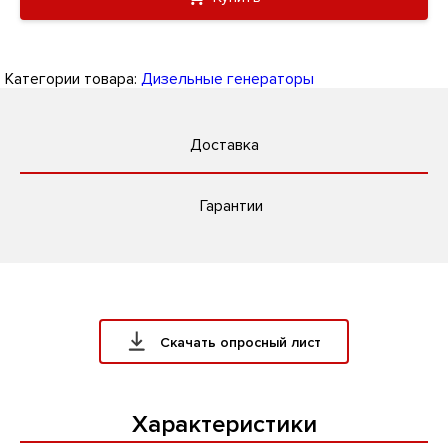
Категории товара:
Дизельные генераторы
Доставка
Гарантии
Скачать опросный лист
Характеристики