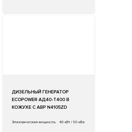
ДИЗЕЛЬНЫЙ ГЕНЕРАТОР
ECOPOWER АД40-T400 В
КОЖУХЕ С АВР N4105ZD
Электрическая мощность:
40 кВт / 50 кВа