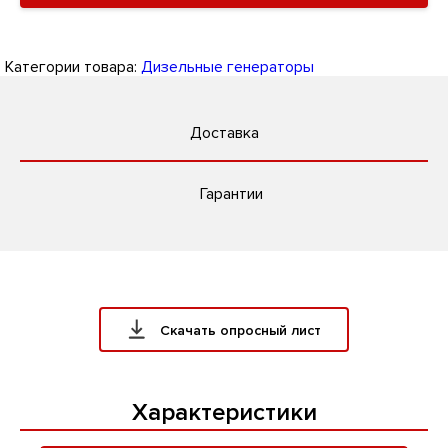
Категории товара:
Дизельные генераторы
Доставка
Гарантии
Скачать опросный лист
Характеристики