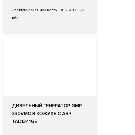
Электрическая мощность:
16.2 кВт / 16.2
кВа
ДИЗЕЛЬНЫЙ ГЕНЕРАТОР GMP
330VMC В КОЖУХЕ С АВР
TAD1341GE