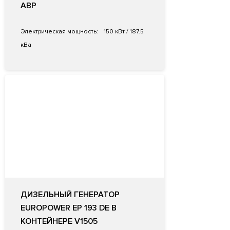
АВР
Электрическая мощность:
150 кВт / 187.5
кВа
ДИЗЕЛЬНЫЙ ГЕНЕРАТОР
EUROPOWER EP 193 DE В
КОНТЕЙНЕРЕ V1505