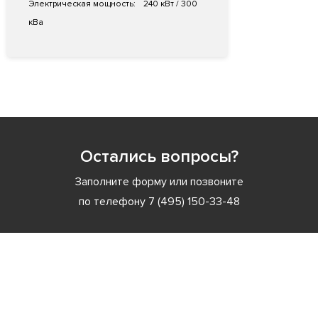
Электрическая мощность:
240 кВт / 300
кВа
Остались вопросы?
Заполните форму или позвоните
по телефону
7 (495) 150-33-48
Заполните форму или позвоните
по телефону
7 (495) 150-33-48