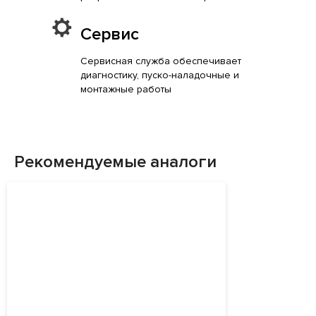
Сервис
Сервисная служба обеспечивает
диагностику, пуско-наладочные и
монтажные работы
Рекомендуемые аналоги