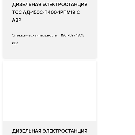
ДИЗЕЛЬНАЯ ЭЛЕКТРОСТАНЦИЯ
ТСС АД-150С-Т400-1РПМ19 С
АВР
Электрическая мощность:
150 кВт / 187.5
кВа
ДИЗЕЛЬНАЯ ЭЛЕКТРОСТАНЦИЯ