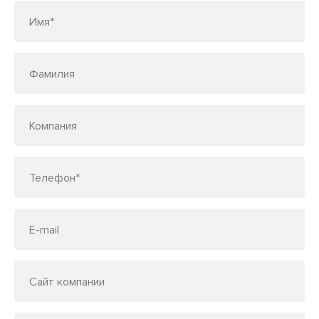
Имя*
Фамилия
Компания
Телефон*
E-mail
Сайт компании