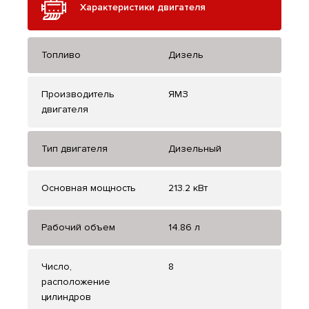
Характеристики двигателя
Топливо
Дизель
Производитель
ЯМЗ
двигателя
Тип двигателя
Дизельный
Основная мощность
213.2 кВт
Рабочий объем
14.86 л
Число,
8
расположение
цилиндров