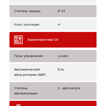
Степень защиты
IP 23
Класс изоляции
H
Характеристики СУ
Пульт управления
Lovato
Автоматический
Есть
ввод резерва (АВР)
Степень
2 - автозапуск
автоматизации