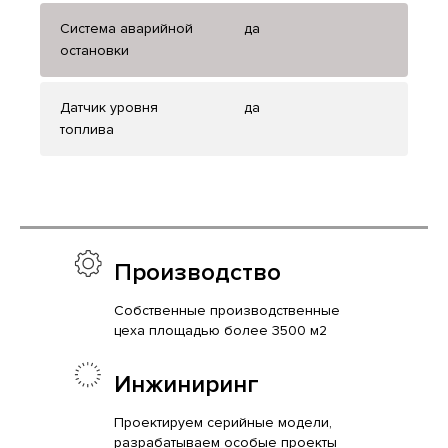
Система аварийной
да
остановки
Датчик уровня
да
топлива
Производство
Собственные производственные
цеха площадью более 3500 м2
Инжиниринг
Проектируем серийные модели,
разрабатываем особые проекты