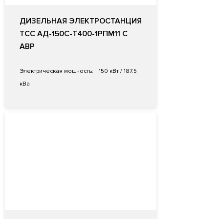
ДИЗЕЛЬНАЯ ЭЛЕКТРОСТАНЦИЯ
ТСС АД-150С-Т400-1РПМ11 С
АВР
Электрическая мощность:
150 кВт / 187.5
кВа