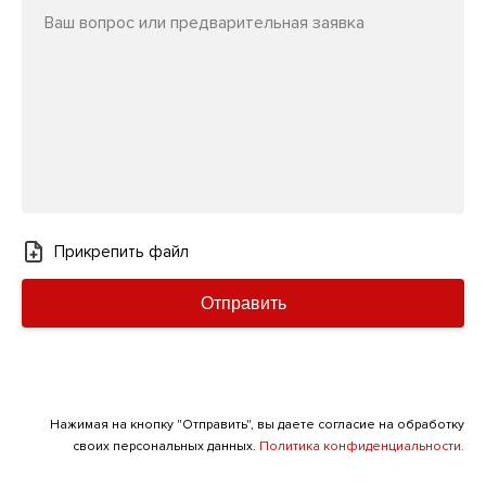
Ваш вопрос или предварительная заявка
Прикрепить файл
Отправить
Нажимая на кнопку "Отправить", вы даете согласие на обработку
своих персональных данных.
Политика конфиденциальности.