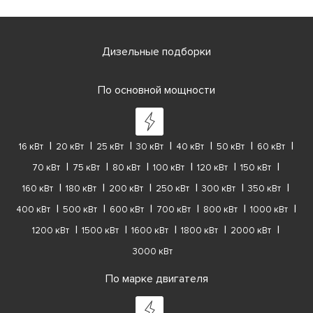
Дизельные подборки
По основной мощности
16 кВт
20 кВт
25 кВт
30 кВт
40 кВт
50 кВт
60 кВт
70 кВт
75 кВт
80 кВт
100 кВт
120 кВт
150 кВт
160 кВт
180 кВт
200 кВт
250 кВт
300 кВт
350 кВт
400 кВт
500 кВт
600 кВт
700 кВт
800 кВт
1000 кВт
1200 кВт
1500 кВт
1600 кВт
1800 кВт
2000 кВт
3000 кВт
По марке двигателя