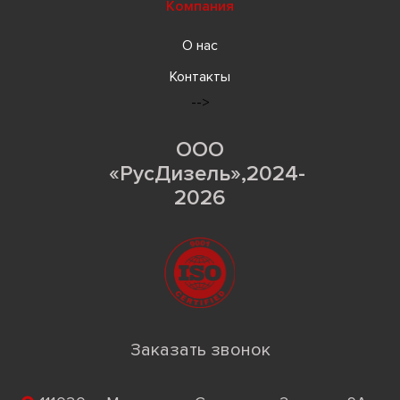
Компания
О нас
Контакты
-->
ООО
«РусДизель»,2024-
2026
Заказать звонок