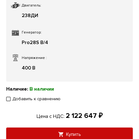
Двигатель:
238ДИ
Генератор:
Pro28S B/4
Напряжение
:
400 В
Наличие:
В наличии
Добавить к сравнению
2 122 647 ₽
Цена с НДС:
Купить