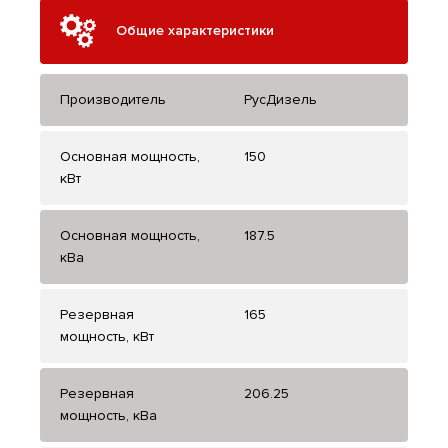
Общие характеристики
Производитель
РусДизель
Основная мощность,
150
кВт
Основная мощность,
187.5
кВа
Резервная
165
мощность, кВт
Резервная
206.25
мощность, кВа