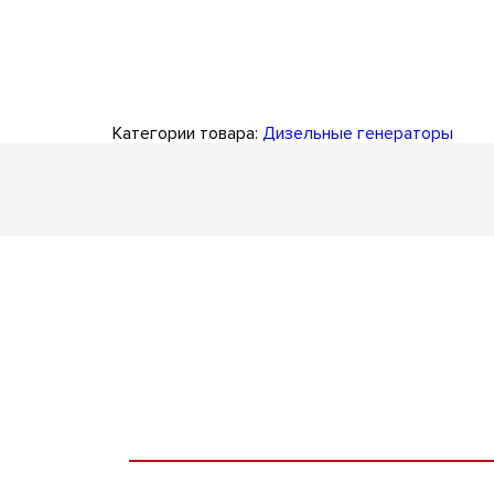
Категории товара:
Дизельные генераторы