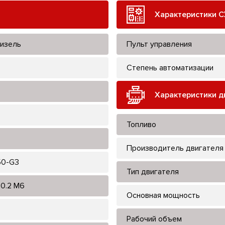
Характеристики С
изель
Пульт управления
Степень автоматизации
Характеристики д
Топливо
Производитель двигателя
0-G3
Тип двигателя
0.2 M6
Основная мощность
Рабочий объем