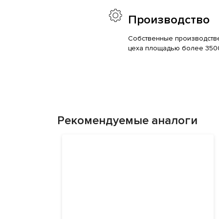
Производство
Собственные производств
цеха площадью более 350
Рекомендуемые аналоги