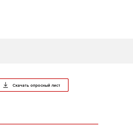
Скачать опросный лист