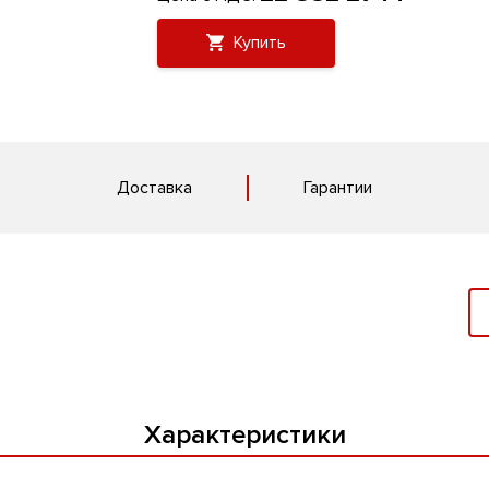
Купить
Доставка
Гарантии
Характеристики