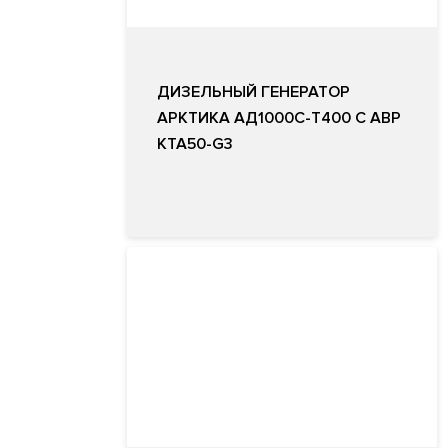
ДИЗЕЛЬНЫЙ ГЕНЕРАТОР
АРКТИКА АД1000С-Т400 С АВР
KTA50-G3