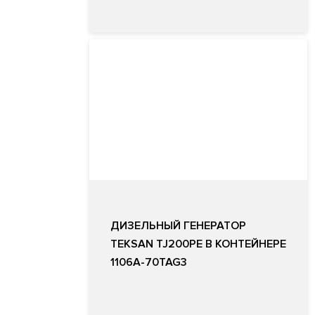
ДИЗЕЛЬНЫЙ ГЕНЕРАТОР
TEKSAN TJ200PE В КОНТЕЙНЕРЕ
1106A-70TAG3