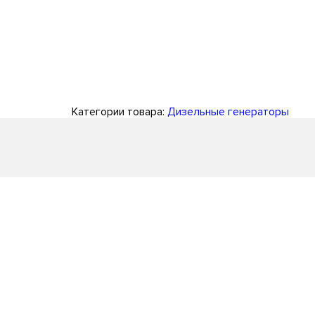
Категории товара:
Дизельные генераторы