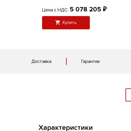
5 078 205 ₽
Цена с НДС:
Купить
Доставка
Гарантии
Характеристики