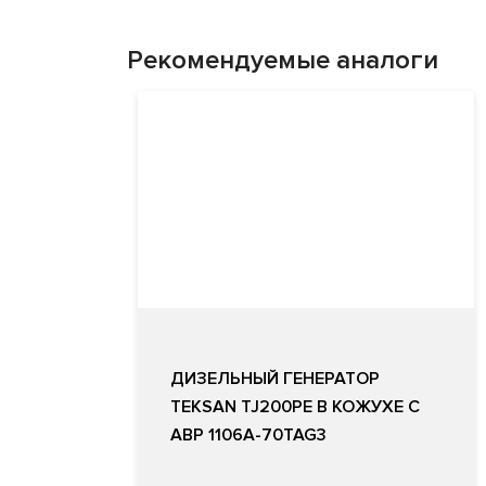
Рекомендуемые аналоги
ДИЗЕЛЬНЫЙ ГЕНЕРАТОР
TEKSAN TJ200PE В КОЖУХЕ С
АВР 1106A-70TAG3