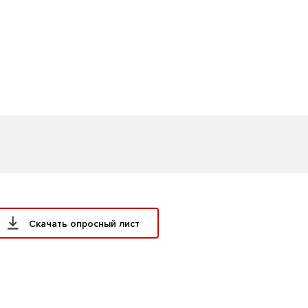
Скачать опросный лист