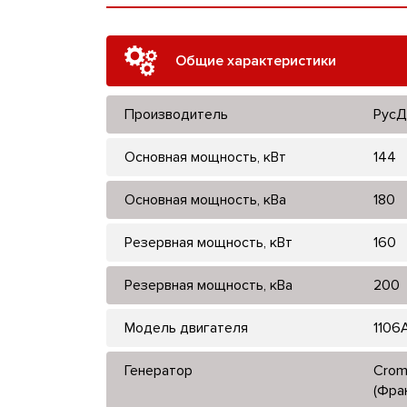
Общие характеристики
Производитель
РусД
Основная мощность, кВт
144
Основная мощность, кВа
180
Резервная мощность, кВт
160
Резервная мощность, кВа
200
Модель двигателя
1106
Генератор
Crom
(Фра