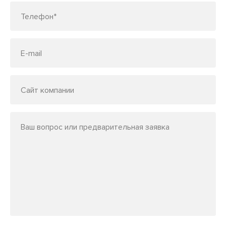
Телефон*
E-mail
Сайт компании
Ваш вопрос или предварительная заявка