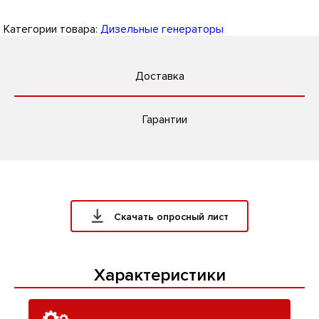
Категории товара:
Дизельные генераторы
Доставка
Гарантии
Скачать опросный лист
Характеристики