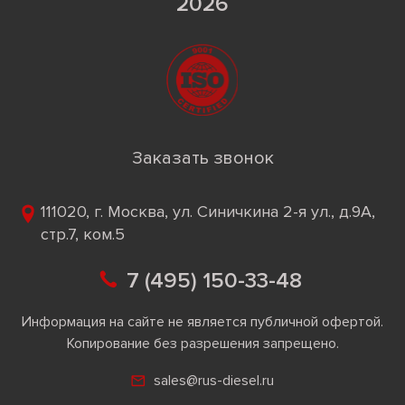
2026
Заказать звонок
111020, г. Москва, ул. Синичкина 2-я ул., д.9А,
стр.7, ком.5
7 (495) 150-33-48
Информация на сайте не является публичной офертой.
Копирование без разрешения запрещено.
sales@rus-diesel.ru