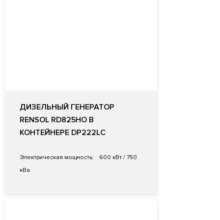
ДИЗЕЛЬНЫЙ ГЕНЕРАТОР
RENSOL RD825HO В
КОНТЕЙНЕРЕ DP222LC
Электрическая мощность:
600 кВт / 750
кВа