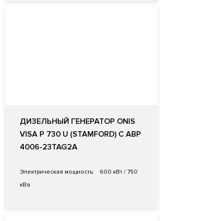
ДИЗЕЛЬНЫЙ ГЕНЕРАТОР ONIS
VISA P 730 U (STAMFORD) С АВР
4006-23TAG2A
Электрическая мощность:
600 кВт / 750
кВа