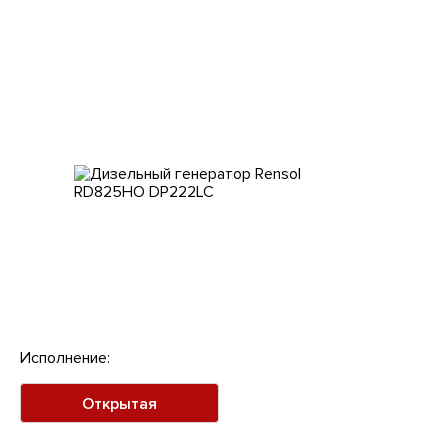
Клиентам
Исполнение:
Открытая