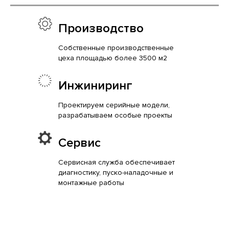
Производство
Собственные производственные
цеха площадью более 3500 м2
Инжиниринг
Проектируем серийные модели,
разрабатываем особые проекты
Сервис
Сервисная служба обеспечивает
диагностику, пуско-наладочные и
монтажные работы