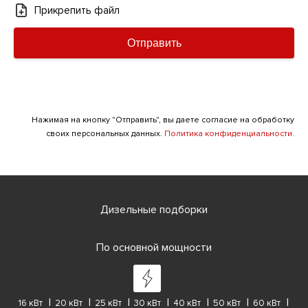
Прикрепить файл
Отправить
Нажимая на кнопку "Отправить", вы даете согласие на обработку
своих персональных данных.
Политика конфиденциальности.
Дизельные подборки
По основной мощности
16 кВт
20 кВт
25 кВт
30 кВт
40 кВт
50 кВт
60 кВт