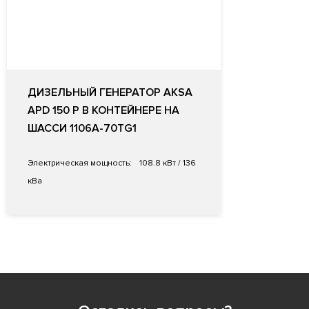
ДИЗЕЛЬНЫЙ ГЕНЕРАТОР AKSA
APD 150 P В КОНТЕЙНЕРЕ НА
ШАССИ 1106A-70TG1
Электрическая мощность:
108.8 кВт / 136
кВа