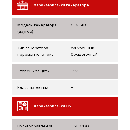
Характеристики генератора
Модель генератора
CJ634B
(другое)
Тип генератора
синхронный,
переменного тока
бесщеточный
Степень защиты
IP23
Класс изоляции
H
Характеристики СУ
Пульт управления
DSE 6120