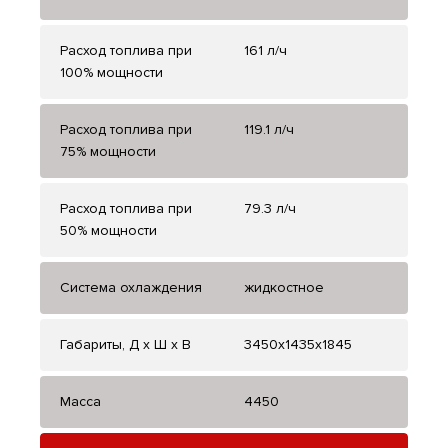
Расход топлива при
161 л/ч
100% мощности
Расход топлива при
119.1 л/ч
75% мощности
Расход топлива при
79.3 л/ч
50% мощности
Система охлаждения
жидкостное
Габариты, Д x Ш x В
3450x1435x1845
Масса
4450