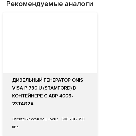
Рекомендуемые аналоги
ДИЗЕЛЬНЫЙ ГЕНЕРАТОР ONIS
VISA P 730 U (STAMFORD) В
КОНТЕЙНЕРЕ С АВР 4006-
23TAG2A
Электрическая мощность:
600 кВт / 750
кВа