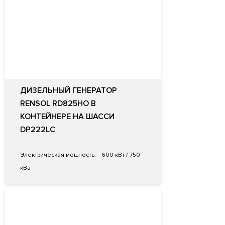
ДИЗЕЛЬНЫЙ ГЕНЕРАТОР
RENSOL RD825HO В
КОНТЕЙНЕРЕ НА ШАССИ
DP222LC
Электрическая мощность:
600 кВт / 750
кВа