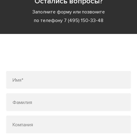
Остались вопросы?
Заполните форму или позвоните
по телефону
7 (495) 150-33-48
Заполните форму или позвоните
по телефону
7 (495) 150-33-48
Имя*
Фамилия
Компания