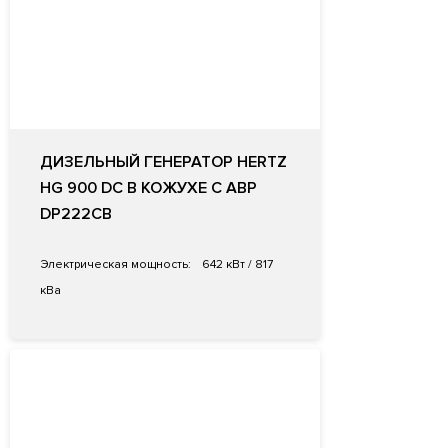
ДИЗЕЛЬНЫЙ ГЕНЕРАТОР HERTZ
HG 900 DC В КОЖУХЕ С АВР
DP222CB
Электрическая мощность:
642 кВт / 817
кВа