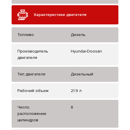
Характеристики двигателя
Топливо
Дизель
Производитель
Hyundai-Doosan
двигателя
Тип двигателя
Дизельный
Рабочий объем
21.9 л
Число,
8
расположение
цилиндров