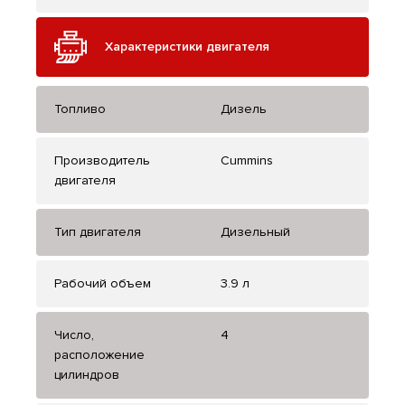
Характеристики двигателя
Топливо
Дизель
Производитель
Cummins
двигателя
Тип двигателя
Дизельный
Рабочий объем
3.9 л
Число,
4
расположение
цилиндров