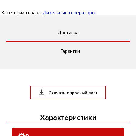
Категории товара:
Дизельные генераторы
Доставка
Гарантии
Скачать опросный лист
Характеристики