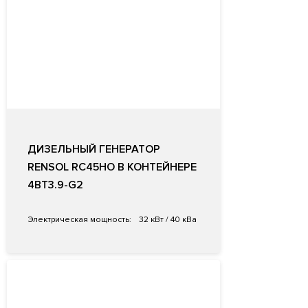
ДИЗЕЛЬНЫЙ ГЕНЕРАТОР
RENSOL RC45HO В КОНТЕЙНЕРЕ
4BT3.9-G2
Электрическая мощность:
32 кВт / 40 кВа