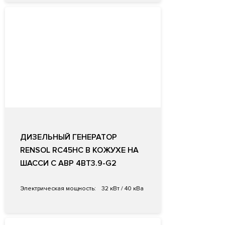
ДИЗЕЛЬНЫЙ ГЕНЕРАТОР
RENSOL RC45HC В КОЖУХЕ НА
ШАССИ С АВР 4BT3.9-G2
Электрическая мощность:
32 кВт / 40 кВа