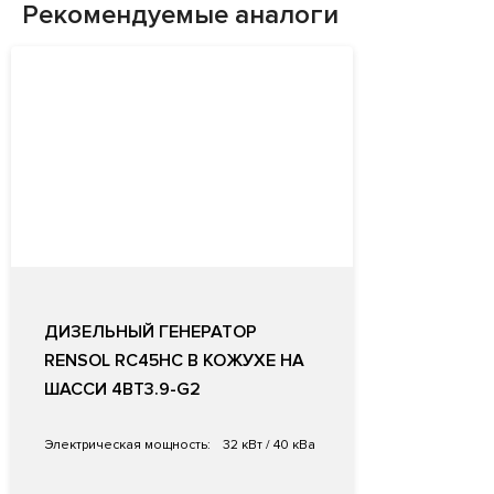
Рекомендуемые аналоги
ДИЗЕЛЬНЫЙ ГЕНЕРАТОР
RENSOL RC45HC В КОЖУХЕ НА
ШАССИ 4BT3.9-G2
Электрическая мощность:
32 кВт / 40 кВа