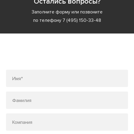
Остались вопросы?
Заполните форму или позвоните
по телефону
7 (495) 150-33-48
Заполните форму или позвоните
по телефону
7 (495) 150-33-48
Имя*
Фамилия
Компания