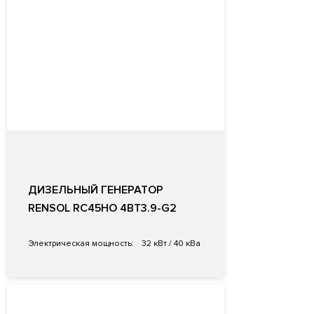
ДИЗЕЛЬНЫЙ ГЕНЕРАТОР
RENSOL RC45HO 4BT3.9-G2
Электрическая мощность:
32 кВт / 40 кВа