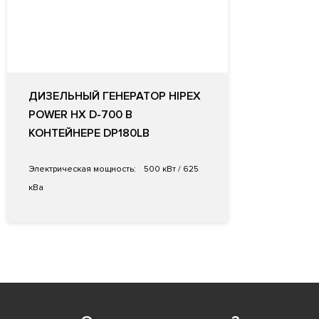
ДИЗЕЛЬНЫЙ ГЕНЕРАТОР HIPEX
POWER HX D-700 В
КОНТЕЙНЕРЕ DP180LB
Электрическая мощность:
500 кВт / 625
кВа