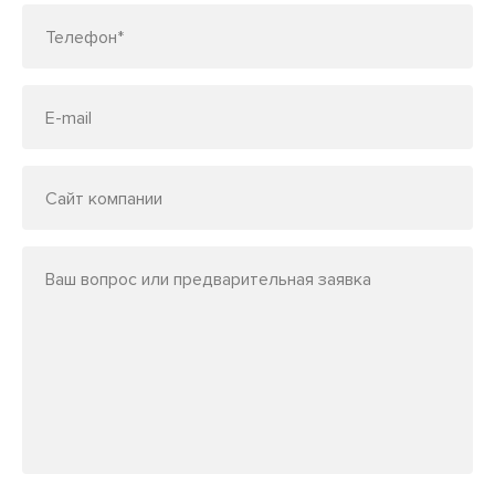
Телефон*
E-mail
Сайт компании
Ваш вопрос или предварительная заявка