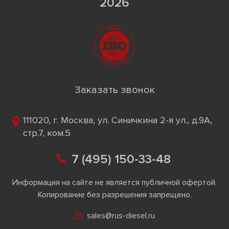
2026
Заказать звонок
111020, г. Москва, ул. Синичкина 2-я ул., д.9А,
стр.7, ком.5
7 (495) 150-33-48
Информация на сайте не является публичной офертой.
Копирование без разрешения запрещено.
sales@rus-diesel.ru