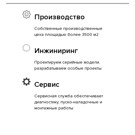
Производство
Собственные производственные
цеха площадью более 3500 м2
Инжиниринг
Проектируем серийные модели,
разрабатываем особые проекты
Сервис
Сервисная служба обеспечивает
диагностику, пуско-наладочные и
монтажные работы