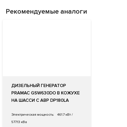
Рекомендуемые аналоги
ДИЗЕЛЬНЫЙ ГЕНЕРАТОР
PRAMAC GSW630DO В КОЖУХЕ
НА ШАССИ С АВР DP180LA
Электрическая мощность:
461.7 кВт /
577.13 кВа