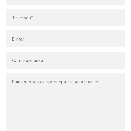
Телефон*
E-mail
Сайт компании
Ваш вопрос или предварительная заявка