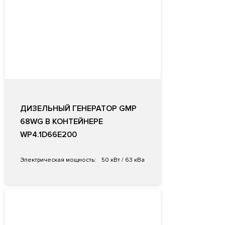
ДИЗЕЛЬНЫЙ ГЕНЕРАТОР GMP
68WG В КОНТЕЙНЕРЕ
WP4.1D66E200
Электрическая мощность:
50 кВт / 63 кВа