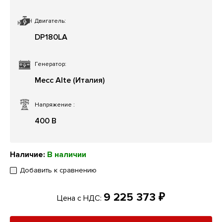
Двигатель:
DP180LA
Генератор:
Mecc Alte (Италия)
Напряжение
:
400 В
Наличие:
В наличии
Добавить к сравнению
9 225 373 ₽
Цена с НДС: