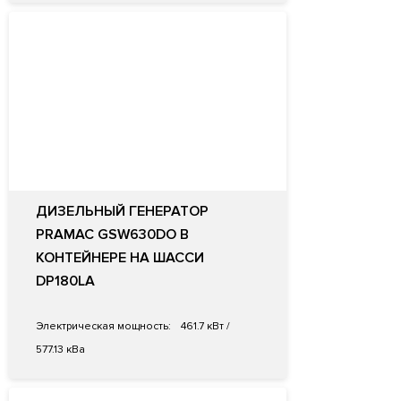
ДИЗЕЛЬНЫЙ ГЕНЕРАТОР
PRAMAC GSW630DO В
КОНТЕЙНЕРЕ НА ШАССИ
DP180LA
Электрическая мощность:
461.7 кВт /
577.13 кВа