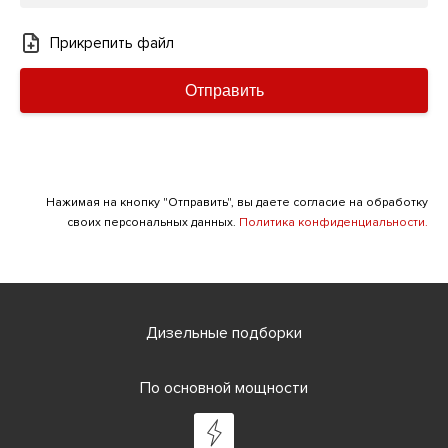
Прикрепить файл
Отправить
Нажимая на кнопку "Отправить", вы даете согласие на обработку
своих персональных данных.
Политика конфиденциальности.
Дизельные подборки
По основной мощности