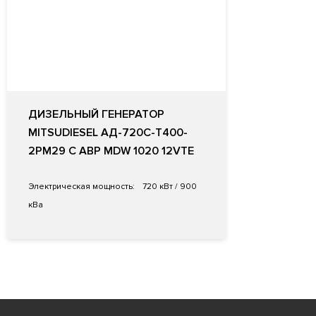
ДИЗЕЛЬНЫЙ ГЕНЕРАТОР
MITSUDIESEL АД-720С-Т400-
2РМ29 С АВР MDW 1020 12VTE
Электрическая мощность:
720 кВт / 900
кВа