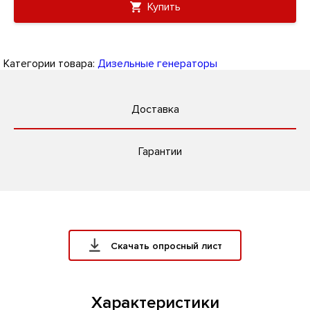
Купить
Категории товара:
Дизельные генераторы
Доставка
Гарантии
Скачать опросный лист
Характеристики