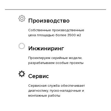
Производство
Собственные производственные
цеха площадью более 3500 м2
Инжиниринг
Проектируем серийные модели,
разрабатываем особые проекты
Сервис
Сервисная служба обеспечивает
диагностику, пуско-наладочные и
монтажные работы