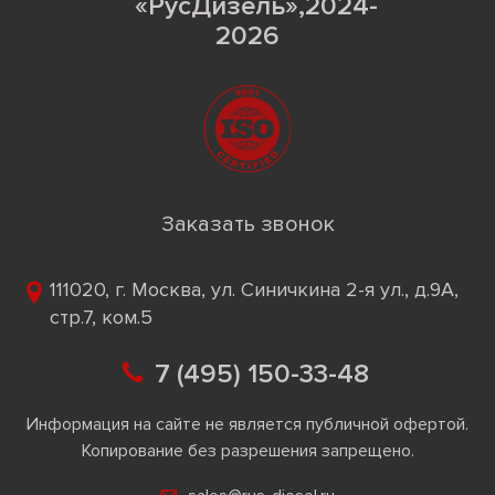
«РусДизель»,2024-
2026
Заказать звонок
111020, г. Москва, ул. Синичкина 2-я ул., д.9А,
стр.7, ком.5
7 (495) 150-33-48
Информация на сайте не является публичной офертой.
Копирование без разрешения запрещено.