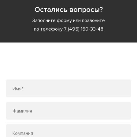
Остались вопросы?
Заполните форму или позвоните
по телефону
7 (495) 150-33-48
Заполните форму или позвоните
по телефону
7 (495) 150-33-48
Имя*
Фамилия
Компания