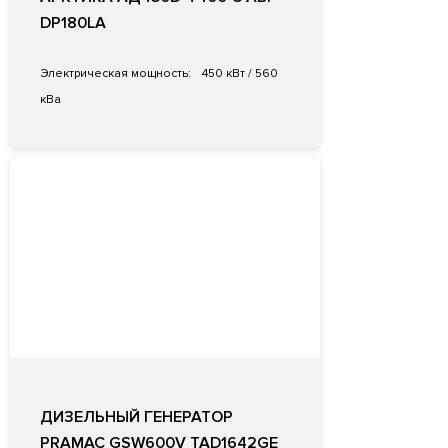
DP180LA
Электрическая мощность:
450 кВт / 560
кВа
ДИЗЕЛЬНЫЙ ГЕНЕРАТОР
PRAMAC GSW600V TAD1642GE