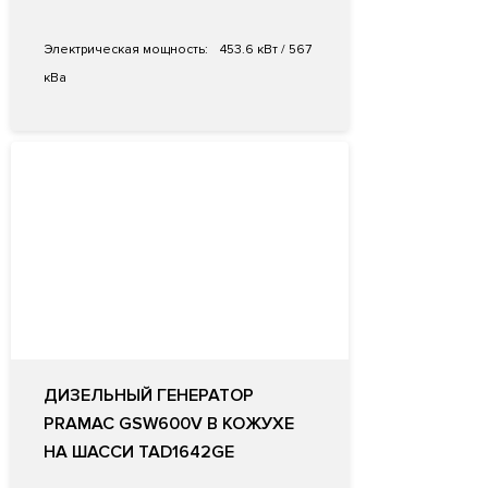
Электрическая мощность:
453.6 кВт / 567
кВа
ДИЗЕЛЬНЫЙ ГЕНЕРАТОР
PRAMAC GSW600V В КОЖУХЕ
НА ШАССИ TAD1642GE