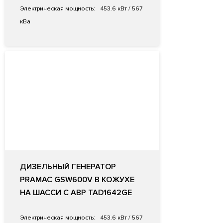
Электрическая мощность:
453.6 кВт / 567
кВа
ДИЗЕЛЬНЫЙ ГЕНЕРАТОР
PRAMAC GSW600V В КОЖУХЕ
НА ШАССИ С АВР TAD1642GE
Электрическая мощность:
453.6 кВт / 567