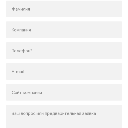
Фамилия
Компания
Телефон*
E-mail
Сайт компании
Ваш вопрос или предварительная заявка