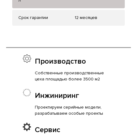
л
Срок гарантии
12 месяцев
Производство
Собственные производственные
цеха площадью более 3500 м2
Инжиниринг
Проектируем серийные модели,
разрабатываем особые проекты
Сервис