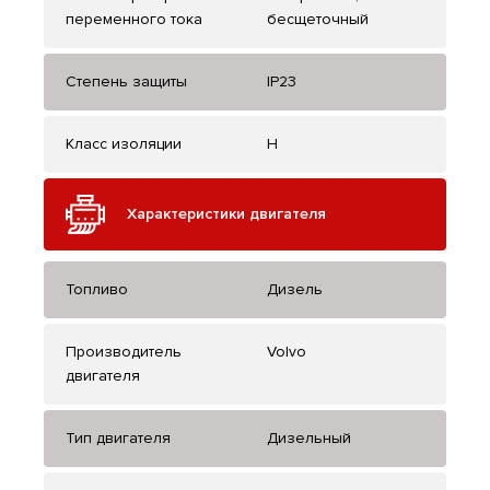
переменного тока
бесщеточный
Степень защиты
IP23
Класс изоляции
H
Характеристики двигателя
Топливо
Дизель
Производитель
Volvo
двигателя
Тип двигателя
Дизельный