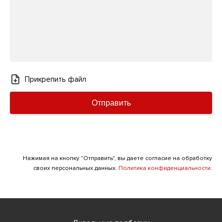
Прикрепить файл
Отправить
Нажимая на кнопку "Отправить", вы даете согласие на обработку
своих персональных данных.
Политика конфиденциальности.