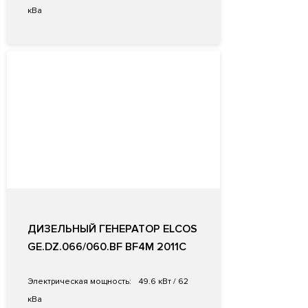
кВа
ДИЗЕЛЬНЫЙ ГЕНЕРАТОР ELCOS
GE.DZ.066/060.BF BF4M 2011C
Электрическая мощность:
49.6 кВт / 62
кВа