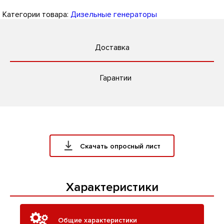
Категории товара:
Дизельные генераторы
Доставка
Гарантии
Скачать опросный лист
Характеристики
Общие характеристики