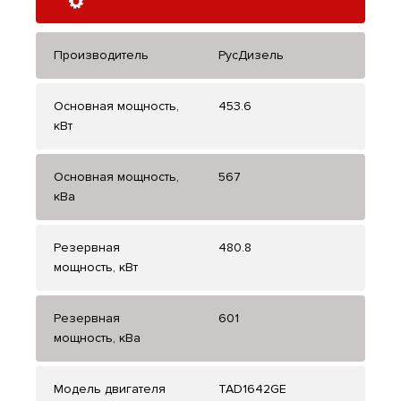
Производитель
РусДизель
Основная мощность,
453.6
кВт
Основная мощность,
567
кВа
Резервная
480.8
мощность, кВт
Резервная
601
мощность, кВа
Модель двигателя
TAD1642GE