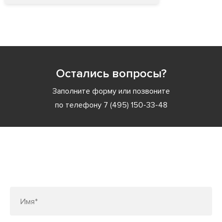
Остались вопросы?
Заполните форму или позвоните
по телефону
7 (495) 150-33-48
Заполните форму или позвоните
по телефону
7 (495) 150-33-48
Имя*