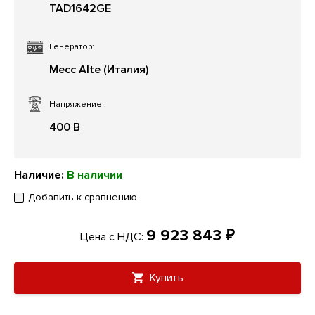
TAD1642GE
Генератор:
Mecc Alte (Италия)
Напряжение
:
400 В
Наличие:
В наличии
Добавить к сравнению
9 923 843 ₽
Цена с НДС:
Купить