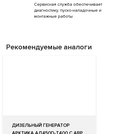
Сервисная служба обеспечивает
диагностику, пуско-наладочные и
монтажные работы
Рекомендуемые аналоги
ДИЗЕЛЬНЫЙ ГЕНЕРАТОР
АРКТИКА АД450D-Т400 С АВР