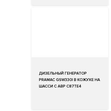
ДИЗЕЛЬНЫЙ ГЕНЕРАТОР
PRAMAC GSW330I В КОЖУХЕ НА
ШАССИ С АВР C87TE4