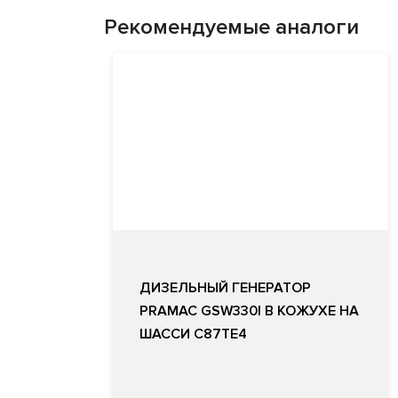
Рекомендуемые аналоги
ДИЗЕЛЬНЫЙ ГЕНЕРАТОР
PRAMAC GSW330I В КОЖУХЕ НА
ШАССИ C87TE4