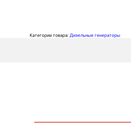
Категории товара:
Дизельные генераторы