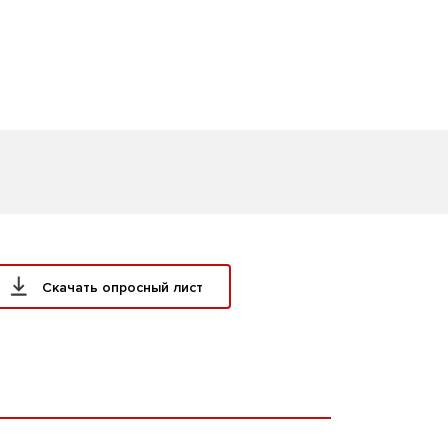
Скачать опросный лист