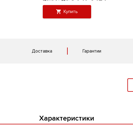
Купить
Доставка
Гарантии
Характеристики