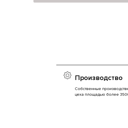
Производство
Собственные производств
цеха площадью более 350