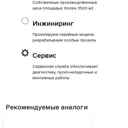
Собственные производственные
цеха площадью более 3500 м2
Инжиниринг
Проектируем серийные модели,
разрабатываем особые проекты
Сервис
Сервисная служба обеспечивает
диагностику, пуско-наладочные и
монтажные работы
Рекомендуемые аналоги