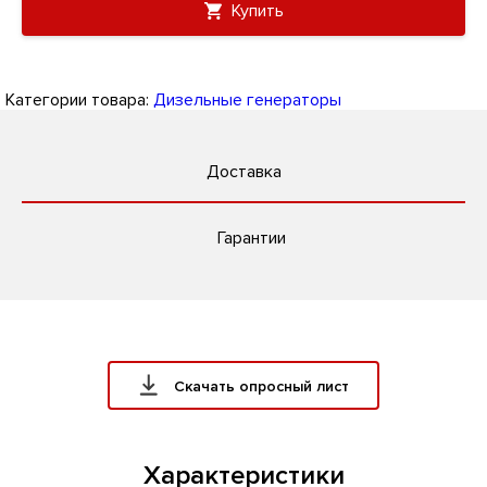
Купить
Категории товара:
Дизельные генераторы
Доставка
Гарантии
Скачать опросный лист
Характеристики