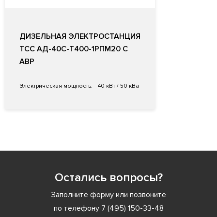
ДИЗЕЛЬНАЯ ЭЛЕКТРОСТАНЦИЯ
ТСС АД-40С-Т400-1РПМ20 С
АВР
Электрическая мощность:
40 кВт / 50 кВа
Остались вопросы?
Заполните форму или позвоните
по телефону
7 (495) 150-33-48