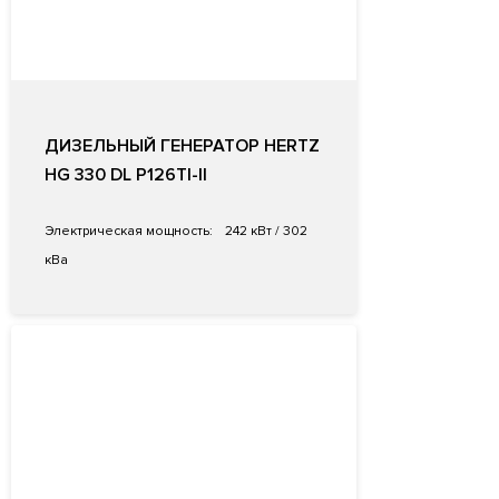
ДИЗЕЛЬНЫЙ ГЕНЕРАТОР HERTZ
HG 330 DL P126TI-II
Электрическая мощность:
242 кВт / 302
кВа