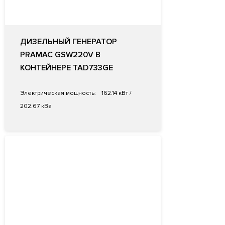
ДИЗЕЛЬНЫЙ ГЕНЕРАТОР
PRAMAC GSW220V В
КОНТЕЙНЕРЕ TAD733GE
Электрическая мощность:
162.14 кВт /
202.67 кВа