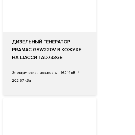
ДИЗЕЛЬНЫЙ ГЕНЕРАТОР
PRAMAC GSW220V В КОЖУХЕ
НА ШАССИ TAD733GE
Электрическая мощность:
162.14 кВт /
202.67 кВа