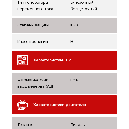
Тип генератора
синхронный,
переменного тока
бесщеточный
Степень защиты
IP23
Класс изоляции
H
Характеристики СУ
Автоматический
Есть
ввод резерва (АВР)
Характеристики двигателя
Топливо
Дизель