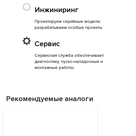
Инжиниринг
Проектируем серийные модели,
разрабатываем особые проекты
Сервис
Сервисная служба обеспечивает
диагностику, пуско-наладочные и
монтажные работы
Рекомендуемые аналоги