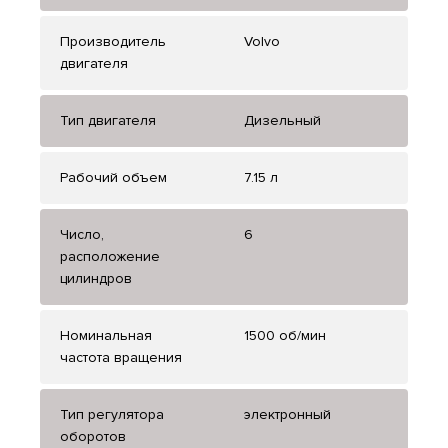
Производитель
Volvo
двигателя
Тип двигателя
Дизельный
Рабочий объем
7.15 л
Число,
6
расположение
цилиндров
Номинальная
1500 об/мин
частота вращения
Тип регулятора
электронный
оборотов