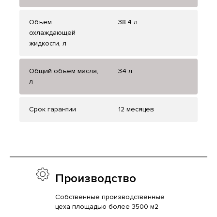
Объем
38.4 л
охлаждающей
жидкости, л
Общий объем масла,
34 л
л
Срок гарантии
12 месяцев
Производство
Собственные производственные
цеха площадью более 3500 м2