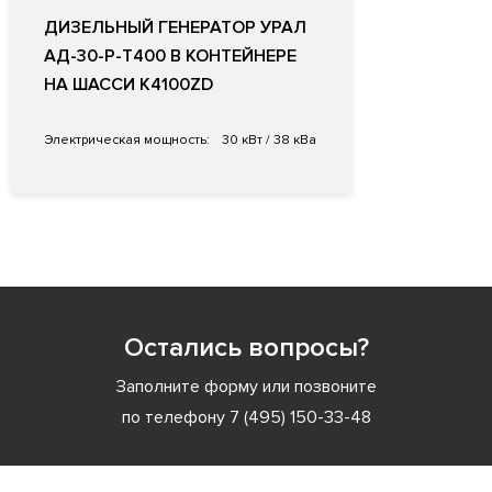
ДИЗЕЛЬНЫЙ ГЕНЕРАТОР УРАЛ
АД-30-Р-Т400 В КОНТЕЙНЕРЕ
НА ШАССИ K4100ZD
Электрическая мощность:
30 кВт / 38 кВа
Остались вопросы?
Заполните форму или позвоните
по телефону
7 (495) 150-33-48