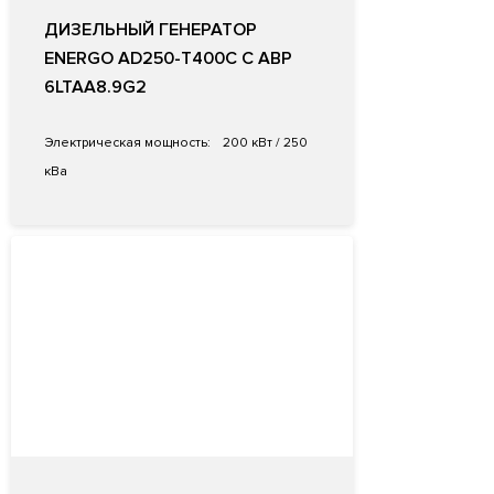
ДИЗЕЛЬНЫЙ ГЕНЕРАТОР
ENERGO AD250-T400C С АВР
6LTAA8.9G2
Электрическая мощность:
200 кВт / 250
кВа