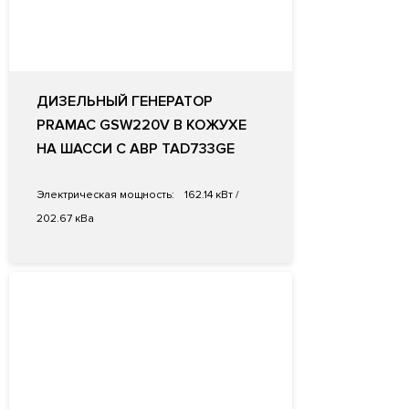
ДИЗЕЛЬНЫЙ ГЕНЕРАТОР
PRAMAC GSW220V В КОЖУХЕ
НА ШАССИ С АВР TAD733GE
Электрическая мощность:
162.14 кВт /
202.67 кВа