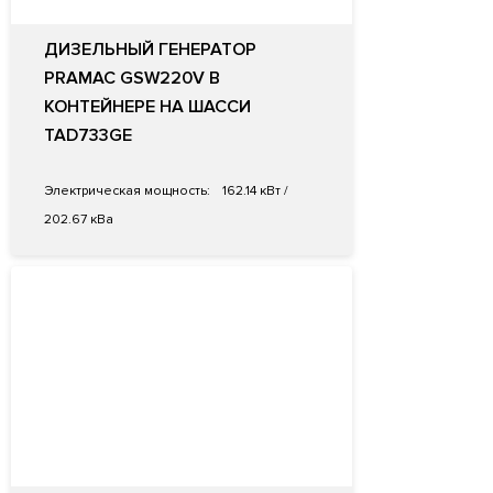
ДИЗЕЛЬНЫЙ ГЕНЕРАТОР
PRAMAC GSW220V В
КОНТЕЙНЕРЕ НА ШАССИ
TAD733GE
Электрическая мощность:
162.14 кВт /
202.67 кВа