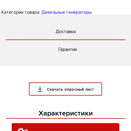
Категории товара:
Дизельные генераторы
Доставка
Гарантии
Скачать опросный лист
Характеристики