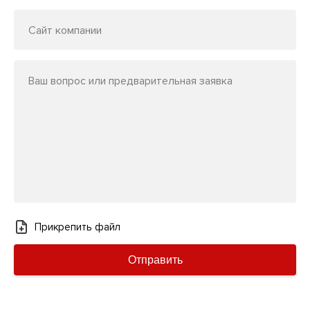
Сайт компании
Ваш вопрос или предварительная заявка
Прикрепить файл
Отправить