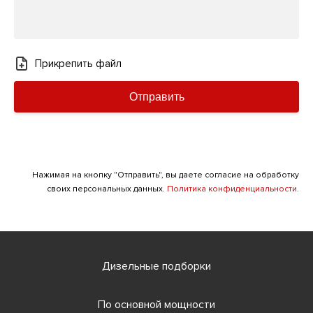
Прикрепить файл
Отправить
Нажимая на кнопку "Отправить", вы даете согласие на обработку
своих персональных данных.
Политика конфиденциальности.
Дизельные подборки
По основной мощности