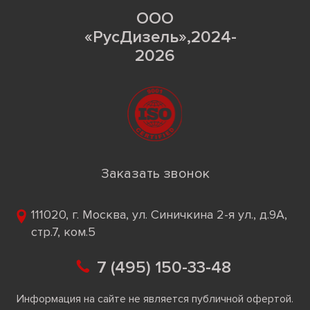
ООО
«РусДизель»,2024-
2026
Заказать звонок
111020, г. Москва, ул. Синичкина 2-я ул., д.9А,
стр.7, ком.5
7 (495) 150-33-48
Информация на сайте не является публичной офертой.