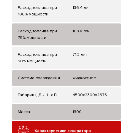
Расход топлива при
136.4 л/ч
100% мощности
Расход топлива при
103.8 л/ч
75% мощности
Расход топлива при
71.2 л/ч
50% мощности
Система охлаждения
жидкостное
Габариты, Д x Ш x В
4500x2300x2675
Масса
1300
Характеристики генератора