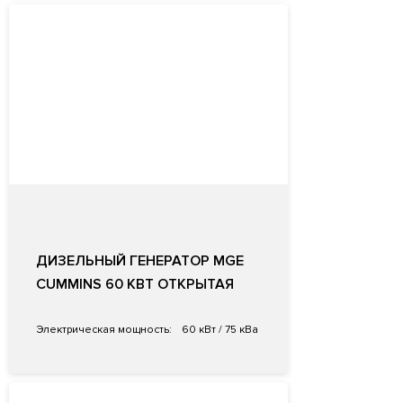
ДИЗЕЛЬНЫЙ ГЕНЕРАТОР MGE
СUMMINS 60 КВТ ОТКРЫТАЯ
Электрическая мощность:
60 кВт / 75 кВа