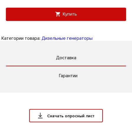
Купить
Категории товара:
Дизельные генераторы
Доставка
Гарантии
Скачать опросный лист