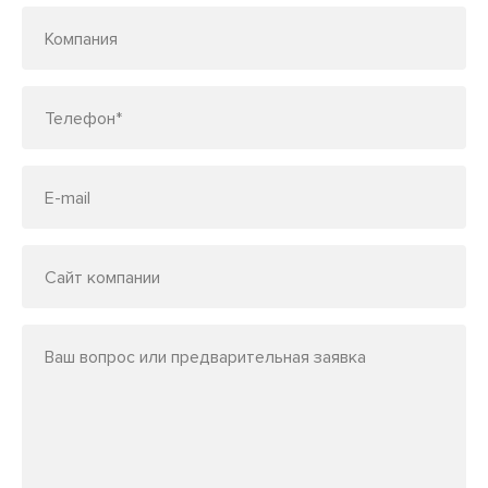
Компания
Телефон*
E-mail
Сайт компании
Ваш вопрос или предварительная заявка