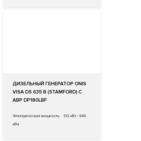
ДИЗЕЛЬНЫЙ ГЕНЕРАТОР ONIS
VISA DS 635 B (STAMFORD) С
АВР DP180LBF
Электрическая мощность:
512 кВт / 640
кВа