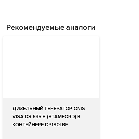
Рекомендуемые аналоги
ДИЗЕЛЬНЫЙ ГЕНЕРАТОР ONIS
VISA DS 635 B (STAMFORD) В
КОНТЕЙНЕРЕ DP180LBF