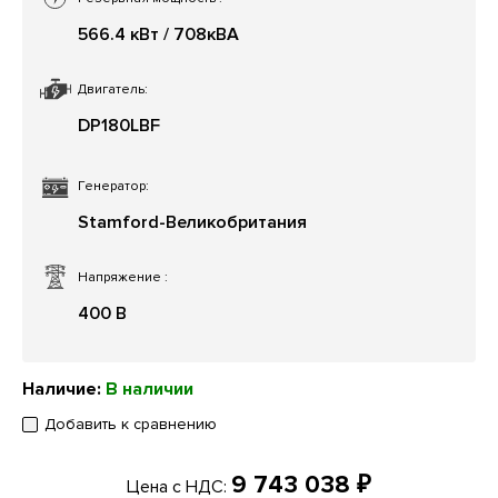
566.4 кВт / 708кВА
Двигатель:
DP180LBF
Генератор:
Stamford-Великобритания
Напряжение
:
400 В
Наличие:
В наличии
Добавить к сравнению
9 743 038 ₽
Цена с НДС: