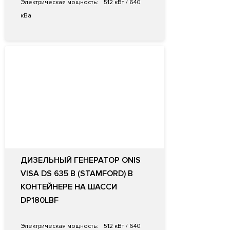
Электрическая мощность:
512 кВт / 640
кВа
ДИЗЕЛЬНЫЙ ГЕНЕРАТОР ONIS
VISA DS 635 B (STAMFORD) В
КОНТЕЙНЕРЕ НА ШАССИ
DP180LBF
Электрическая мощность:
512 кВт / 640