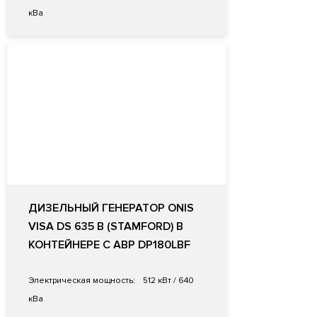
кВа
ДИЗЕЛЬНЫЙ ГЕНЕРАТОР ONIS
VISA DS 635 B (STAMFORD) В
КОНТЕЙНЕРЕ С АВР DP180LBF
Электрическая мощность:
512 кВт / 640
кВа