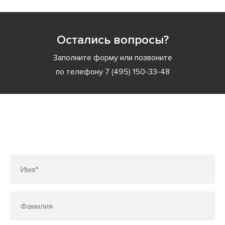
Остались вопросы?
Заполните форму или позвоните
по телефону
7 (495) 150-33-48
Заполните форму или позвоните
по телефону
7 (495) 150-33-48
Имя*
Фамилия