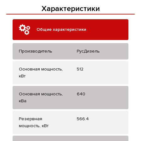
Характеристики
Общие характеристики
Производитель
РусДизель
Основная мощность,
512
кВт
Основная мощность,
640
кВа
Резервная
566.4
мощность, кВт