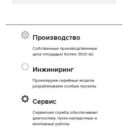
Производство
Собственные производственные
цеха площадью более 3500 м2
Инжиниринг
Проектируем серийные модели,
разрабатываем особые проекты
Сервис
Сервисная служба обеспечивает
диагностику, пуско-наладочные и
монтажные работы