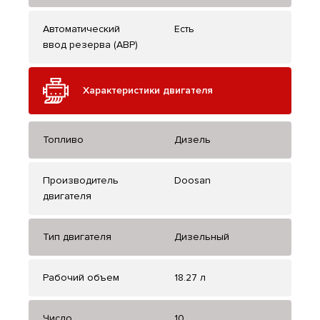
Автоматический
Есть
ввод резерва (АВР)
Характеристики двигателя
Топливо
Дизель
Производитель
Doosan
двигателя
Тип двигателя
Дизельный
Рабочий объем
18.27 л
Число,
10