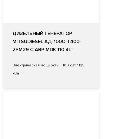
ДИЗЕЛЬНЫЙ ГЕНЕРАТОР
MITSUDIESEL АД-100С-Т400-
2РМ29 С АВР MDK 110 4LT
Электрическая мощность:
100 кВт / 125
кВа