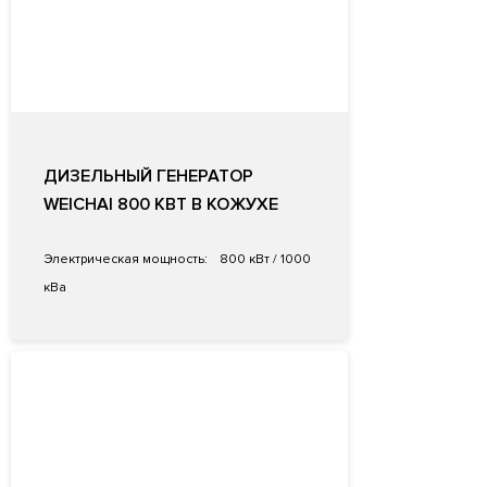
ДИЗЕЛЬНЫЙ ГЕНЕРАТОР
WEICHAI 800 КВТ В КОЖУХЕ
Электрическая мощность:
800 кВт / 1000
кВа