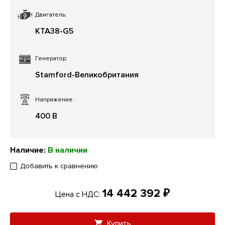
Двигатель:
KTA38-G5
Генератор:
Stamford-Великобритания
Напряжение
:
400 В
Наличие:
В наличии
Добавить к сравнению
14 442 392 ₽
Цена с НДС:
Купить