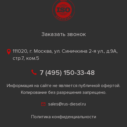
Заказать звонок
111020, г. Москва, ул. Синичкина 2-я ул., д.9А,
стр.7, ком.5
7 (495) 150-33-48
Информация на сайте не является публичной офертой.
Копирование без разрешения запрещено.
sales@rus-diesel.ru
Политика конфиденциальности