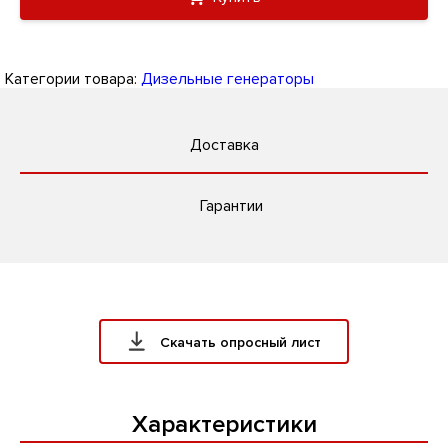
Категории товара:
Дизельные генераторы
Доставка
Гарантии
Скачать опросный лист
Характеристики