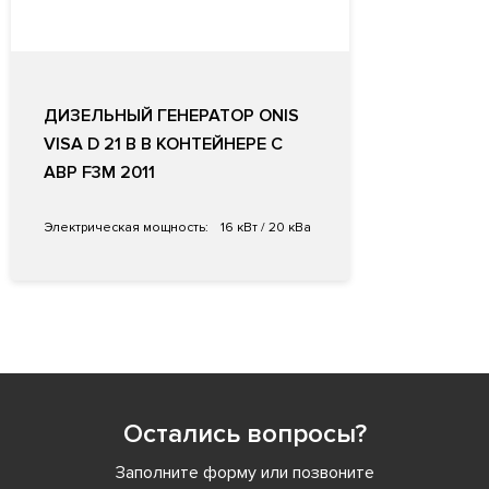
ДИЗЕЛЬНЫЙ ГЕНЕРАТОР ONIS
VISA D 21 B В КОНТЕЙНЕРЕ С
АВР F3M 2011
Электрическая мощность:
16 кВт / 20 кВа
Остались вопросы?
Заполните форму или позвоните