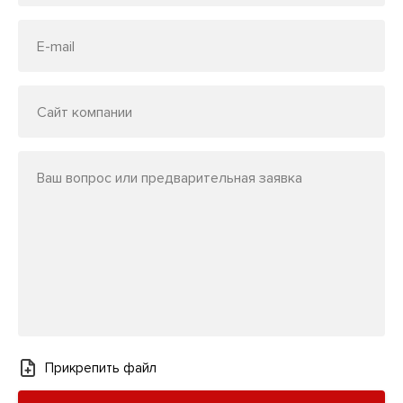
E-mail
Сайт компании
Ваш вопрос или предварительная заявка
Прикрепить файл