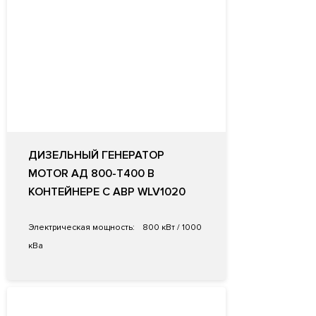
ДИЗЕЛЬНЫЙ ГЕНЕРАТОР
MOTOR АД 800-Т400 В
КОНТЕЙНЕРЕ С АВР WLV1020
Электрическая мощность:
800 кВт / 1000
кВа