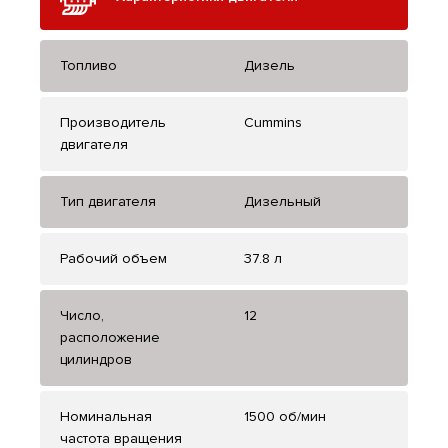
Топливо
Дизель
Производитель
Cummins
двигателя
Тип двигателя
Дизельный
Рабочий объем
37.8 л
Число,
12
расположение
цилиндров
Номинальная
1500 об/мин
частота вращения