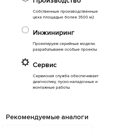
Производство
Собственные производственные
цеха площадью более 3500 м2
Инжиниринг
Проектируем серийные модели,
разрабатываем особые проекты
Сервис
Сервисная служба обеспечивает
диагностику, пуско-наладочные и
монтажные работы
Рекомендуемые аналоги