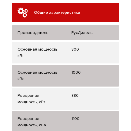
Общие характеристики
Производитель
РусДизель
Основная мощность,
800
кВт
Основная мощность,
1000
кВа
Резервная
880
мощность, кВт
Резервная
1100
мощность, кВа