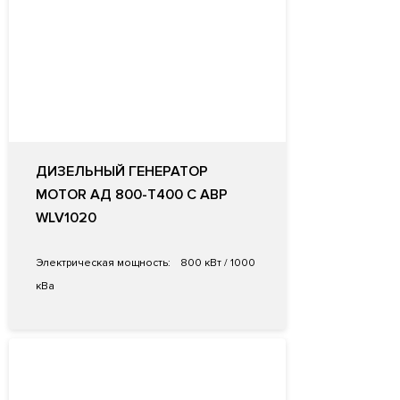
ДИЗЕЛЬНЫЙ ГЕНЕРАТОР
MOTOR АД 800-Т400 С АВР
WLV1020
Электрическая мощность:
800 кВт / 1000
кВа