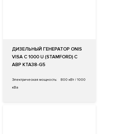
ДИЗЕЛЬНЫЙ ГЕНЕРАТОР ONIS
VISA C 1000 U (STAMFORD) С
АВР KTA38-G5
Электрическая мощность:
800 кВт / 1000
кВа