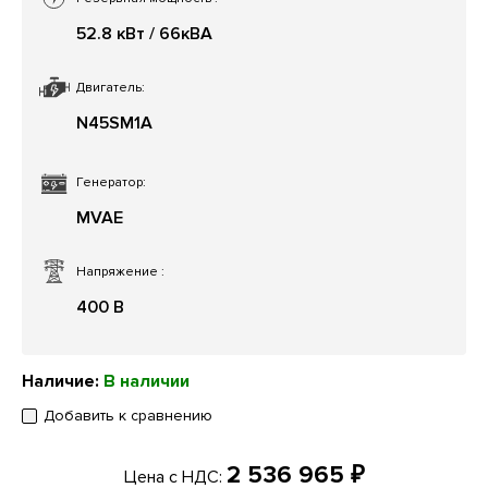
52.8 кВт / 66кВА
Двигатель:
N45SM1A
Генератор:
MVAE
Напряжение
:
400 В
Наличие:
В наличии
Добавить к сравнению
2 536 965 ₽
Цена с НДС: