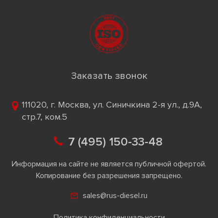
Заказать звонок
111020, г. Москва, ул. Синичкина 2-я ул., д.9А,
стр.7, ком.5
7 (495) 150-33-48
Информация на сайте не является публичной офертой.
Копирование без разрешения запрещено.
sales@rus-diesel.ru
Политика конфиденциальности