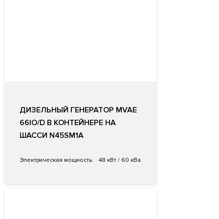
ДИЗЕЛЬНЫЙ ГЕНЕРАТОР MVAE
66IO/D В КОНТЕЙНЕРЕ НА
ШАССИ N45SM1A
Электрическая мощность:
48 кВт / 60 кВа