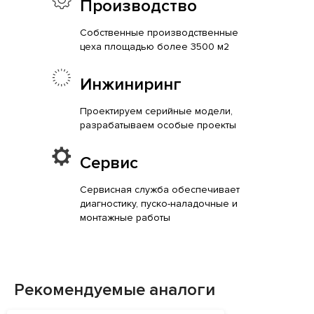
Производство
Собственные производственные
цеха площадью более 3500 м2
Инжиниринг
Проектируем серийные модели,
разрабатываем особые проекты
Сервис
Сервисная служба обеспечивает
диагностику, пуско-наладочные и
монтажные работы
Рекомендуемые аналоги