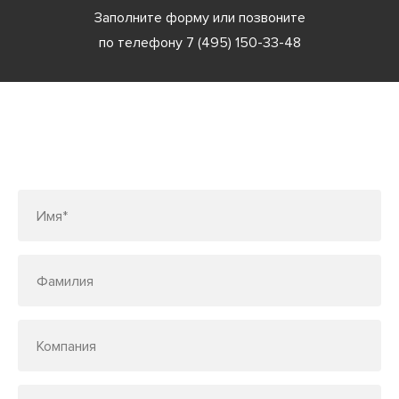
Заполните форму или позвоните
по телефону
7 (495) 150-33-48
Заполните форму или позвоните
по телефону
7 (495) 150-33-48
Имя*
Фамилия
Компания