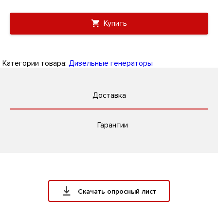
Купить
Категории товара:
Дизельные генераторы
Доставка
Гарантии
Скачать опросный лист