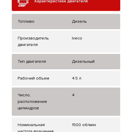
Характеристики двигателя
Топливо
Дизель
Производитель
Iveco
двигателя
Тип двигателя
Дизельный
Рабочий объем
4.5 л
Число,
4
расположение
цилиндров
Номинальная
1500 об/мин
частота вращения