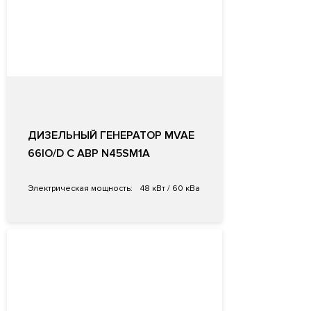
ДИЗЕЛЬНЫЙ ГЕНЕРАТОР MVAE
66IO/D С АВР N45SM1A
Электрическая мощность:
48 кВт / 60 кВа