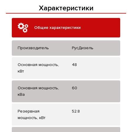
Характеристики
Общие характеристики
Производитель
РусДизель
Основная мощность,
48
кВт
Основная мощность,
60
кВа
Резервная
52.8
мощность, кВт