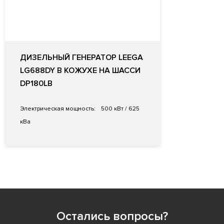
ДИЗЕЛЬНЫЙ ГЕНЕРАТОР LEEGA
LG688DY В КОЖУХЕ НА ШАССИ
DP180LB
Электрическая мощность:
500 кВт / 625
кВа
Остались вопросы?