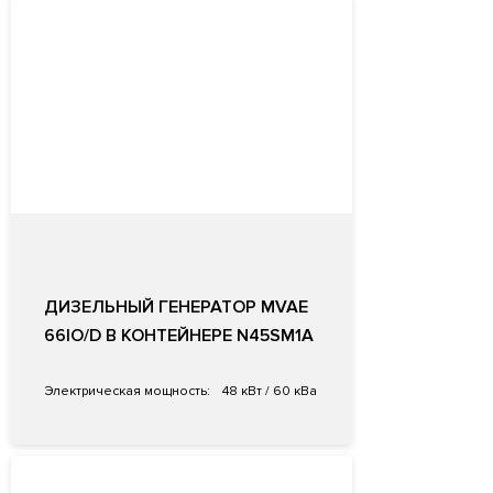
ДИЗЕЛЬНЫЙ ГЕНЕРАТОР MVAE
66IO/D В КОНТЕЙНЕРЕ N45SM1A
Электрическая мощность:
48 кВт / 60 кВа