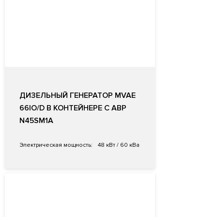
ДИЗЕЛЬНЫЙ ГЕНЕРАТОР MVAE
66IO/D В КОНТЕЙНЕРЕ С АВР
N45SM1A
Электрическая мощность:
48 кВт / 60 кВа