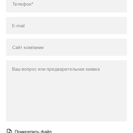
Телефон*
E-mail
Сайт компании
Ваш вопрос или предварительная заявка
Прикрепить файл