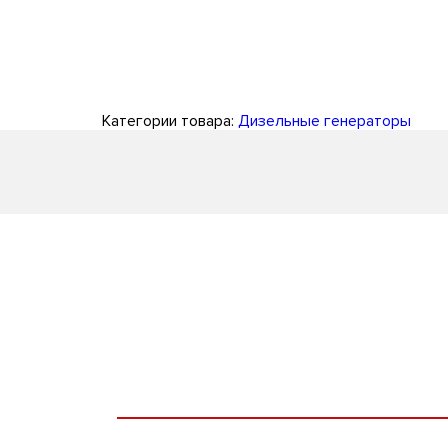
Категории товара:
Дизельные генераторы