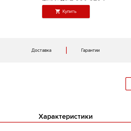
Купить
Доставка
Гарантии
Характеристики