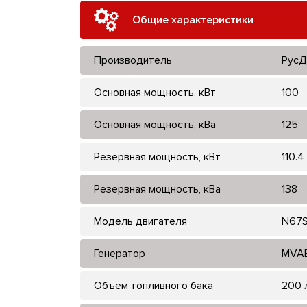
Общие характеристики
Производитель
РусД
Основная мощность, кВт
100
Основная мощность, кВа
125
Резервная мощность, кВт
110.4
Резервная мощность, кВа
138
Модель двигателя
N67S
Генератор
MVA
Объем топливного бака
200 