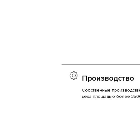
Производство
Собственные производств
цеха площадью более 350