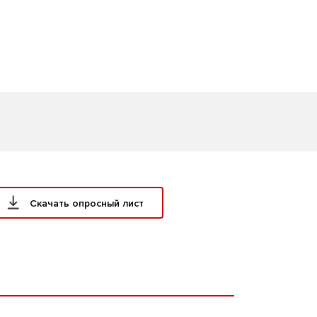
Скачать опросный лист