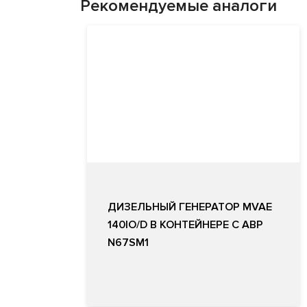
Рекомендуемые аналоги
ДИЗЕЛЬНЫЙ ГЕНЕРАТОР MVAE
140IO/D В КОНТЕЙНЕРЕ С АВР
N67SM1