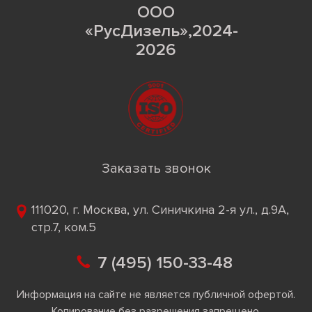
ООО
«РусДизель»,2024-
2026
Заказать звонок
111020, г. Москва, ул. Синичкина 2-я ул., д.9А,
стр.7, ком.5
7 (495) 150-33-48
Информация на сайте не является публичной офертой.
Копирование без разрешения запрещено.