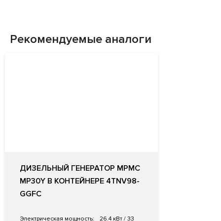
Рекомендуемые аналоги
ДИЗЕЛЬНЫЙ ГЕНЕРАТОР MPMC
MP30Y В КОНТЕЙНЕРЕ 4TNV98-
GGFC
Электрическая мощность:
26.4 кВт / 33