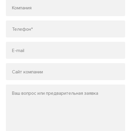
Компания
Телефон*
E-mail
Сайт компании
Ваш вопрос или предварительная заявка