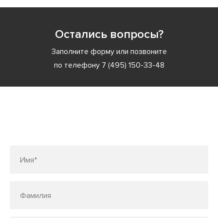
Остались вопросы?
Заполните форму или позвоните
по телефону
7 (495) 150-33-48
Заполните форму или позвоните
по телефону
7 (495) 150-33-48
Имя*
Фамилия