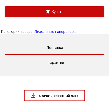
Купить
Категории товара:
Дизельные генераторы
Доставка
Гарантии
Скачать опросный лист