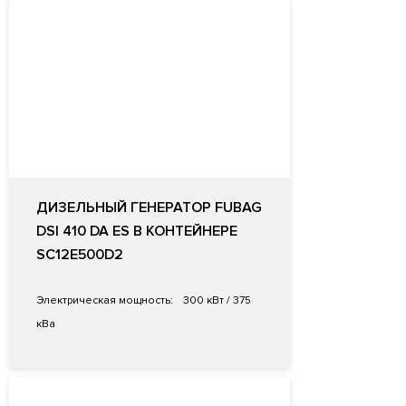
ДИЗЕЛЬНЫЙ ГЕНЕРАТОР FUBAG
DSI 410 DA ES В КОНТЕЙНЕРЕ
SC12E500D2
Электрическая мощность:
300 кВт / 375
кВа