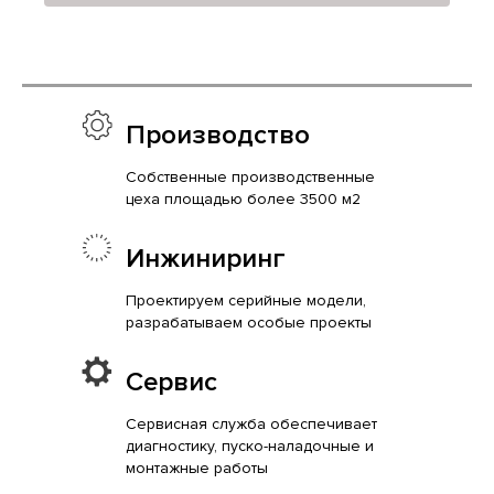
Производство
Собственные производственные
цеха площадью более 3500 м2
Инжиниринг
Проектируем серийные модели,
разрабатываем особые проекты
Сервис
Сервисная служба обеспечивает
диагностику, пуско-наладочные и
монтажные работы