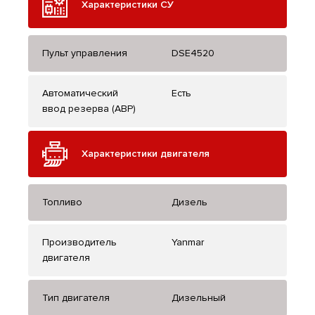
Характеристики СУ
Пульт управления
DSE4520
Автоматический
Есть
ввод резерва (АВР)
Характеристики двигателя
Топливо
Дизель
Производитель
Yanmar
двигателя
Тип двигателя
Дизельный