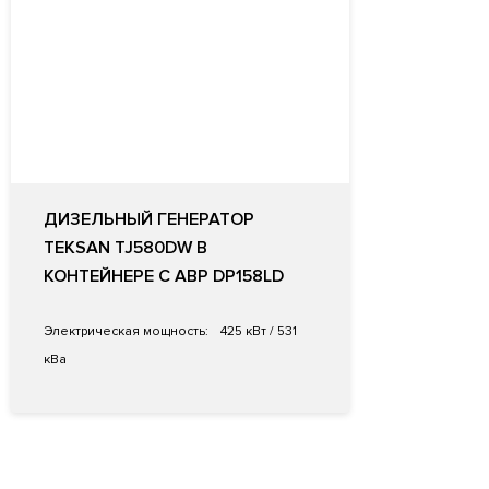
ДИЗЕЛЬНЫЙ ГЕНЕРАТОР
TEKSAN TJ580DW В
КОНТЕЙНЕРЕ С АВР DP158LD
Электрическая мощность:
425 кВт / 531
кВа