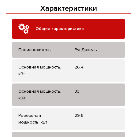
Характеристики
Общие характеристики
Производитель
РусДизель
Основная мощность,
26.4
кВт
Основная мощность,
33
кВа
Резервная
29.6
мощность, кВт