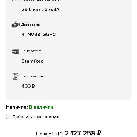
29.6 кВт / 37кВА
Двигатель:
4TNV98-GGFC
Генератор:
Stamford
Напряжение
:
400 В
Наличие:
В наличии
Добавить к сравнению
2 127 258 ₽
Цена с НДС: