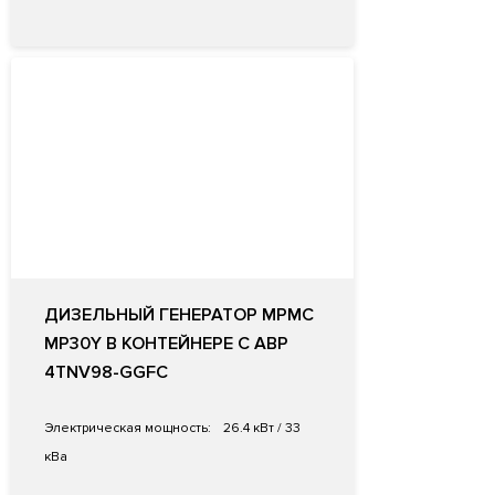
ДИЗЕЛЬНЫЙ ГЕНЕРАТОР MPMC
MP30Y В КОНТЕЙНЕРЕ С АВР
4TNV98-GGFC
Электрическая мощность:
26.4 кВт / 33
кВа