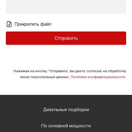
Прикрепить файл
Отправить
Нажимая на кнопку "Отправить", вы даете согласие на обработку
своих персональных данных.
Политика конфиденциальности.
Дизельные подборки
По основной мощности