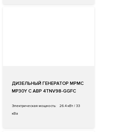
ДИЗЕЛЬНЫЙ ГЕНЕРАТОР MPMC
MP30Y С АВР 4TNV98-GGFC
Электрическая мощность:
26.4 кВт / 33
кВа