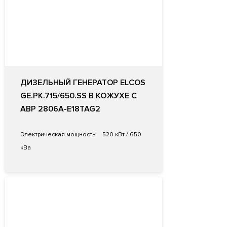
ДИЗЕЛЬНЫЙ ГЕНЕРАТОР ELCOS
GE.PK.715/650.SS В КОЖУХЕ С
АВР 2806A-E18TAG2
Электрическая мощность:
520 кВт / 650
кВа