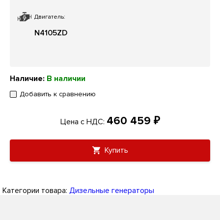
Двигатель:
N4105ZD
Наличие:
В наличии
Добавить к сравнению
460 459 ₽
Цена с НДС:
Купить
Категории товара:
Дизельные генераторы