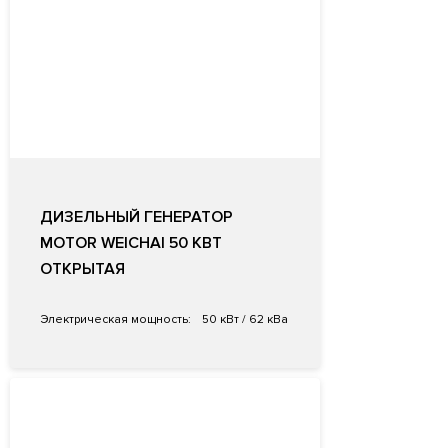
ДИЗЕЛЬНЫЙ ГЕНЕРАТОР
MOTOR WEICHAI 50 КВТ
ОТКРЫТАЯ
Электрическая мощность:
50 кВт / 62 кВа