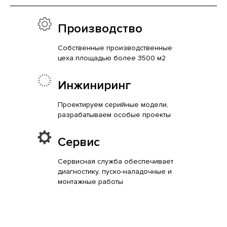
Производство
Собственные производственные
цеха площадью более 3500 м2
Инжиниринг
Проектируем серийные модели,
разрабатываем особые проекты
Сервис
Сервисная служба обеспечивает
диагностику, пуско-наладочные и
монтажные работы