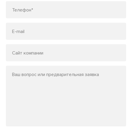
Телефон*
E-mail
Сайт компании
Ваш вопрос или предварительная заявка