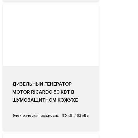
ДИЗЕЛЬНЫЙ ГЕНЕРАТОР
MOTOR RICARDO 50 КВТ В
ШУМОЗАЩИТНОМ КОЖУХЕ
Электрическая мощность:
50 кВт / 62 кВа