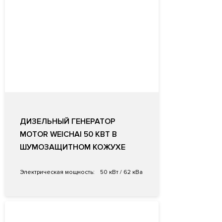
ДИЗЕЛЬНЫЙ ГЕНЕРАТОР
MOTOR WEICHAI 50 КВТ В
ШУМОЗАЩИТНОМ КОЖУХЕ
Электрическая мощность:
50 кВт / 62 кВа