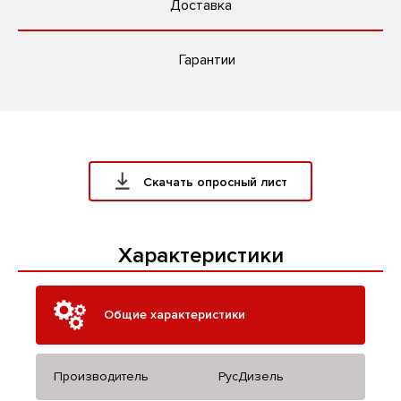
Доставка
Гарантии
Скачать опросный лист
Характеристики
Общие характеристики
Производитель
РусДизель