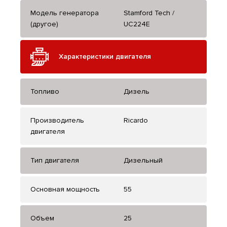
Модель генератора
Stamford Tech /
(другое)
UC224E
Характеристики двигателя
Топливо
Дизель
Производитель
Ricardo
двигателя
Тип двигателя
Дизельный
Основная мощность
55
Объем
25