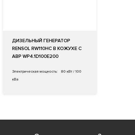
ДИЗЕЛЬНЫЙ ГЕНЕРАТОР
RENSOL RW110HC В КОЖУХЕ С
АВР WP4.1D100E200
Электрическая мощность:
80 кВт / 100
кВа