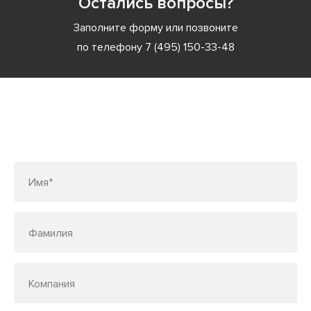
Остались вопросы?
Заполните форму или позвоните
по телефону
7 (495) 150-33-48
Заполните форму или позвоните
по телефону
7 (495) 150-33-48
Имя*
Фамилия
Компания