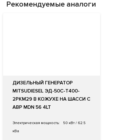
Рекомендуемые аналоги
ДИЗЕЛЬНЫЙ ГЕНЕРАТОР
MITSUDIESEL ЭД-50С-Т400-
2РКМ29 В КОЖУХЕ НА ШАССИ С
АВР MDN 56 4LT
Электрическая мощность:
50 кВт / 62.5
кВа