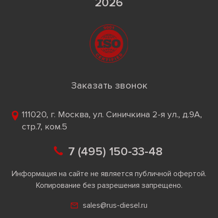
2026
Заказать звонок
111020, г. Москва, ул. Синичкина 2-я ул., д.9А,
стр.7, ком.5
7 (495) 150-33-48
Информация на сайте не является публичной офертой.
Копирование без разрешения запрещено.
sales@rus-diesel.ru