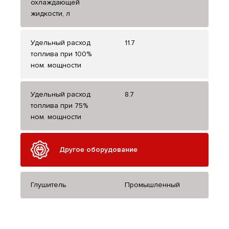
охлаждающей
жидкости, л
Удельный расход
11.7
топлива при 100%
ном. мощности
Удельный расход
8.7
топлива при 75%
ном. мощности
Другое оборудование
Глушитель
Промышленный