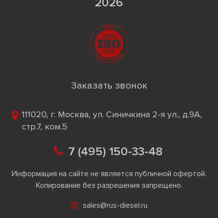
2026
Заказать звонок
111020, г. Москва, ул. Синичкина 2-я ул., д.9А,
стр.7, ком.5
7 (495) 150-33-48
Информация на сайте не является публичной офертой.
Копирование без разрешения запрещено.
sales@rus-diesel.ru