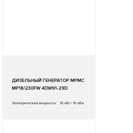
ДИЗЕЛЬНЫЙ ГЕНЕРАТОР MPMC
MP18/230FW 4DW91-29D
Электрическая мощность:
16 кВт / 16 кВа