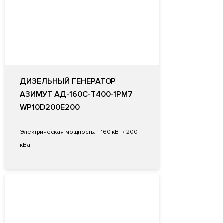
ДИЗЕЛЬНЫЙ ГЕНЕРАТОР
АЗИМУТ АД-160С-Т400-1РМ7
WP10D200E200
Электрическая мощность:
160 кВт / 200
кВа