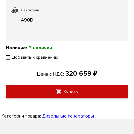
Двигатель:
490D
Наличие:
В наличии
Добавить к сравнению
320 659 ₽
Цена с НДС:
Купить
Категории товара:
Дизельные генераторы