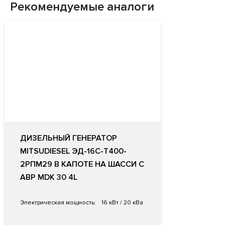
Рекомендуемые аналоги
ДИЗЕЛЬНЫЙ ГЕНЕРАТОР
MITSUDIESEL ЭД-16С-Т400-
2РПМ29 В КАПОТЕ НА ШАССИ С
АВР MDK 30 4L
Электрическая мощность:
16 кВт / 20 кВа