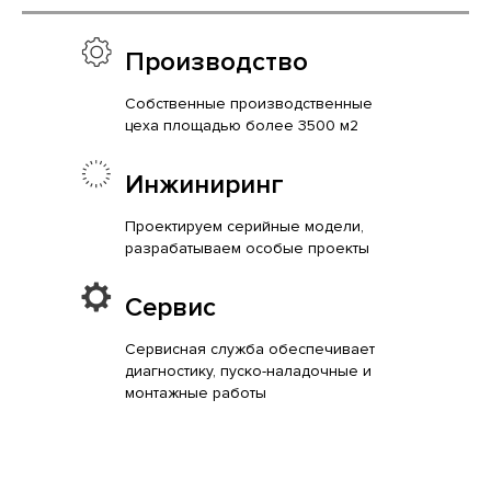
Производство
Собственные производственные
цеха площадью более 3500 м2
Инжиниринг
Проектируем серийные модели,
разрабатываем особые проекты
Сервис
Сервисная служба обеспечивает
диагностику, пуско-наладочные и
монтажные работы