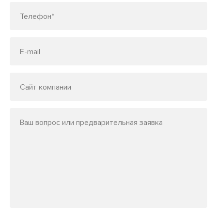
Телефон*
E-mail
Сайт компании
Ваш вопрос или предварительная заявка