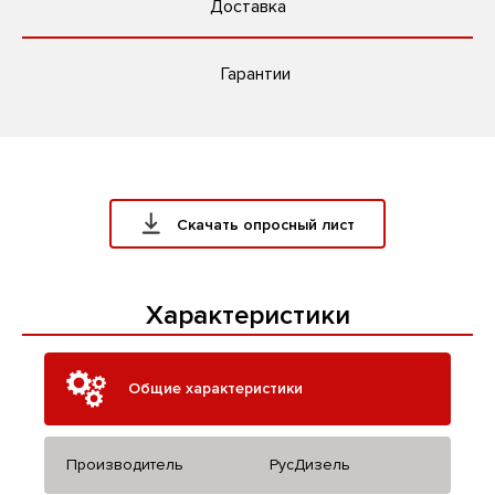
Доставка
Гарантии
Скачать опросный лист
Характеристики
Общие характеристики
Производитель
РусДизель