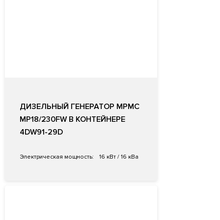
ДИЗЕЛЬНЫЙ ГЕНЕРАТОР MPMC
MP18/230FW В КОНТЕЙНЕРЕ
4DW91-29D
Электрическая мощность:
16 кВт / 16 кВа