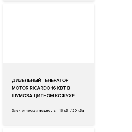
ДИЗЕЛЬНЫЙ ГЕНЕРАТОР
MOTOR RICARDO 16 КВТ В
ШУМОЗАЩИТНОМ КОЖУХЕ
Электрическая мощность:
16 кВт / 20 кВа