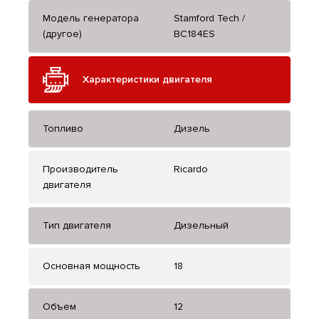
Модель генератора
Stamford Tech /
(другое)
BC184ES
Характеристики двигателя
Топливо
Дизель
Производитель
Ricardo
двигателя
Тип двигателя
Дизельный
Основная мощность
18
Объем
12