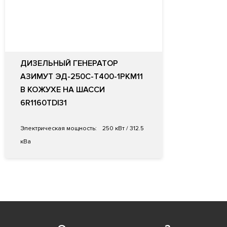
ДИЗЕЛЬНЫЙ ГЕНЕРАТОР
АЗИМУТ ЭД-250С-Т400-1РКМ11
В КОЖУХЕ НА ШАССИ
6R1160TDI31
Электрическая мощность:
250 кВт / 312.5
кВа