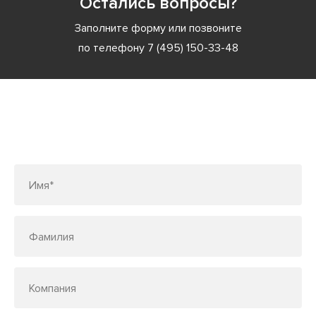
Остались вопросы?
Заполните форму или позвоните
по телефону
7 (495) 150-33-48
Заполните форму или позвоните
по телефону
7 (495) 150-33-48
Имя*
Фамилия
Компания