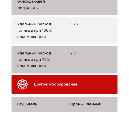
охлаждающей
жидкости, л
Удельный расход
3.76
топлива при 100%
ном. мощности
Удельный расход
2.8
топлива при 75%
ном. мощности
Другое оборудование
Глушитель
Промышленный