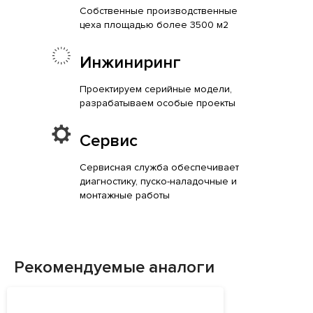
Собственные производственные
цеха площадью более 3500 м2
Инжиниринг
Проектируем серийные модели,
разрабатываем особые проекты
Сервис
Сервисная служба обеспечивает
диагностику, пуско-наладочные и
монтажные работы
Рекомендуемые аналоги