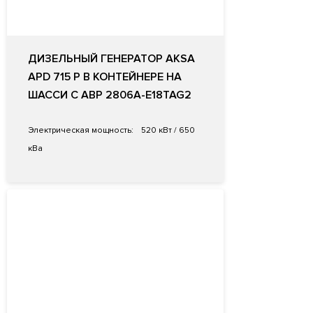
ДИЗЕЛЬНЫЙ ГЕНЕРАТОР AKSA
APD 715 P В КОНТЕЙНЕРЕ НА
ШАССИ С АВР 2806A-E18TAG2
Электрическая мощность:
520 кВт / 650
кВа