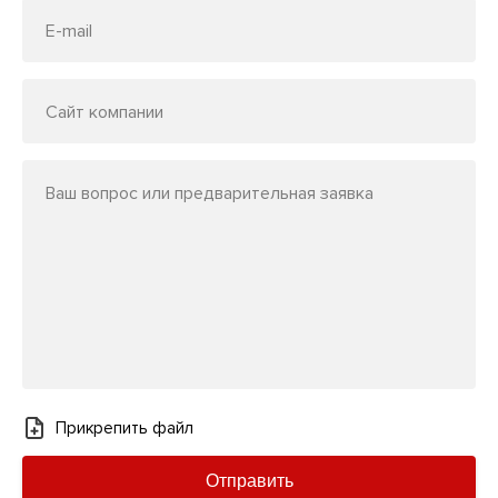
E-mail
Сайт компании
Ваш вопрос или предварительная заявка
Прикрепить файл
Отправить