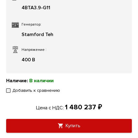
4BTA3.9-G11
Генератор:
Stamford Teh
Напряжение
:
400 В
Наличие:
В наличии
Добавить к сравнению
1 480 237 ₽
Цена с НДС:
Купить