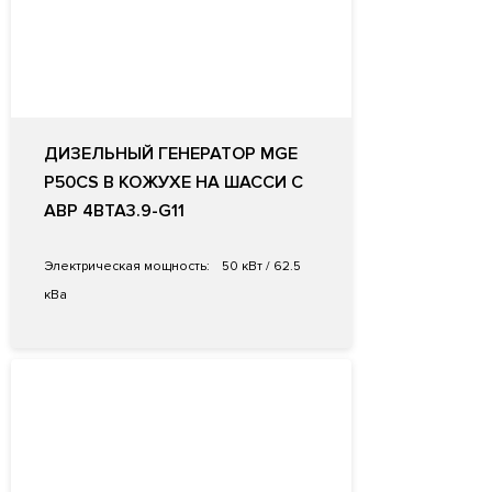
ДИЗЕЛЬНЫЙ ГЕНЕРАТОР MGE
P50CS В КОЖУХЕ НА ШАССИ С
АВР 4BTA3.9-G11
Электрическая мощность:
50 кВт / 62.5
кВа