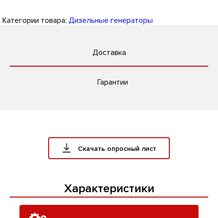
Категории товара:
Дизельные генераторы
Доставка
Гарантии
Скачать опросный лист
Характеристики