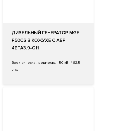
ДИЗЕЛЬНЫЙ ГЕНЕРАТОР MGE
P50CS В КОЖУХЕ С АВР
4BTA3.9-G11
Электрическая мощность:
50 кВт / 62.5
кВа