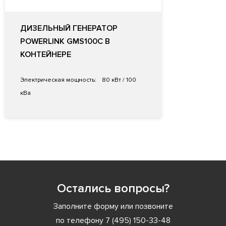
ДИЗЕЛЬНЫЙ ГЕНЕРАТОР
POWERLINK GMS100C В
КОНТЕЙНЕРЕ
Электрическая мощность:
80 кВт / 100
кВа
Остались вопросы?
Заполните форму или позвоните
по телефону
7 (495) 150-33-48