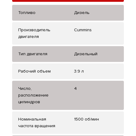
Топливо
Дизель
Производитель
Cummins
двигателя
Тип двигателя
Дизельный
Рабочий объем
3.9 л
Число,
4
расположение
цилиндров
Номинальная
1500 об/мин
частота вращения