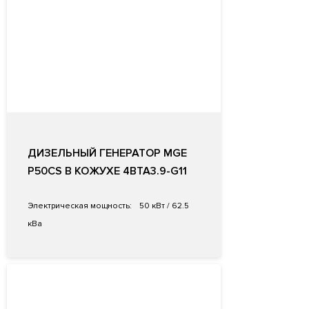
ДИЗЕЛЬНЫЙ ГЕНЕРАТОР MGE
P50CS В КОЖУХЕ 4BTA3.9-G11
Электрическая мощность:
50 кВт / 62.5
кВа