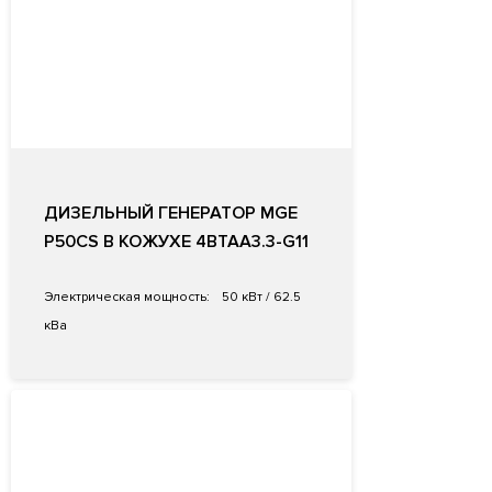
ДИЗЕЛЬНЫЙ ГЕНЕРАТОР MGE
P50CS В КОЖУХЕ 4BTAA3.3-G11
Электрическая мощность:
50 кВт / 62.5
кВа