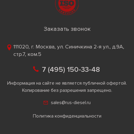
Заказать звонок
111020, г. Москва, ул. Синичкина 2-я ул., д.9А,
стр.7, ком.5
7 (495) 150-33-48
Информация на сайте не является публичной офертой.
Копирование без разрешения запрещено.
sales@rus-diesel.ru
Политика конфиденциальности