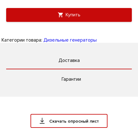
Купить
Категории товара:
Дизельные генераторы
Доставка
Гарантии
Скачать опросный лист