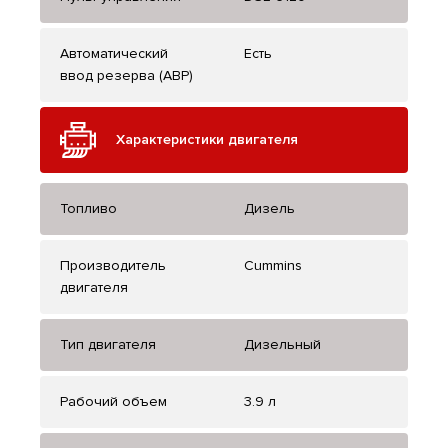
Автоматический
Есть
ввод резерва (АВР)
Характеристики двигателя
Топливо
Дизель
Производитель
Cummins
двигателя
Тип двигателя
Дизельный
Рабочий объем
3.9 л