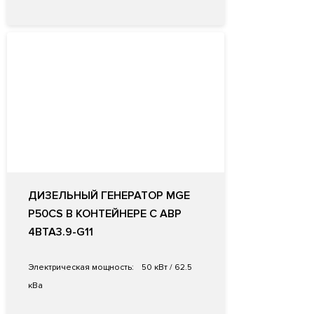
ДИЗЕЛЬНЫЙ ГЕНЕРАТОР MGE
P50CS В КОНТЕЙНЕРЕ С АВР
4BTA3.9-G11
Электрическая мощность:
50 кВт / 62.5
кВа