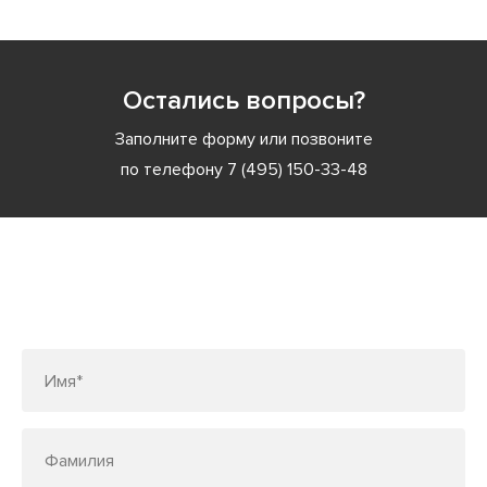
Остались вопросы?
Заполните форму или позвоните
по телефону
7 (495) 150-33-48
Заполните форму или позвоните
по телефону
7 (495) 150-33-48
Имя*
Фамилия