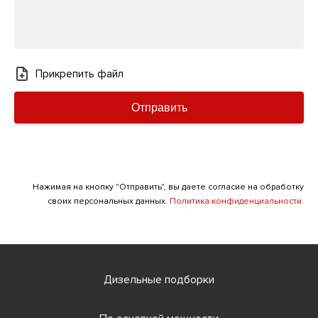
Прикрепить файл
Отправить
Нажимая на кнопку "Отправить", вы даете согласие на обработку
своих персональных данных.
Политика конфиденциальности.
Дизельные подборки