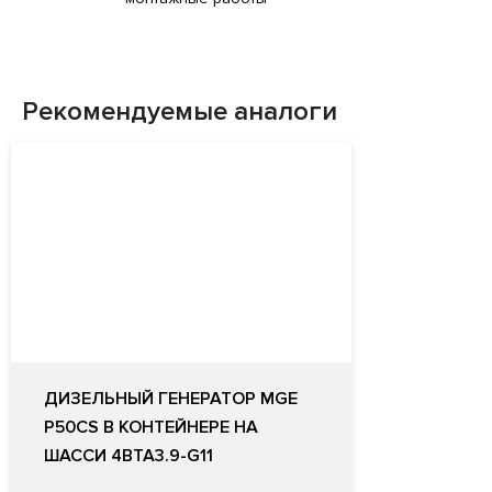
Рекомендуемые аналоги
ДИЗЕЛЬНЫЙ ГЕНЕРАТОР MGE
P50CS В КОНТЕЙНЕРЕ НА
ШАССИ 4BTA3.9-G11