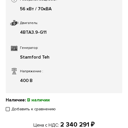
56 кВт / 70кВА
Двигатель:
4BTA3.9-G11
Генератор:
Stamford Teh
Напряжение
:
400 В
Наличие:
В наличии
Добавить к сравнению
2 340 291 ₽
Цена с НДС: