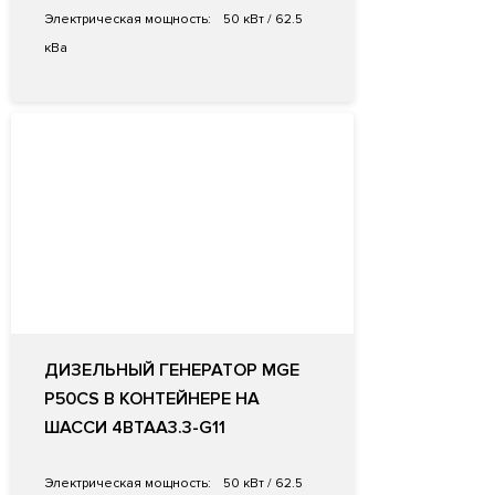
Электрическая мощность:
50 кВт / 62.5
кВа
ДИЗЕЛЬНЫЙ ГЕНЕРАТОР MGE
P50CS В КОНТЕЙНЕРЕ НА
ШАССИ 4BTAA3.3-G11
Электрическая мощность:
50 кВт / 62.5