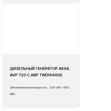
ДИЗЕЛЬНЫЙ ГЕНЕРАТОР AKSA
AVP 720 С АВР TWD1644GE
Электрическая мощность:
520 кВт / 650
кВа