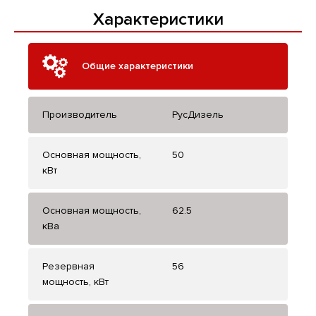
Характеристики
Общие характеристики
Производитель
РусДизель
Основная мощность,
50
кВт
Основная мощность,
62.5
кВа
Резервная
56
мощность, кВт