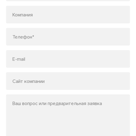
Компания
Телефон*
E-mail
Сайт компании
Ваш вопрос или предварительная заявка