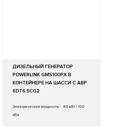
ДИЗЕЛЬНЫЙ ГЕНЕРАТОР
POWERLINK GMS100PX В
КОНТЕЙНЕРЕ НА ШАССИ С АВР
6DT6.5CG2
Электрическая мощность:
80 кВт / 100
кВа