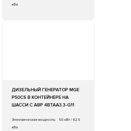
кВа
ДИЗЕЛЬНЫЙ ГЕНЕРАТОР MGE
P50CS В КОНТЕЙНЕРЕ НА
ШАССИ С АВР 4BTAA3.3-G11
Электрическая мощность:
50 кВт / 62.5
кВа