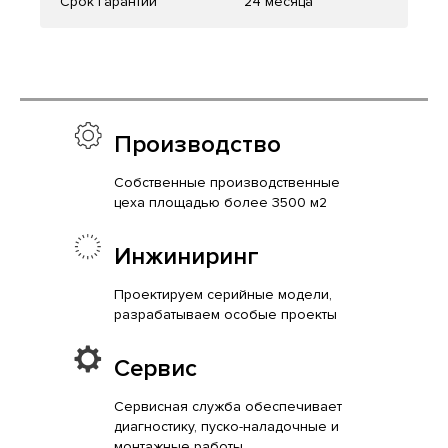
Срок гарантии
24 месяца
Производство
Собственные производственные
цеха площадью более 3500 м2
Инжиниринг
Проектируем серийные модели,
разрабатываем особые проекты
Сервис
Сервисная служба обеспечивает
диагностику, пуско-наладочные и
монтажные работы