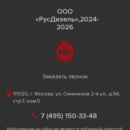
ООО
«РусДизель»,2024-
2026
Заказать звонок
111020, г. Москва, ул. Синичкина 2-я ул., д.9А,
стр.7, ком.5
7 (495) 150-33-48
Информация на сайте не является публичной офертой.