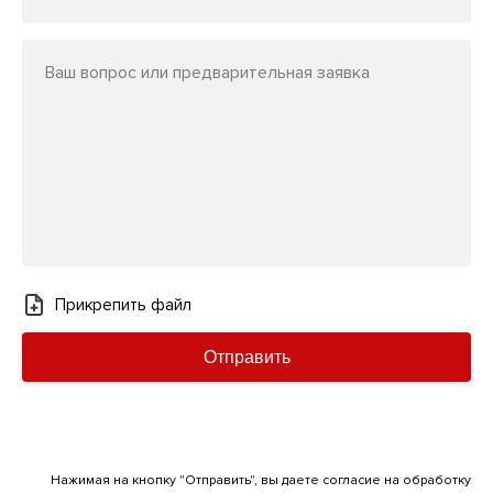
Ваш вопрос или предварительная заявка
Прикрепить файл
Отправить
Нажимая на кнопку "Отправить", вы даете согласие на обработку