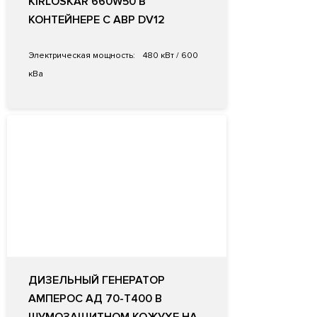
KIRLOSKAR 660W50 В
КОНТЕЙНЕРЕ С АВР DV12
Электрическая мощность:
480 кВт / 600
кВа
ДИЗЕЛЬНЫЙ ГЕНЕРАТОР
АМПЕРОС АД 70-Т400 В