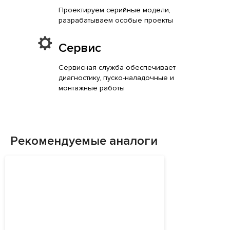
Проектируем серийные модели,
разрабатываем особые проекты
Сервис
Сервисная служба обеспечивает
диагностику, пуско-наладочные и
монтажные работы
Рекомендуемые аналоги