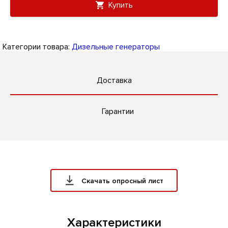
Купить
Категории товара:
Дизельные генераторы
Доставка
Гарантии
Скачать опросный лист
Характеристики