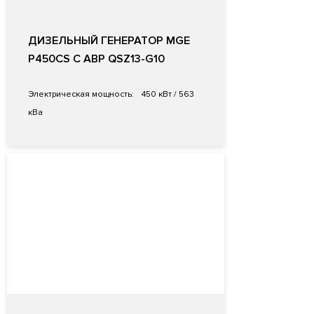
ДИЗЕЛЬНЫЙ ГЕНЕРАТОР MGE
P450CS С АВР QSZ13-G10
Электрическая мощность:
450 кВт / 563
кВа