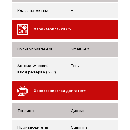
Класс изоляции
H
Характеристики СУ
Пульт управления
SmartGen
Автоматический
Есть
ввод резерва (АВР)
Характеристики двигателя
Топливо
Дизель
Производитель
Cummins