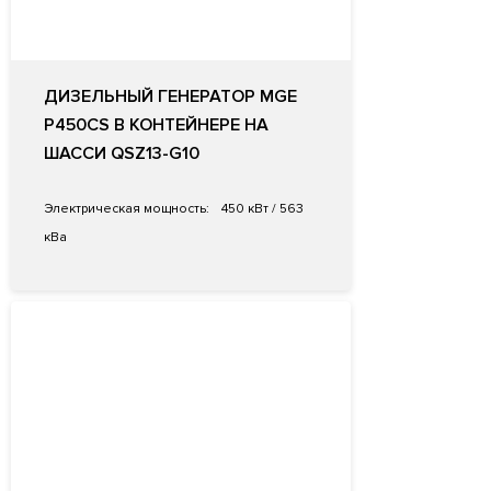
ДИЗЕЛЬНЫЙ ГЕНЕРАТОР MGE
P450CS В КОНТЕЙНЕРЕ НА
ШАССИ QSZ13-G10
Электрическая мощность:
450 кВт / 563
кВа