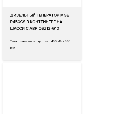
ДИЗЕЛЬНЫЙ ГЕНЕРАТОР MGE
P450CS В КОНТЕЙНЕРЕ НА
ШАССИ С АВР QSZ13-G10
Электрическая мощность:
450 кВт / 563
кВа