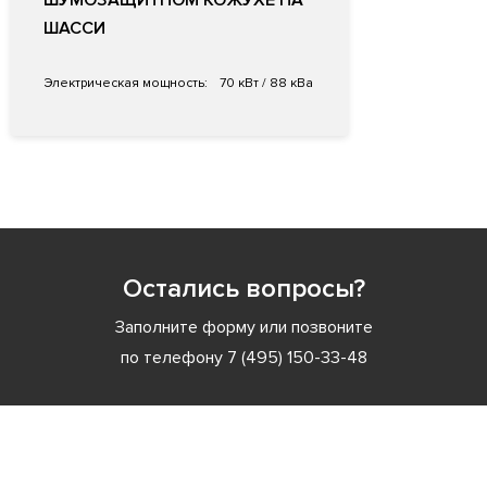
ШУМОЗАЩИТНОМ КОЖУХЕ НА
ШАССИ
Электрическая мощность:
70 кВт / 88 кВа
Остались вопросы?
Заполните форму или позвоните
по телефону
7 (495) 150-33-48
Заполните форму или позвоните