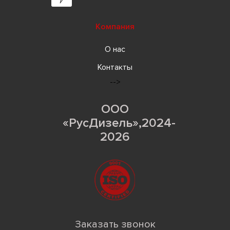
Компания
О нас
Контакты
-->
ООО
«РусДизель»,2024-
2026
Заказать звонок