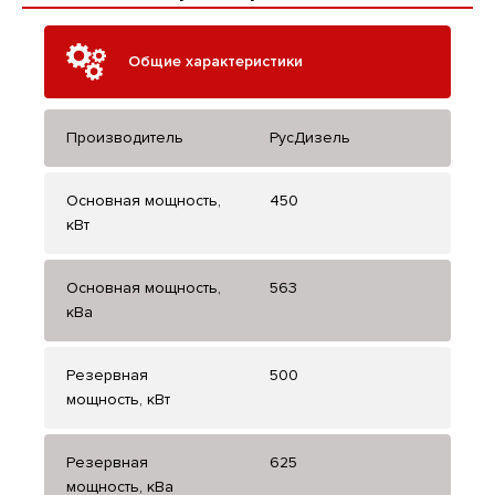
Общие характеристики
Производитель
РусДизель
Основная мощность,
450
кВт
Основная мощность,
563
кВа
Резервная
500
мощность, кВт
Резервная
625
мощность, кВа