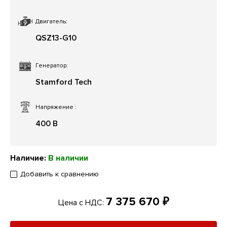
Двигатель:
QSZ13-G10
Генератор:
Stamford Tech
Напряжение
:
400 В
Наличие:
В наличии
Добавить к сравнению
7 375 670 ₽
Цена с НДС: