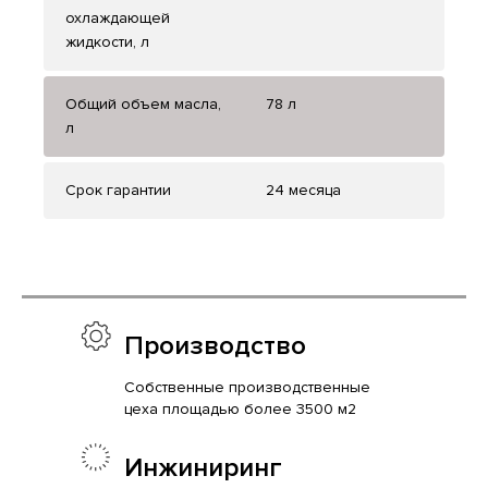
охлаждающей
жидкости, л
Общий объем масла,
78 л
л
Срок гарантии
24 месяца
Производство
Собственные производственные
цеха площадью более 3500 м2
Инжиниринг