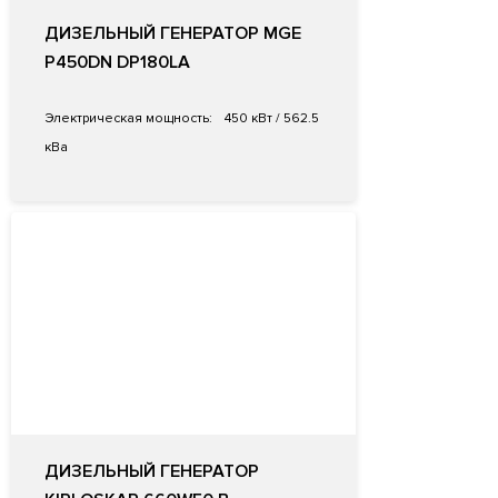
ДИЗЕЛЬНЫЙ ГЕНЕРАТОР MGE
P450DN DP180LA
Электрическая мощность:
450 кВт / 562.5
кВа
ДИЗЕЛЬНЫЙ ГЕНЕРАТОР