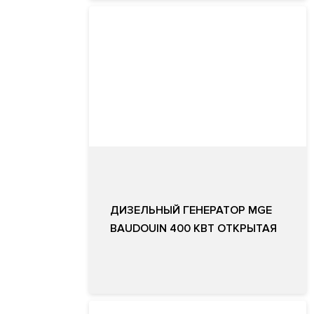
ДИЗЕЛЬНЫЙ ГЕНЕРАТОР MGE
BAUDOUIN 400 КВТ ОТКРЫТАЯ