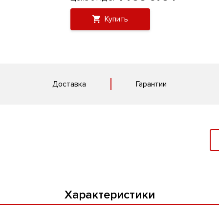
Купить
Доставка
Гарантии
Характеристики