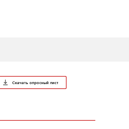
Скачать опросный лист