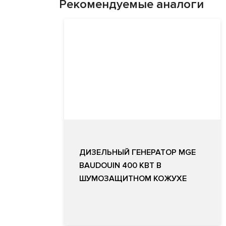
Рекомендуемые аналоги
ДИЗЕЛЬНЫЙ ГЕНЕРАТОР MGE
BAUDOUIN 400 КВТ В
ШУМОЗАЩИТНОМ КОЖУХЕ