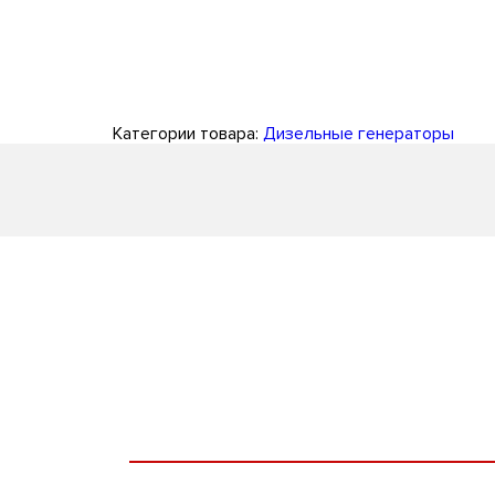
Категории товара:
Дизельные генераторы