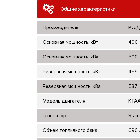
Общие характеристики
Производитель
РусД
Основная мощность, кВт
400
Основная мощность, кВа
500
Резервная мощность, кВт
469
Резервная мощность, кВа
587
Модель двигателя
KTAA
Генератор
Stam
Объем топливного бака
690 