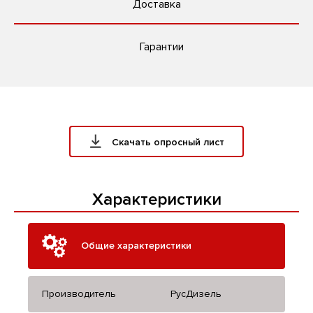
Доставка
Гарантии
Скачать опросный лист
Характеристики
Общие характеристики
Производитель
РусДизель