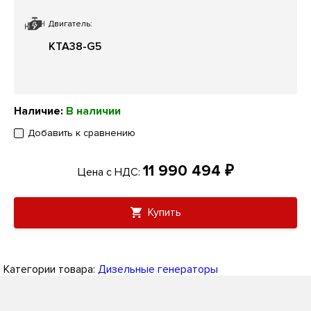
Двигатель:
KTA38-G5
Наличие:
В наличии
Добавить к сравнению
11 990 494 ₽
Цена с НДС:
Купить
Категории товара:
Дизельные генераторы