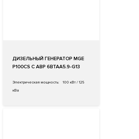
ДИЗЕЛЬНЫЙ ГЕНЕРАТОР MGE
P100CS С АВР 6BTAA5.9-G13
Электрическая мощность:
100 кВт / 125
кВа