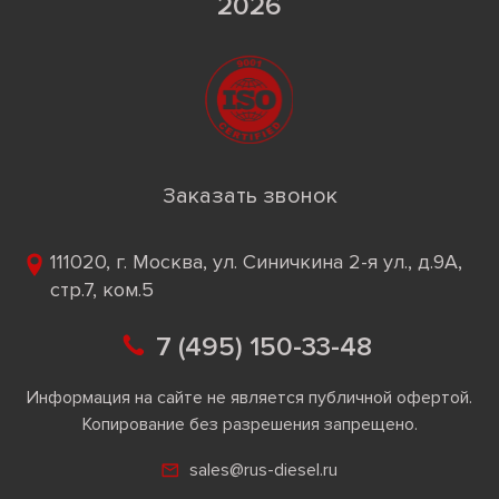
2026
Заказать звонок
111020, г. Москва, ул. Синичкина 2-я ул., д.9А,
стр.7, ком.5
7 (495) 150-33-48
Информация на сайте не является публичной офертой.
Копирование без разрешения запрещено.
sales@rus-diesel.ru