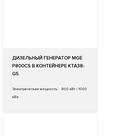
ДИЗЕЛЬНЫЙ ГЕНЕРАТОР MGE
P800CS В КОНТЕЙНЕРЕ KTA38-
G5
Электрическая мощность:
800 кВт / 1000
кВа