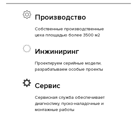
Производство
Собственные производственные
цеха площадью более 3500 м2
Инжиниринг
Проектируем серийные модели,
разрабатываем особые проекты
Сервис
Сервисная служба обеспечивает
диагностику, пуско-наладочные и
монтажные работы