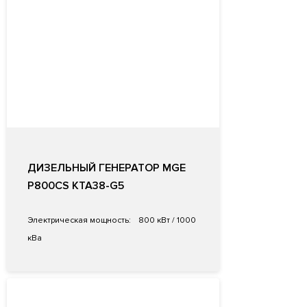
ДИЗЕЛЬНЫЙ ГЕНЕРАТОР MGE
P800CS KTA38-G5
Электрическая мощность:
800 кВт / 1000
кВа