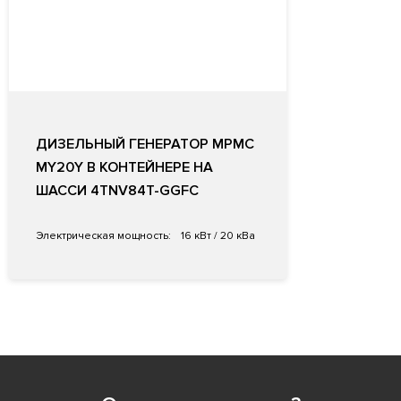
ДИЗЕЛЬНЫЙ ГЕНЕРАТОР MPMC
MY20Y В КОНТЕЙНЕРЕ НА
ШАССИ 4TNV84T-GGFC
Электрическая мощность:
16 кВт / 20 кВа