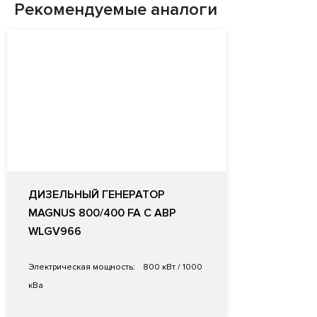
Рекомендуемые аналоги
ДИЗЕЛЬНЫЙ ГЕНЕРАТОР
MAGNUS 800/400 FA С АВР
WLGV966
Электрическая мощность:
800 кВт / 1000
кВа