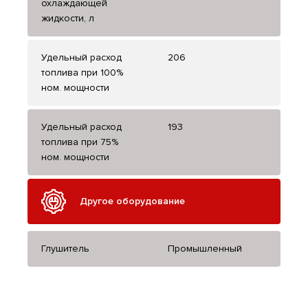
охлаждающей
жидкости, л
Удельный расход
206
топлива при 100%
ном. мощности
Удельный расход
193
топлива при 75%
ном. мощности
Другое оборудование
Глушитель
Промышленный