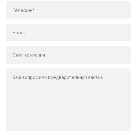
Телефон*
E-mail
Сайт компании
Ваш вопрос или предварительная заявка