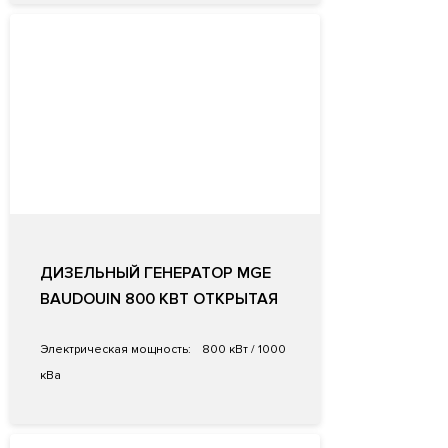
ДИЗЕЛЬНЫЙ ГЕНЕРАТОР MGE
BAUDOUIN 800 КВТ ОТКРЫТАЯ
Электрическая мощность:
800 кВт / 1000
кВа