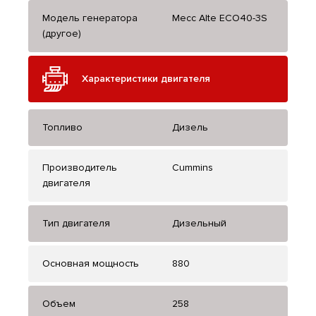
Модель генератора
Mecc Alte ECO40-3S
(другое)
Характеристики двигателя
Топливо
Дизель
Производитель
Cummins
двигателя
Тип двигателя
Дизельный
Основная мощность
880
Объем
258