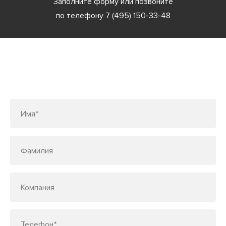
Заполните форму или позвоните
по телефону
7 (495) 150-33-48
Заполните форму или позвоните
по телефону
7 (495) 150-33-48
Имя*
Фамилия
Компания
Телефон*