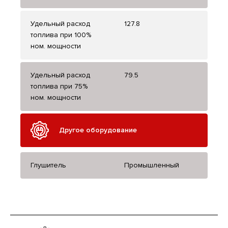
Удельный расход
127.8
топлива при 100%
ном. мощности
Удельный расход
79.5
топлива при 75%
ном. мощности
Другое оборудование
Глушитель
Промышленный