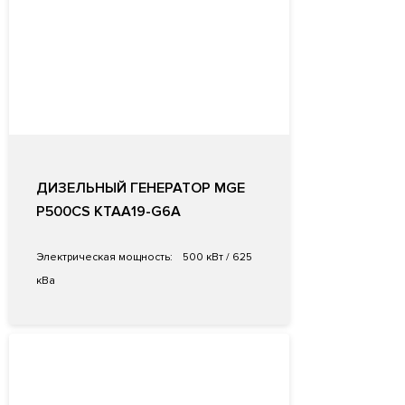
ДИЗЕЛЬНЫЙ ГЕНЕРАТОР MGE
P500CS KTAA19-G6A
Электрическая мощность:
500 кВт / 625
кВа