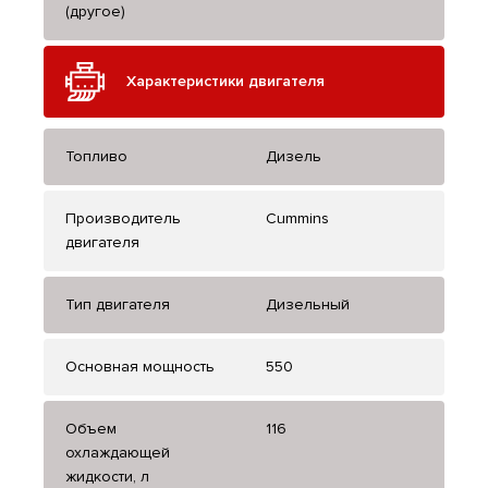
(другое)
Характеристики двигателя
Топливо
Дизель
Производитель
Cummins
двигателя
Тип двигателя
Дизельный
Основная мощность
550
Объем
116
охлаждающей
жидкости, л