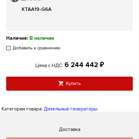
KTAA19-G6A
Наличие:
В наличии
Добавить к сравнению
6 244 442 ₽
Цена с НДС:
Купить
Категории товара:
Дизельные генераторы
Доставка