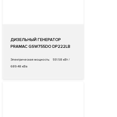
ДИЗЕЛЬНЫЙ ГЕНЕРАТОР
PRAMAC GSW755DO DP222LB
Электрическая мощность:
551.58 кВт /
689.48 кВа