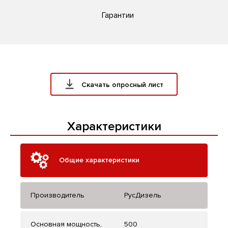
Гарантии
Скачать опросный лист
Характеристики
Общие характеристики
Производитель
РусДизель
Основная мощность,
500