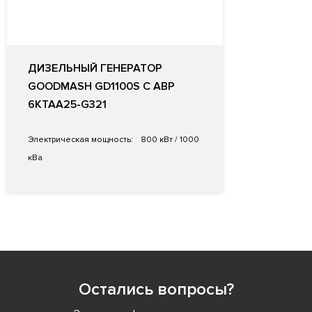
ДИЗЕЛЬНЫЙ ГЕНЕРАТОР
GOODMASH GD1100S С АВР
6KTAA25-G321
Электрическая мощность:
800 кВт / 1000
кВа
Остались вопросы?