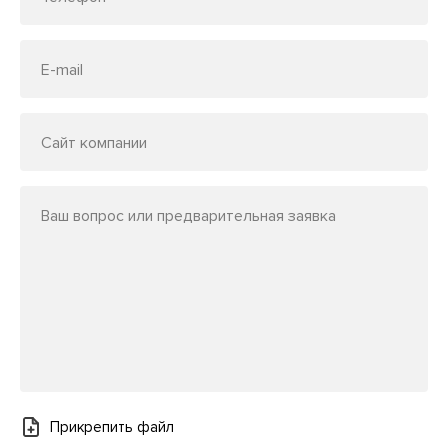
E-mail
Сайт компании
Ваш вопрос или предварительная заявка
Прикрепить файл