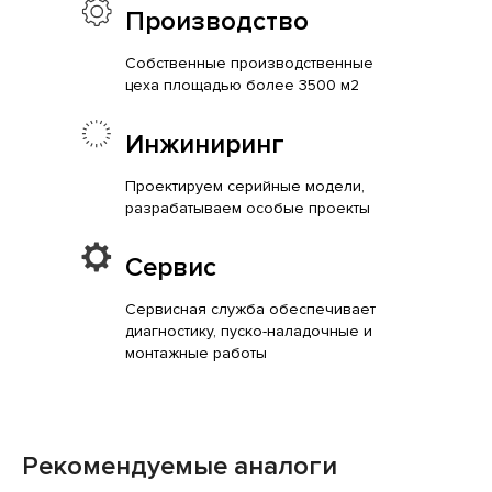
Производство
Собственные производственные
цеха площадью более 3500 м2
Инжиниринг
Проектируем серийные модели,
разрабатываем особые проекты
Сервис
Сервисная служба обеспечивает
диагностику, пуско-наладочные и
монтажные работы
Рекомендуемые аналоги