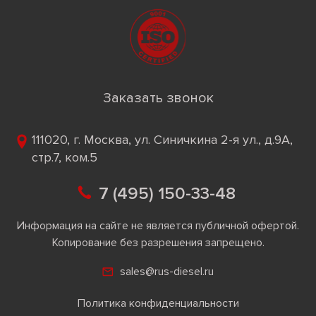
Заказать звонок
111020, г. Москва, ул. Синичкина 2-я ул., д.9А,
стр.7, ком.5
7 (495) 150-33-48
Информация на сайте не является публичной офертой.
Копирование без разрешения запрещено.
sales@rus-diesel.ru
Политика конфиденциальности