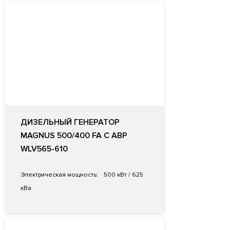
ДИЗЕЛЬНЫЙ ГЕНЕРАТОР
MAGNUS 500/400 FA С АВР
WLV565-610
Электрическая мощность:
500 кВт / 625
кВа