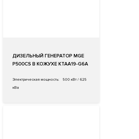
ДИЗЕЛЬНЫЙ ГЕНЕРАТОР MGE
P500CS В КОЖУХЕ KTAA19-G6A
Электрическая мощность:
500 кВт / 625
кВа