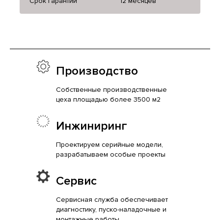
Срок гарантии
12 месяцев
Производство
Собственные производственные
цеха площадью более 3500 м2
Инжиниринг
Проектируем серийные модели,
разрабатываем особые проекты
Сервис
Сервисная служба обеспечивает
диагностику, пуско-наладочные и
монтажные работы