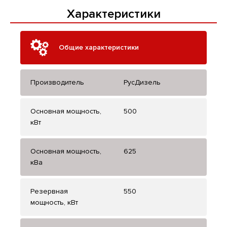
Характеристики
Общие характеристики
Производитель
РусДизель
Основная мощность,
500
кВт
Основная мощность,
625
кВа
Резервная
550
мощность, кВт