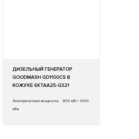
ДИЗЕЛЬНЫЙ ГЕНЕРАТОР
GOODMASH GD1100CS В
КОЖУХЕ 6KTAA25-G321
Электрическая мощность:
800 кВт / 1000
кВа