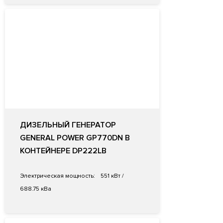
ДИЗЕЛЬНЫЙ ГЕНЕРАТОР
GENERAL POWER GP770DN В
КОНТЕЙНЕРЕ DP222LB
Электрическая мощность:
551 кВт /
688.75 кВа