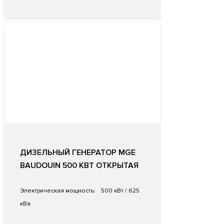
ДИЗЕЛЬНЫЙ ГЕНЕРАТОР MGE
BAUDOUIN 500 КВТ ОТКРЫТАЯ
Электрическая мощность:
500 кВт / 625
кВа