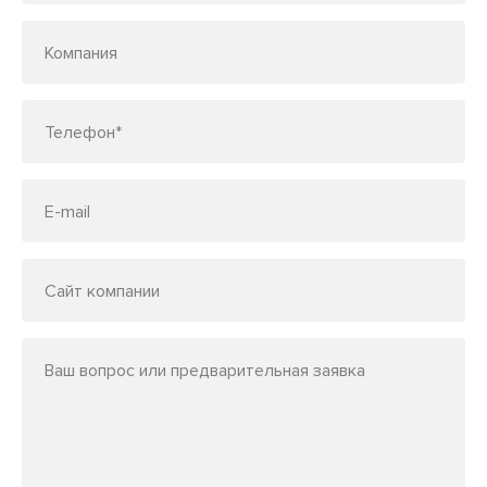
Компания
Телефон*
E-mail
Сайт компании
Ваш вопрос или предварительная заявка