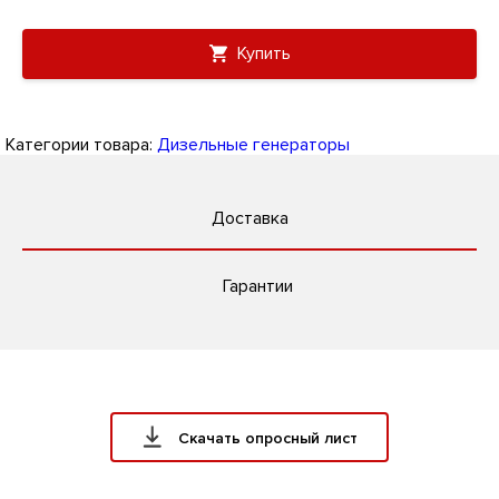
Купить
Категории товара:
Дизельные генераторы
Доставка
Гарантии
Скачать опросный лист