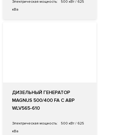
Электрическая мощность:
500 кВт / 625
кВа
ДИЗЕЛЬНЫЙ ГЕНЕРАТОР
MAGNUS 500/400 FA С АВР
WLV565-610
Электрическая мощность:
500 кВт / 625
кВа