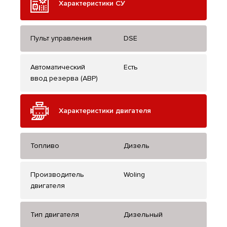
Характеристики СУ
Пульт управления
DSE
Автоматический
Есть
ввод резерва (АВР)
Характеристики двигателя
Топливо
Дизель
Производитель
Woling
двигателя
Тип двигателя
Дизельный