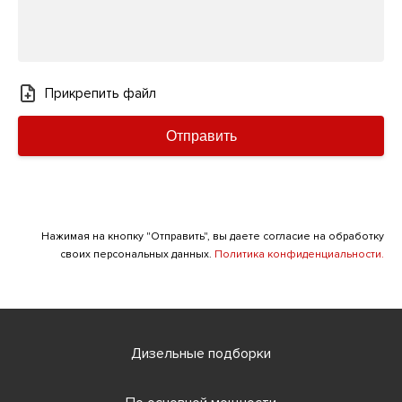
Прикрепить файл
Отправить
Нажимая на кнопку "Отправить", вы даете согласие на обработку
своих персональных данных.
Политика конфиденциальности.
Дизельные подборки