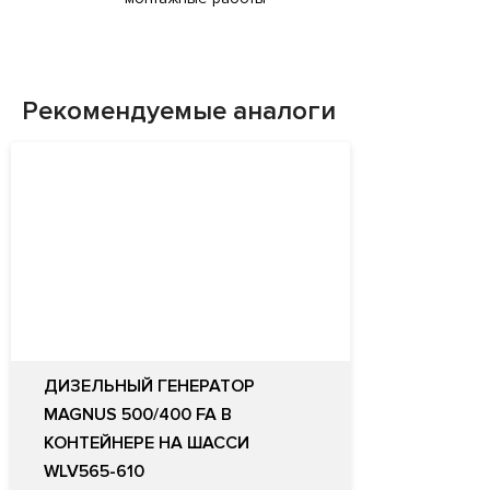
Рекомендуемые аналоги
ДИЗЕЛЬНЫЙ ГЕНЕРАТОР
MAGNUS 500/400 FA В
КОНТЕЙНЕРЕ НА ШАССИ
WLV565-610