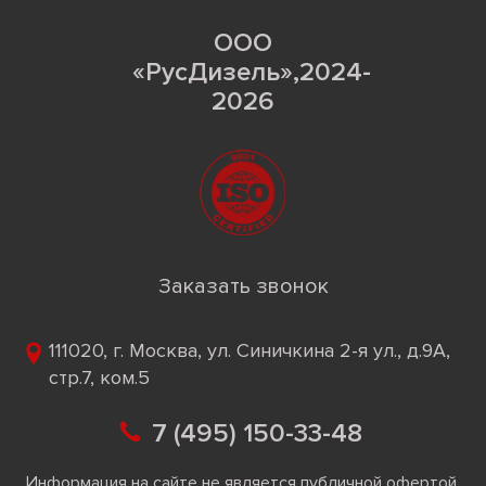
ООО
«РусДизель»,2024-
2026
Заказать звонок
111020, г. Москва, ул. Синичкина 2-я ул., д.9А,
стр.7, ком.5
7 (495) 150-33-48
Информация на сайте не является публичной офертой.