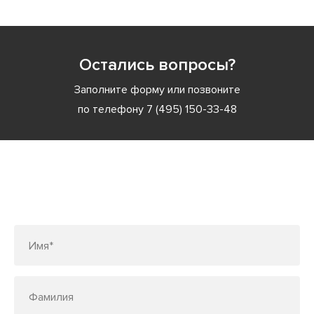
Остались вопросы?
Заполните форму или позвоните
по телефону
7 (495) 150-33-48
Заполните форму или позвоните
по телефону
7 (495) 150-33-48
Имя*
Фамилия