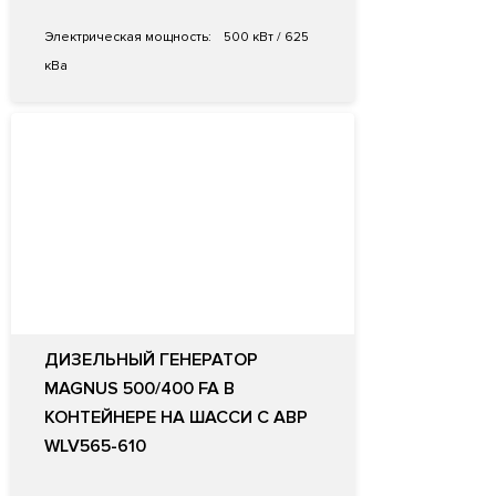
Электрическая мощность:
500 кВт / 625
кВа
ДИЗЕЛЬНЫЙ ГЕНЕРАТОР
MAGNUS 500/400 FA В
КОНТЕЙНЕРЕ НА ШАССИ С АВР
WLV565-610