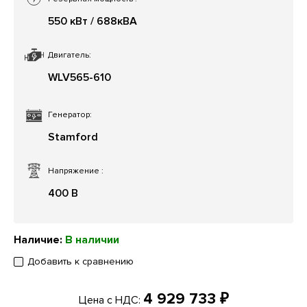
550 кВт / 688кВА
Двигатель:
WLV565-610
Генератор:
Stamford
Напряжение
:
400 В
Наличие:
В наличии
Добавить к сравнению
4 929 733 ₽
Цена с НДС: