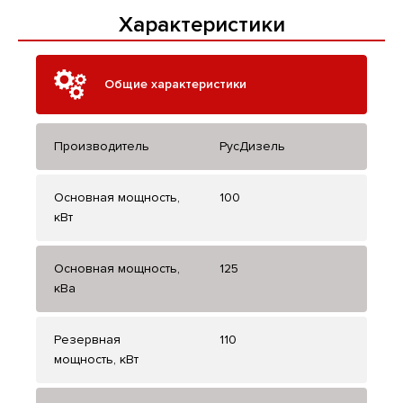
Характеристики
Общие характеристики
Производитель
РусДизель
Основная мощность,
100
кВт
Основная мощность,
125
кВа
Резервная
110
мощность, кВт