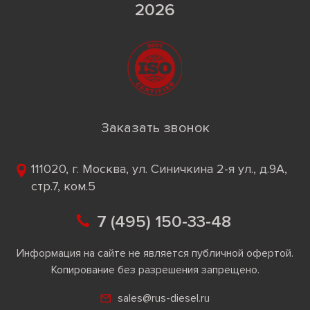
2026
Заказать звонок
111020, г. Москва, ул. Синичкина 2-я ул., д.9А,
стр.7, ком.5
7 (495) 150-33-48
Информация на сайте не является публичной офертой.
Копирование без разрешения запрещено.
sales@rus-diesel.ru