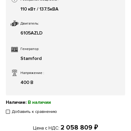
110 кВт / 137.5кВА
Двигатель:
6105AZLD
Генератор:
Stamford
Напряжение
:
400 В
Наличие:
В наличии
Добавить к сравнению
2 058 809 ₽
Цена с НДС: