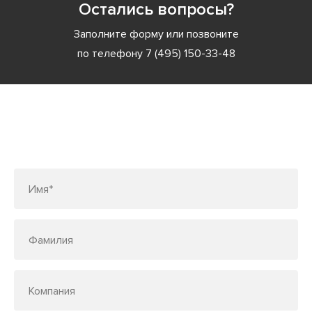
Остались вопросы?
Заполните форму или позвоните
по телефону
7 (495) 150-33-48
Заполните форму или позвоните
по телефону
7 (495) 150-33-48
Имя*
Фамилия
Компания