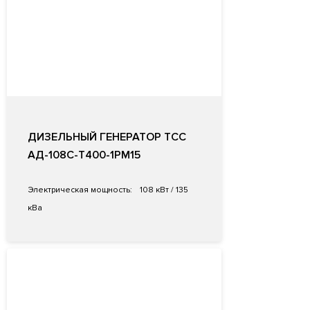
ДИЗЕЛЬНЫЙ ГЕНЕРАТОР ТСС
АД-108C-Т400-1РМ15
Электрическая мощность:
108 кВт / 135
кВа