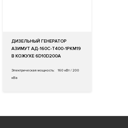
ДИЗЕЛЬНЫЙ ГЕНЕРАТОР
АЗИМУТ АД-160С-Т400-1РКМ19
В КОЖУХЕ 6D10D200A
Электрическая мощность:
160 кВт / 200
кВа