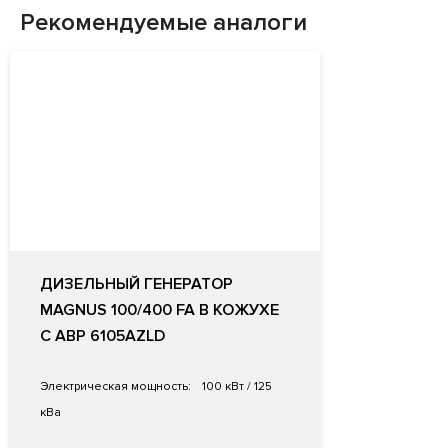
Рекомендуемые аналоги
ДИЗЕЛЬНЫЙ ГЕНЕРАТОР
MAGNUS 100/400 FA В КОЖУХЕ
С АВР 6105AZLD
Электрическая мощность:
100 кВт / 125
кВа