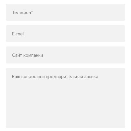
Телефон*
E-mail
Сайт компании
Ваш вопрос или предварительная заявка