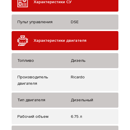
Характеристики СУ
Пульт управления
DSE
Характеристики двигателя
Топливо
Дизель
Производитель
Ricardo
двигателя
Тип двигателя
Дизельный
Рабочий объем
6.75 л