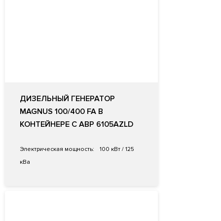
ДИЗЕЛЬНЫЙ ГЕНЕРАТОР
MAGNUS 100/400 FA В
КОНТЕЙНЕРЕ С АВР 6105AZLD
Электрическая мощность:
100 кВт / 125
кВа