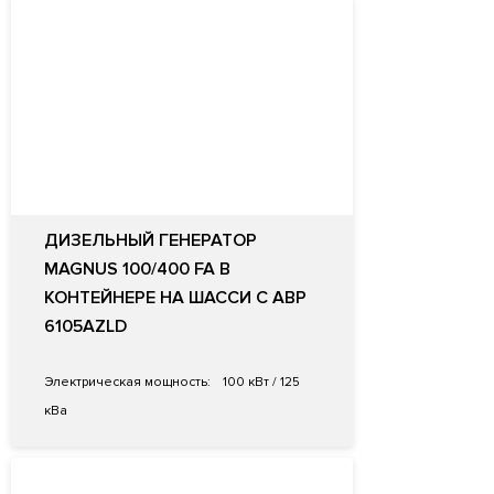
ДИЗЕЛЬНЫЙ ГЕНЕРАТОР
MAGNUS 100/400 FA В
КОНТЕЙНЕРЕ НА ШАССИ С АВР
6105AZLD
Электрическая мощность:
100 кВт / 125
кВа