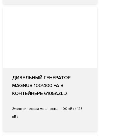
ДИЗЕЛЬНЫЙ ГЕНЕРАТОР
MAGNUS 100/400 FA В
КОНТЕЙНЕРЕ 6105AZLD
Электрическая мощность:
100 кВт / 125
кВа