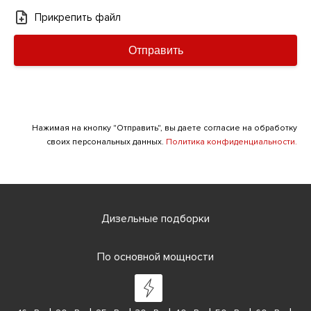
Прикрепить файл
Отправить
Нажимая на кнопку "Отправить", вы даете согласие на обработку
своих персональных данных.
Политика конфиденциальности.
Дизельные подборки
По основной мощности