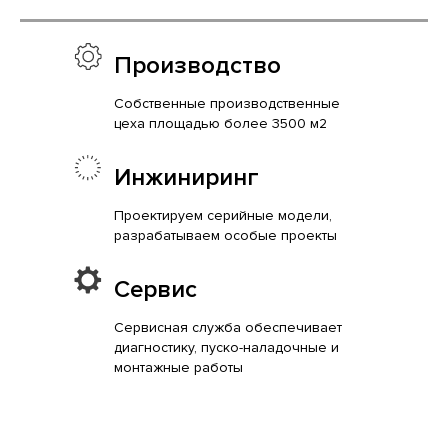
Производство
Собственные производственные
цеха площадью более 3500 м2
Инжиниринг
Проектируем серийные модели,
разрабатываем особые проекты
Сервис
Сервисная служба обеспечивает
диагностику, пуско-наладочные и
монтажные работы