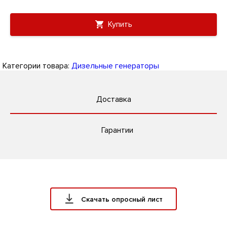
Купить
Категории товара:
Дизельные генераторы
Доставка
Гарантии
Скачать опросный лист