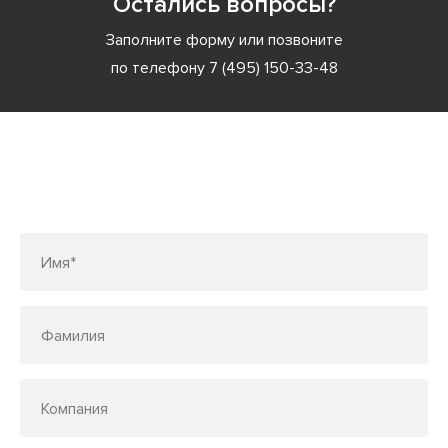
Остались вопросы?
Заполните форму или позвоните
по телефону
7 (495) 150-33-48
Заполните форму или позвоните
по телефону
7 (495) 150-33-48
Имя*
Фамилия
Компания