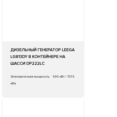
ДИЗЕЛЬНЫЙ ГЕНЕРАТОР LEEGA
LG813DY В КОНТЕЙНЕРЕ НА
ШАССИ DP222LC
Электрическая мощность:
590 кВт / 737.5
кВа