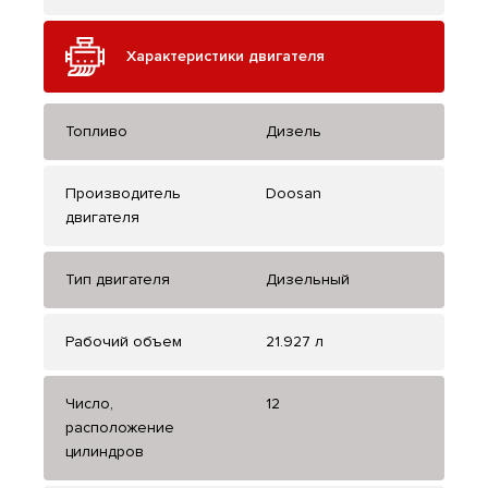
Характеристики двигателя
Топливо
Дизель
Производитель
Doosan
двигателя
Тип двигателя
Дизельный
Рабочий объем
21.927 л
Число,
12
расположение
цилиндров