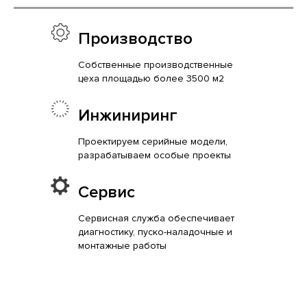
Производство
Собственные производственные
цеха площадью более 3500 м2
Инжиниринг
Проектируем серийные модели,
разрабатываем особые проекты
Сервис
Сервисная служба обеспечивает
диагностику, пуско-наладочные и
монтажные работы