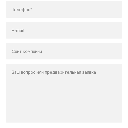
Телефон*
E-mail
Сайт компании
Ваш вопрос или предварительная заявка