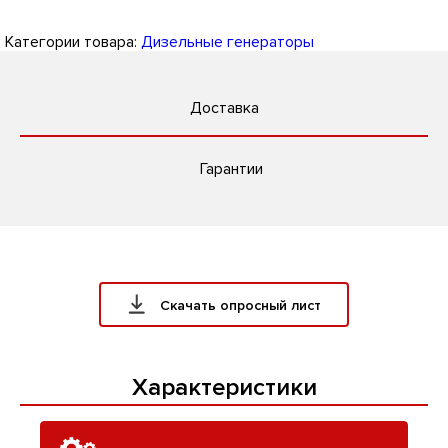
Категории товара:
Дизельные генераторы
Доставка
Гарантии
Скачать опросный лист
Характеристики