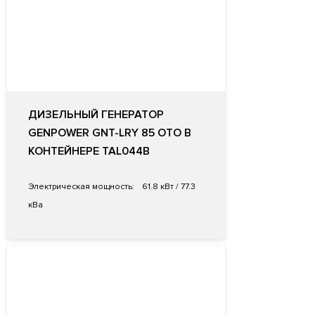
ДИЗЕЛЬНЫЙ ГЕНЕРАТОР
GENPOWER GNT-LRY 85 OTO В
КОНТЕЙНЕРЕ TAL044B
Электрическая мощность:
61.8 кВт / 77.3
кВа