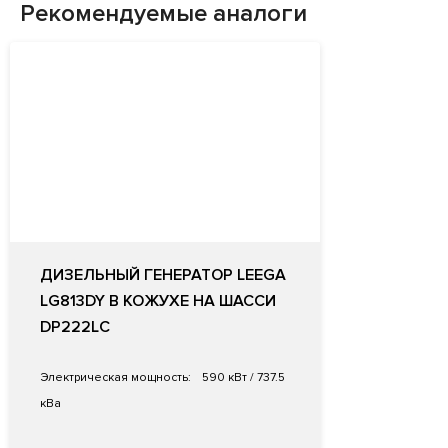
Рекомендуемые аналоги
ДИЗЕЛЬНЫЙ ГЕНЕРАТОР LEEGA
LG813DY В КОЖУХЕ НА ШАССИ
DP222LC
Электрическая мощность:
590 кВт / 737.5
кВа