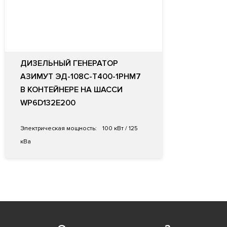
ДИЗЕЛЬНЫЙ ГЕНЕРАТОР
АЗИМУТ ЭД-108С-Т400-1РНМ7
В КОНТЕЙНЕРЕ НА ШАССИ
WP6D132E200
Электрическая мощность:
100 кВт / 125
кВа