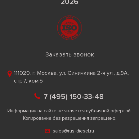
2026
Заказать звонок
111020, г. Москва, ул. Синичкина 2-я ул., д.9А,
стр.7, ком.5
7 (495) 150-33-48
Информация на сайте не является публичной офертой.
Копирование без разрешения запрещено.
sales@rus-diesel.ru