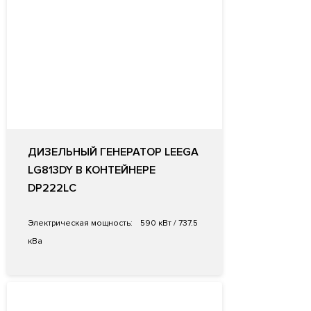
ДИЗЕЛЬНЫЙ ГЕНЕРАТОР LEEGA
LG813DY В КОНТЕЙНЕРЕ
DP222LC
Электрическая мощность:
590 кВт / 737.5
кВа