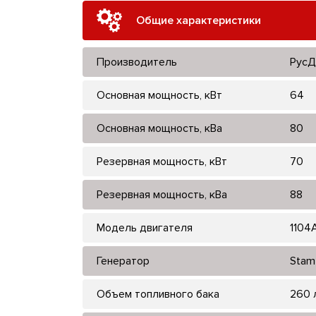
Общие характеристики
Производитель
РусД
Основная мощность, кВт
64
Основная мощность, кВа
80
Резервная мощность, кВт
70
Резервная мощность, кВа
88
Модель двигателя
1104
Генератор
Stam
Объем топливного бака
260 