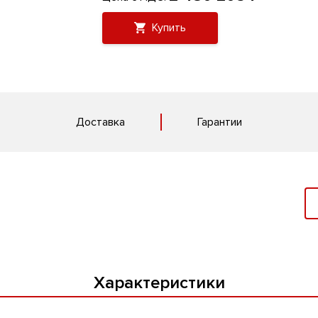
Купить
Доставка
Гарантии
Характеристики