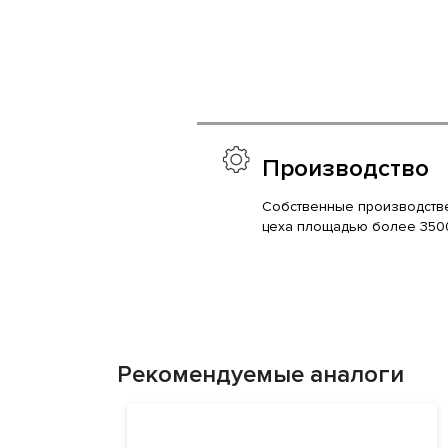
Производство
Собственные производств
цеха площадью более 350
Рекомендуемые аналоги