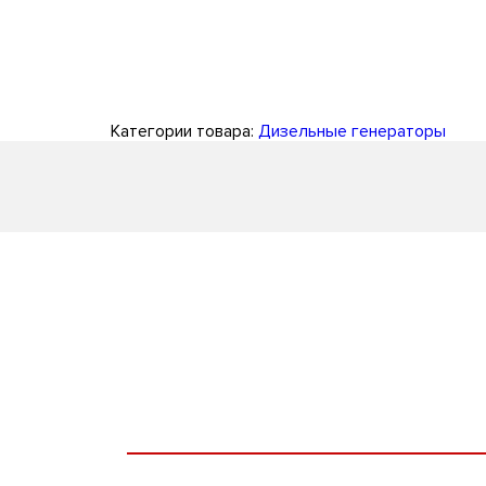
Категории товара:
Дизельные генераторы