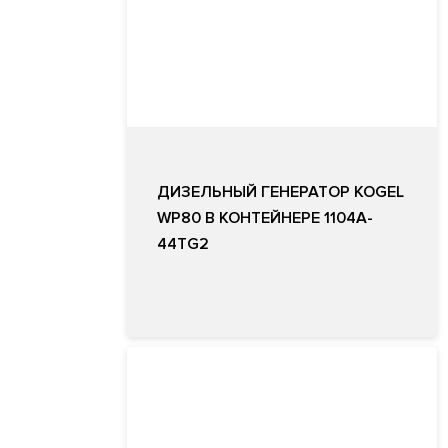
ДИЗЕЛЬНЫЙ ГЕНЕРАТОР KOGEL
WP80 В КОНТЕЙНЕРЕ 1104A-
44TG2