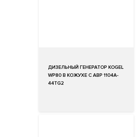
ДИЗЕЛЬНЫЙ ГЕНЕРАТОР KOGEL
WP80 В КОЖУХЕ С АВР 1104A-
44TG2