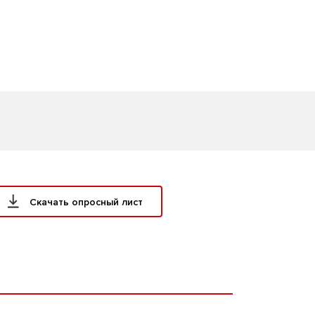
Скачать опросный лист