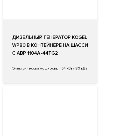
ДИЗЕЛЬНЫЙ ГЕНЕРАТОР KOGEL
WP80 В КОНТЕЙНЕРЕ НА ШАССИ
С АВР 1104A-44TG2
Электрическая мощность:
64 кВт / 80 кВа