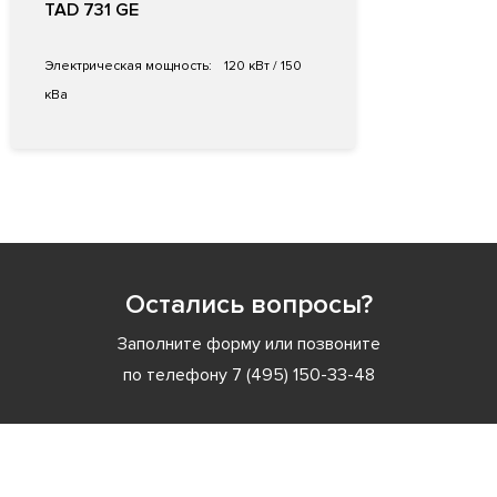
TAD 731 GE
Электрическая мощность:
120 кВт / 150
кВа
Остались вопросы?
Заполните форму или позвоните
по телефону
7 (495) 150-33-48
Заполните форму или позвоните