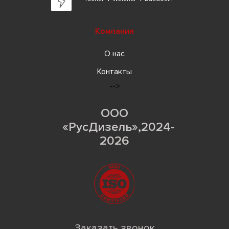
Компания
О нас
Контакты
-->
ООО
«РусДизель»,2024-
2026
Заказать звонок