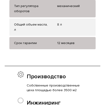
Тип регулятора
механический
оборотов
Общий объем масла,
8 л
л
Срок гарантии
12 месяцев
Производство
Собственные производственные
цеха площадью более 3500 м2
Инжиниринг