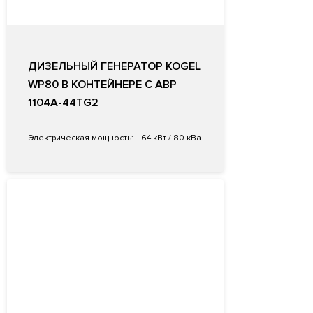
ДИЗЕЛЬНЫЙ ГЕНЕРАТОР KOGEL
WP80 В КОНТЕЙНЕРЕ С АВР
1104A-44TG2
Электрическая мощность:
64 кВт / 80 кВа