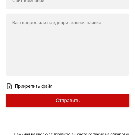
Сайт компании
Ваш вопрос или предварительная заявка
Прикрепить файл
Отправить
Нажимая на кнопку "Отправить", вы даете согласие на обработку