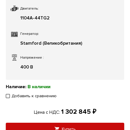
Двигатель:
1104A-44TG2
Генератор:
Stamford (Великобритания)
Напряжение
:
400 В
Наличие:
В наличии
Добавить к сравнению
1 302 845 ₽
Цена с НДС:
Купить