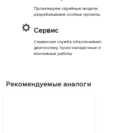
Проектируем серийные модели,
разрабатываем особые проекты
Сервис
Сервисная служба обеспечивает
диагностику, пуско-наладочные и
монтажные работы
Рекомендуемые аналоги