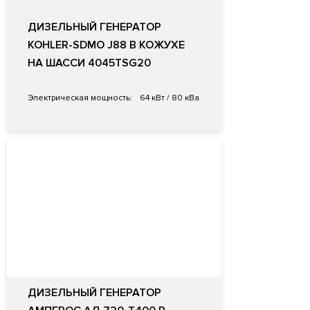
ДИЗЕЛЬНЫЙ ГЕНЕРАТОР
KOHLER-SDMO J88 В КОЖУХЕ
НА ШАССИ 4045TSG20
Электрическая мощность:
64 кВт / 80 кВа
ДИЗЕЛЬНЫЙ ГЕНЕРАТОР