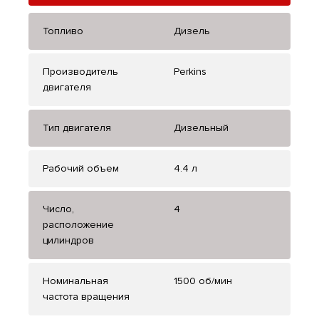
Топливо
Дизель
Производитель
Perkins
двигателя
Тип двигателя
Дизельный
Рабочий объем
4.4 л
Число,
4
расположение
цилиндров
Номинальная
1500 об/мин
частота вращения