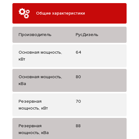
Общие характеристики
Производитель
РусДизель
Основная мощность,
64
кВт
Основная мощность,
80
кВа
Резервная
70
мощность, кВт
Резервная
88
мощность, кВа