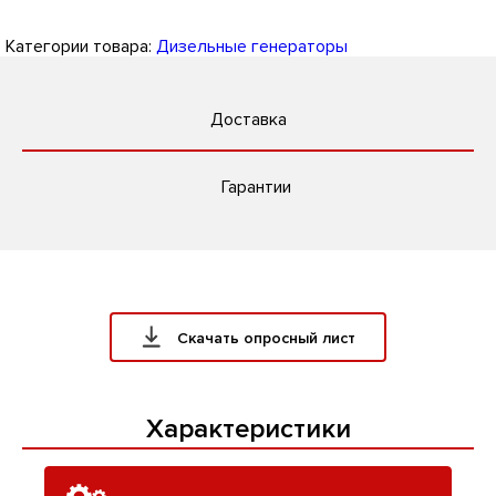
Категории товара:
Дизельные генераторы
Доставка
Гарантии
Скачать опросный лист
Характеристики