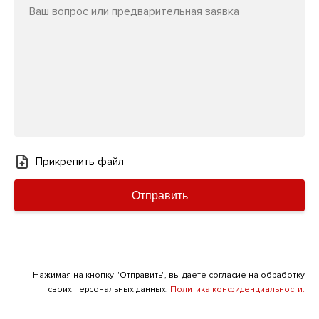
Ваш вопрос или предварительная заявка
Прикрепить файл
Отправить
Нажимая на кнопку "Отправить", вы даете согласие на обработку
своих персональных данных.
Политика конфиденциальности.