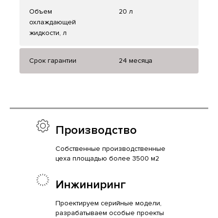
Объем
20 л
охлаждающей
жидкости, л
Срок гарантии
24 месяца
Производство
Собственные производственные
цеха площадью более 3500 м2
Инжиниринг
Проектируем серийные модели,
разрабатываем особые проекты