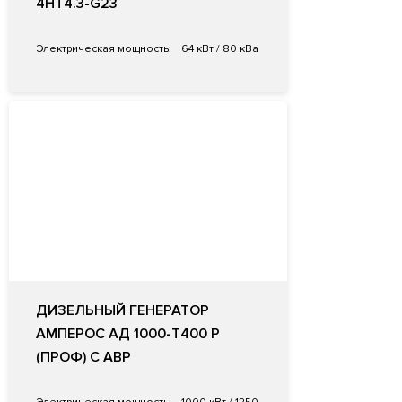
4HT4.3-G23
Электрическая мощность:
64 кВт / 80 кВа
ДИЗЕЛЬНЫЙ ГЕНЕРАТОР
АМПЕРОС АД 1000-Т400 P
(ПРОФ) С АВР