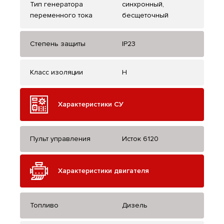
Тип генератора
синхронный,
переменного тока
бесщеточный
Степень защиты
IP23
Класс изоляции
H
Характеристики СУ
Пульт управления
Исток 6120
Характеристики двигателя
Топливо
Дизель