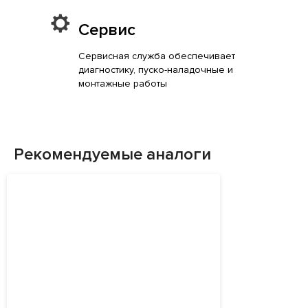
Сервис
Сервисная служба обеспечивает
диагностику, пуско-наладочные и
монтажные работы
Рекомендуемые аналоги