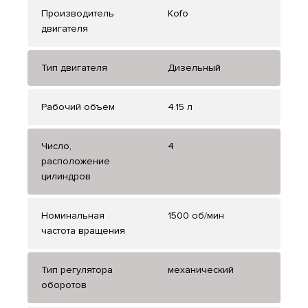
Производитель
Kofo
двигателя
Тип двигателя
Дизельный
Рабочий объем
4.15 л
Число,
4
расположение
цилиндров
Номинальная
1500 об/мин
частота вращения
Тип регулятора
механический
оборотов