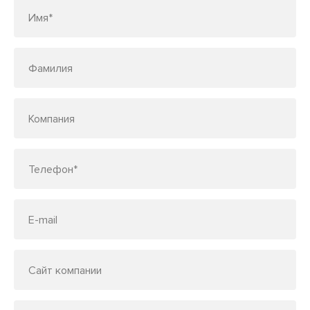
Имя*
Фамилия
Компания
Телефон*
E-mail
Сайт компании