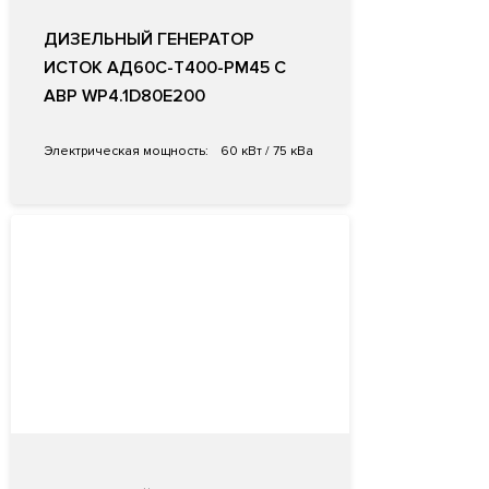
ДИЗЕЛЬНЫЙ ГЕНЕРАТОР
ИСТОК АД60С-Т400-РМ45 С
АВР WP4.1D80E200
Электрическая мощность:
60 кВт / 75 кВа