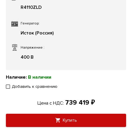
R4110ZLD
Генератор:
Исток (Россия)
Напряжение
:
400 В
Наличие:
В наличии
Добавить к сравнению
739 419 ₽
Цена с НДС:
Купить