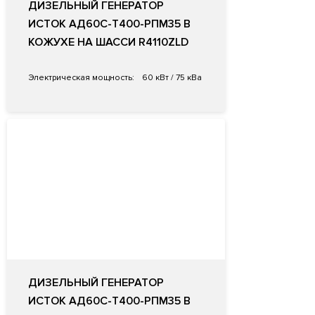
ДИЗЕЛЬНЫЙ ГЕНЕРАТОР
ИСТОК АД60С-Т400-РПМ35 В
КОЖУХЕ НА ШАССИ R4110ZLD
Электрическая мощность:
60 кВт / 75 кВа
ДИЗЕЛЬНЫЙ ГЕНЕРАТОР
ИСТОК АД60С-Т400-РПМ35 В