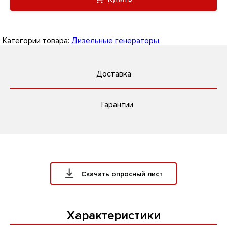
Категории товара:
Дизельные генераторы
Доставка
Гарантии
Скачать опросный лист
Характеристики