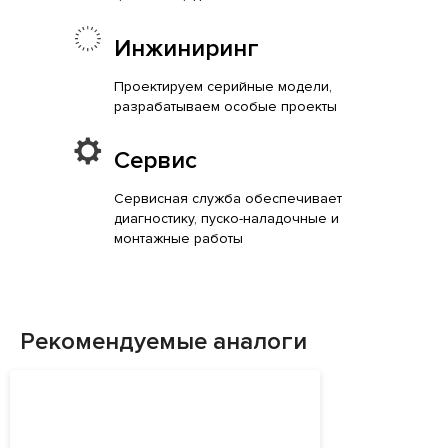
Инжиниринг
Проектируем серийные модели,
разрабатываем особые проекты
Сервис
Сервисная служба обеспечивает
диагностику, пуско-наладочные и
монтажные работы
Рекомендуемые аналоги