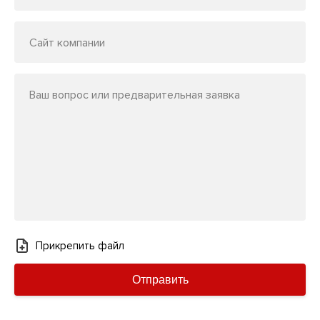
Сайт компании
Ваш вопрос или предварительная заявка
Прикрепить файл
Отправить