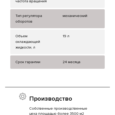
частота вращения
Тип регулятора
механический
оборотов
Объем
19 л
охлаждающей
жидкости, л
Срок гарантии
24 месяца
Производство
Собственные производственные
цеха площадью более 3500 м2