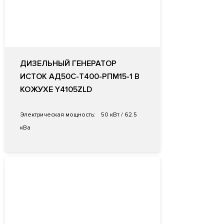
ДИЗЕЛЬНЫЙ ГЕНЕРАТОР
ИСТОК АД50С-Т400-РПМ15-1 В
КОЖУХЕ Y4105ZLD
Электрическая мощность:
50 кВт / 62.5
кВа