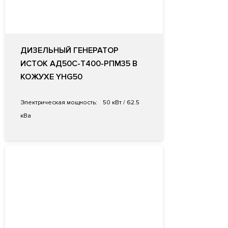
ДИЗЕЛЬНЫЙ ГЕНЕРАТОР
ИСТОК АД50С-Т400-РПМ35 В
КОЖУХЕ YHG50
Электрическая мощность:
50 кВт / 62.5
кВа