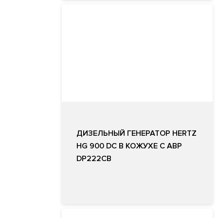
ДИЗЕЛЬНЫЙ ГЕНЕРАТОР HERTZ
HG 900 DC В КОЖУХЕ С АВР
DP222CB