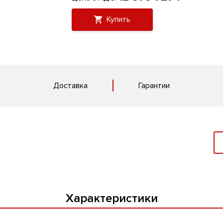
Купить
Доставка
Гарантии
Характеристики