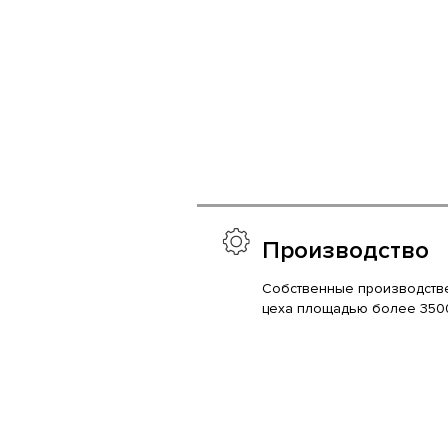
Производство
Собственные производств
цеха площадью более 350