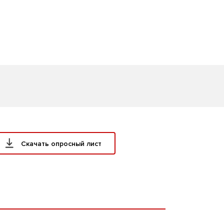
Скачать опросный лист