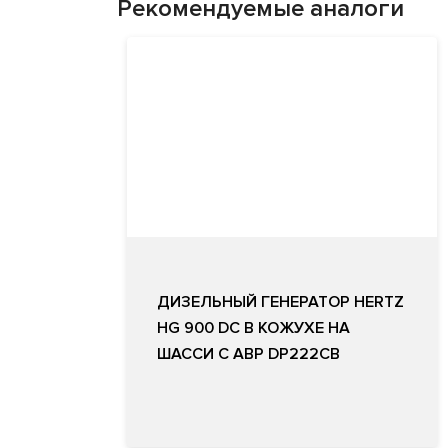
Рекомендуемые аналоги
ДИЗЕЛЬНЫЙ ГЕНЕРАТОР HERTZ
HG 900 DC В КОЖУХЕ НА
ШАССИ С АВР DP222CB