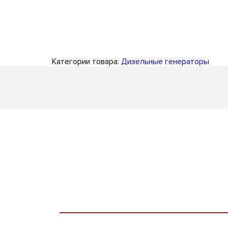
Категории товара:
Дизельные генераторы