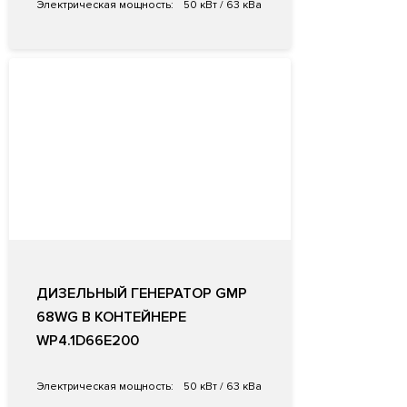
Электрическая мощность:
50 кВт / 63 кВа
ДИЗЕЛЬНЫЙ ГЕНЕРАТОР GMP
68WG В КОНТЕЙНЕРЕ
WP4.1D66E200
Электрическая мощность:
50 кВт / 63 кВа