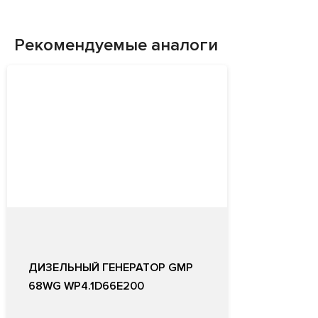
Рекомендуемые аналоги
ДИЗЕЛЬНЫЙ ГЕНЕРАТОР GMP
68WG WP4.1D66E200