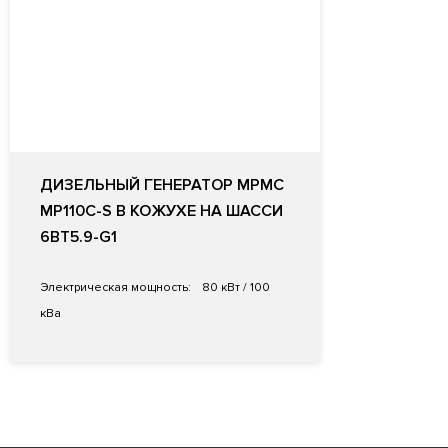
ДИЗЕЛЬНЫЙ ГЕНЕРАТОР MPMC
MP110C-S В КОЖУХЕ НА ШАССИ
6BT5.9-G1
Электрическая мощность:
80 кВт / 100
кВа