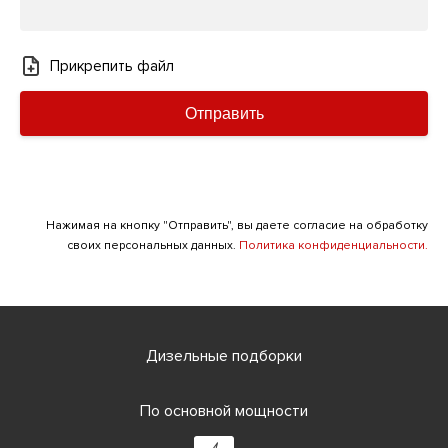
Прикрепить файл
Отправить
Нажимая на кнопку "Отправить", вы даете согласие на обработку
своих персональных данных.
Политика конфиденциальности.
Дизельные подборки
По основной мощности