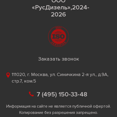
ООО
«РусДизель»,2024-
2026
Заказать звонок
111020, г. Москва, ул. Синичкина 2-я ул., д.9А,
стр.7, ком.5
7 (495) 150-33-48
Информация на сайте не является публичной офертой.
Копирование без разрешения запрещено.