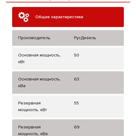
Общие характеристики
Производитель
РусДизель
Основная мощность,
50
кВт
Основная мощность,
63
кВа
Резервная
55
мощность, кВт
Резервная
69
мощность, кВа