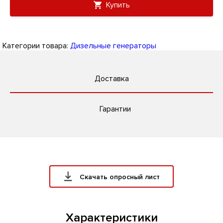
Купить
Категории товара:
Дизельные генераторы
Доставка
Гарантии
Скачать опросный лист
Характеристики