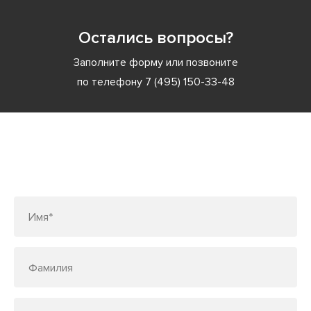
Остались вопросы?
Заполните форму или позвоните
по телефону
7 (495) 150-33-48
Заполните форму или позвоните
по телефону
7 (495) 150-33-48
Имя*
Фамилия