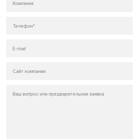
Компания
Телефон*
E-mail
Сайт компании
Ваш вопрос или предварительная заявка