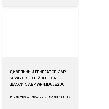
ДИЗЕЛЬНЫЙ ГЕНЕРАТОР GMP
68WG В КОНТЕЙНЕРЕ НА
ШАССИ С АВР WP4.1D66E200
Электрическая мощность:
50 кВт / 63 кВа