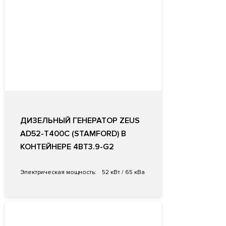
ДИЗЕЛЬНЫЙ ГЕНЕРАТОР ZEUS
AD52-T400C (STAMFORD) В
КОНТЕЙНЕРЕ 4BT3.9-G2
Электрическая мощность:
52 кВт / 65 кВа