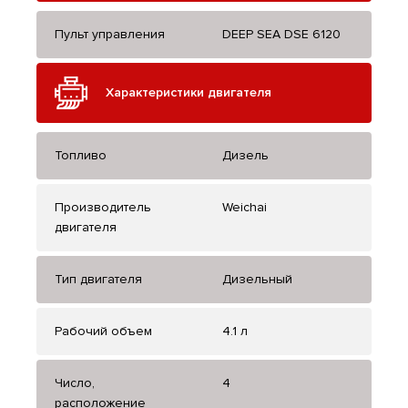
Пульт управления
DEEP SEA DSE 6120
Характеристики двигателя
Топливо
Дизель
Производитель
Weichai
двигателя
Тип двигателя
Дизельный
Рабочий объем
4.1 л
Число,
4
расположение