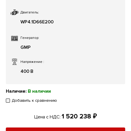
Двигатель:
WP4.1D66E200
Генератор:
GMP
Напряжение
:
400 В
Наличие:
В наличии
Добавить к сравнению
1 520 238 ₽
Цена с НДС: