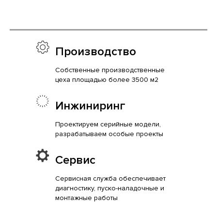
Производство
Собственные производственные
цеха площадью более 3500 м2
Инжиниринг
Проектируем серийные модели,
разрабатываем особые проекты
Сервис
Сервисная служба обеспечивает
диагностику, пуско-наладочные и
монтажные работы