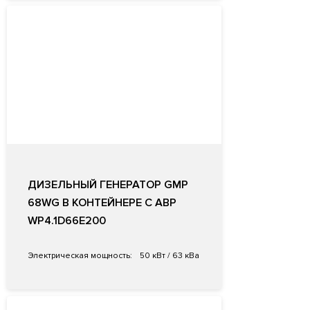
ДИЗЕЛЬНЫЙ ГЕНЕРАТОР GMP
68WG В КОНТЕЙНЕРЕ С АВР
WP4.1D66E200
Электрическая мощность:
50 кВт / 63 кВа